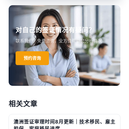
对自己的签证情况有疑问？
联系我们，免费咨询，全方位帮助您分析情况
预约咨询
相关文章
澳洲签证审理时间8月更新｜技术移民、雇主
担保、家庭移民进度