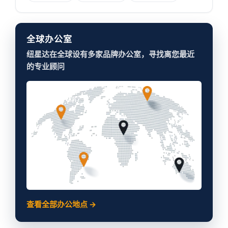
全球办公室
纽星达在全球设有多家品牌办公室，寻找离您最近
的专业顾问
查看全部办公地点 →