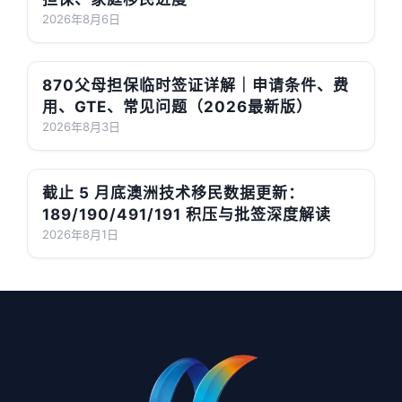
2026年8月6日
870父母担保临时签证详解｜申请条件、费
用、GTE、常见问题（2026最新版）
2026年8月3日
截止 5 月底澳洲技术移民数据更新：
189/190/491/191 积压与批签深度解读
2026年8月1日