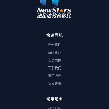
快速导航
关于我们
新闻资讯
成功案例
联系我们
用户协议
隐私政策
常用服务
雇主担保