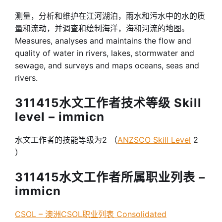
测量，分析和维护在江河湖泊，雨水和污水中的水的质
量和流动，并调查和绘制海洋，海和河流的地图。
Measures, analyses and maintains the flow and
quality of water in rivers, lakes, stormwater and
sewage, and surveys and maps oceans, seas and
rivers.
311415水文工作者技术等级 Skill
level – immicn
水文工作者的技能等级为2 （
ANZSCO Skill Level
2
）
311415水文工作者所属职业列表 –
immicn
CSOL – 澳洲CSOL职业列表 Consolidated