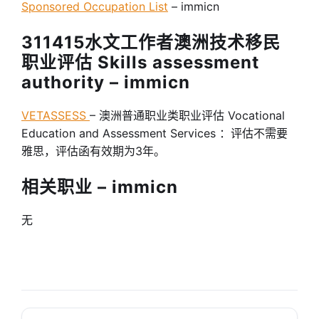
Sponsored Occupation List
– immicn
311415水文工作者澳洲技术移民
职业评估 Skills assessment
authority – immicn
VETASSESS
– 澳洲普通职业类职业评估 Vocational
Education and Assessment Services ：评估不需要
雅思，评估函有效期为3年。
相关职业 – immicn
无
搜