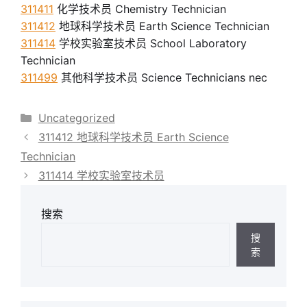
311411
化学技术员 Chemistry Technician
311412
地球科学技术员 Earth Science Technician
311414
学校实验室技术员 School Laboratory
Technician
311499
其他科学技术员 Science Technicians nec
分
Uncategorized
类
311412 地球科学技术员 Earth Science
Technician
311414 学校实验室技术员
搜索
搜
索