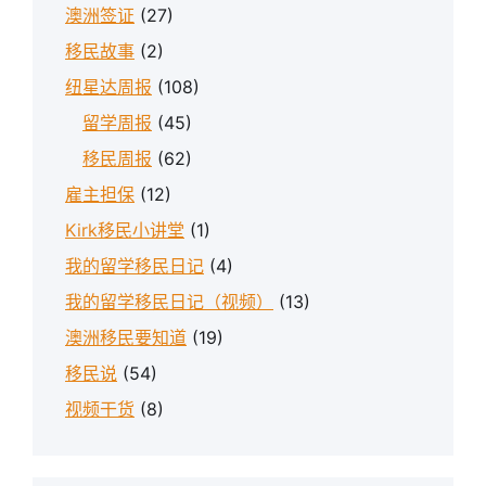
澳洲签证
(27)
移民故事
(2)
纽星达周报
(108)
留学周报
(45)
移民周报
(62)
雇主担保
(12)
Kirk移民小讲堂
(1)
我的留学移民日记
(4)
我的留学移民日记（视频）
(13)
澳洲移民要知道
(19)
移民说
(54)
视频干货
(8)