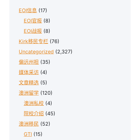
EOI信息
(17)
EOI官报
(8)
EOI战报
(8)
Kirk移民专栏
(76)
Uncategorized
(2,327)
偏远州担
(35)
媒体采访
(4)
文章精选
(5)
澳洲留学
(120)
澳洲私校
(4)
院校介绍
(45)
澳洲移民
(52)
GTI
(15)