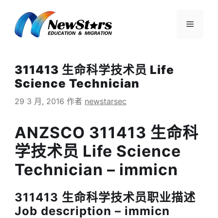
跳
至
菜
内
容
单
311413 生命科学技术员 Life
Science Technician
29 3 月, 2016
作者
newstarsec
ANZSCO 311413 生命科
学技术员 Life Science
Technician – immicn
311413 生命科学技术员职业描述
Job description – immicn