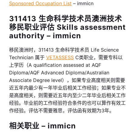
Sponsored Occupation List
– immicn
311413 生命科学技术员澳洲技术
移民职业评估 Skills assessment
authority – immicn
移民澳洲时，311413 生命科学技术员 Life Science
Technician 属于
VETASSESS
C类职业，需要专科以
上学历（A qualification assessed at AQF
Diploma/AQF Advanced Diploma/Australian
Associate Degree level），如果专业高度相关则需要
近五年内最少有一年毕业后相关工作经验；如果专业不
是高度相关，则需要近五年内至少二年毕业后相关工作
经验。毕业前的工作经验符合条件的也可以算作有效工
作经验。评估不需要雅思，评估函有效期为3年。
相关职业 – immicn