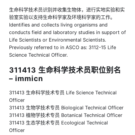
生命科学技术员识别并收集生物体，进行实地实验和实
验室实验以支持生命科学家及环境科学家的工作。
Identifies and collects living organisms and
conducts field and laboratory studies in support of
Life Scientists or Environmental Scientists.
Previously referred to in ASCO as: 3112-15 Life
Science Technical Officer.
311413 生命科学技术员职位别名
– immicn
311413 生命科学技术专员 Life Science Technical
Officer
311413 生物学技术专员 Biological Technical Officer
311413 植物学技术专员 Botanical Technical Officer
311413 生态学技术专员 Ecological Technical
Officer