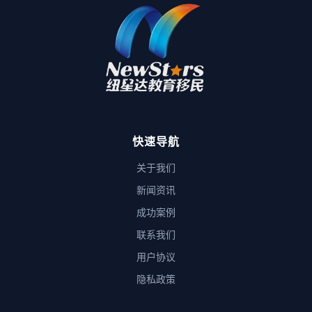
快速导航
关于我们
新闻资讯
成功案例
联系我们
用户协议
隐私政策