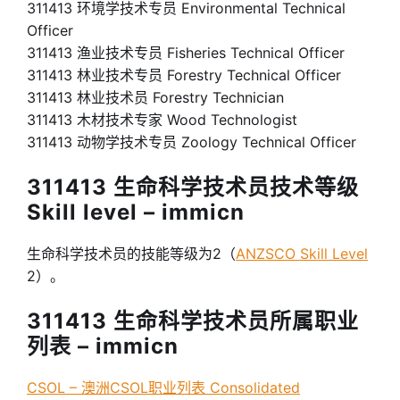
311413 环境学技术专员 Environmental Technical
Officer
311413 渔业技术专员 Fisheries Technical Officer
311413 林业技术专员 Forestry Technical Officer
311413 林业技术员 Forestry Technician
311413 木材技术专家 Wood Technologist
311413 动物学技术专员 Zoology Technical Officer
311413 生命科学技术员技术等级
Skill level – immicn
生命科学技术员的技能等级为2（
ANZSCO Skill Level
2）。
311413 生命科学技术员所属职业
列表 – immicn
CSOL – 澳洲CSOL职业列表 Consolidated