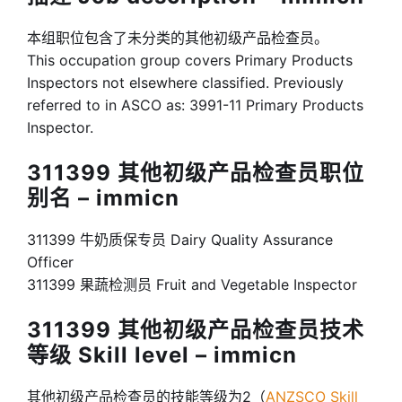
本组职位包含了未分类的其他初级产品检查员。
This occupation group covers Primary Products
Inspectors not elsewhere classified. Previously
referred to in ASCO as: 3991-11 Primary Products
Inspector.
311399 其他初级产品检查员职位
别名 – immicn
311399 牛奶质保专员 Dairy Quality Assurance
Officer
311399 果蔬检测员 Fruit and Vegetable Inspector
311399 其他初级产品检查员技术
等级 Skill level – immicn
其他初级产品检查员的技能等级为2（
ANZSCO Skill