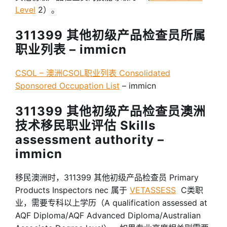
Level
2）。
311399 其他初级产品检查员所属
职业列表 – immicn
CSOL – 澳洲CSOL职业列表 Consolidated
Sponsored Occupation List
– immicn
311399 其他初级产品检查员澳洲
技术移民职业评估 Skills
assessment authority –
immicn
移民澳洲时，311399 其他初级产品检查员 Primary
Products Inspectors nec 属于
VETASSESS
C类职
业，需要专科以上学历（A qualification assessed at
AQF Diploma/AQF Advanced Diploma/Australian