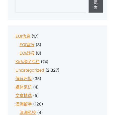
搜
索
EOI信息
(17)
EOI官报
(8)
EOI战报
(8)
Kirk移民专栏
(74)
Uncategorized
(2,327)
偏远州担
(35)
媒体采访
(4)
文章精选
(5)
澳洲留学
(120)
澳洲私校
(4)