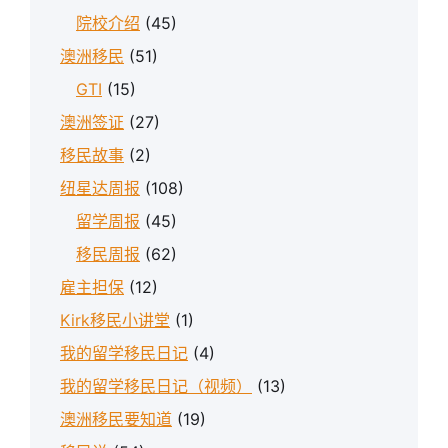
院校介绍
(45)
澳洲移民
(51)
GTI
(15)
澳洲签证
(27)
移民故事
(2)
纽星达周报
(108)
留学周报
(45)
移民周报
(62)
雇主担保
(12)
Kirk移民小讲堂
(1)
我的留学移民日记
(4)
我的留学移民日记（视频）
(13)
澳洲移民要知道
(19)