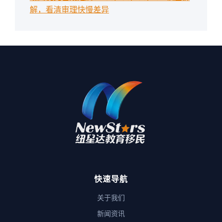
解，看清审理快慢差异
快速导航
关于我们
新闻资讯