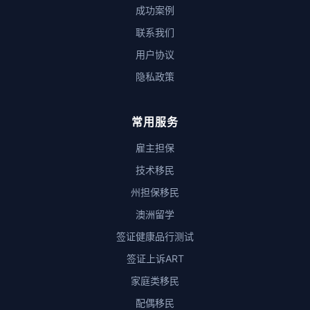
成功案例
联系我们
用户协议
隐私政策
常用服务
雇主担保
技术移民
州担保移民
澳洲留学
签证健康品行测试
签证上诉ART
家庭类移民
配偶移民