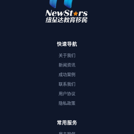
快速导航
关于我们
新闻资讯
成功案例
联系我们
用户协议
隐私政策
常用服务
雇主担保