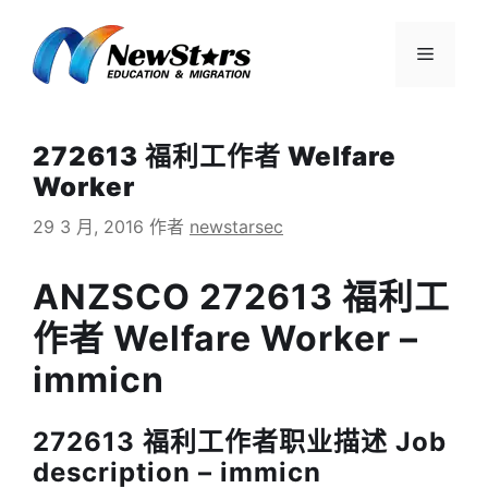
跳
至
菜
内
容
单
272613 福利工作者 Welfare
Worker
29 3 月, 2016
作者
newstarsec
ANZSCO 272613 福利工
作者 Welfare Worker –
immicn
272613 福利工作者职业描述 Job
description – immicn