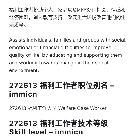
福利工作者协助个人，家庭以及团体处理社会、情感和
经济困难，通过教育支持、改变生活环境改善他们的生
活质量。
Assists individuals, families and groups with social,
emotional or financial difficulties to improve
quality of life, by educating and supporting them
and working towards change in their social
environment.
272613 福利工作者职位别名 –
immicn
272613 福利工作人员 Welfare Case Worker
272613 福利工作者技术等级
Skill level – immicn