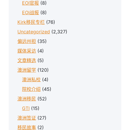
EOI官报
(8)
EOI战报
(8)
Kirk移民专栏
(76)
Uncategorized
(2,327)
偏远州担
(35)
媒体采访
(4)
文章精选
(5)
澳洲留学
(120)
澳洲私校
(4)
院校介绍
(45)
澳洲移民
(52)
GTI
(15)
澳洲签证
(27)
移民故事
(2)