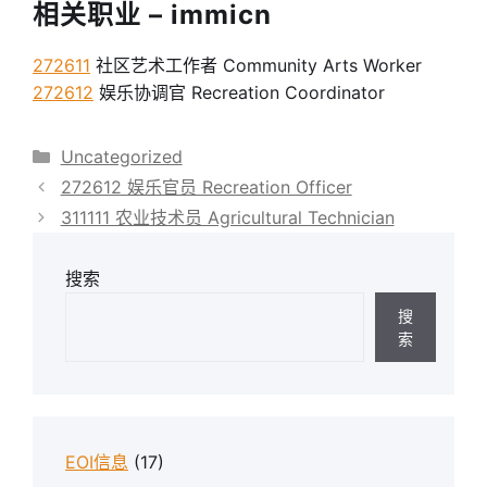
相关职业 – immicn
272611
社区艺术工作者 Community Arts Worker
272612
娱乐协调官 Recreation Coordinator
分
Uncategorized
类
272612 娱乐官员 Recreation Officer
311111 农业技术员 Agricultural Technician
搜索
搜
索
EOI信息
(17)