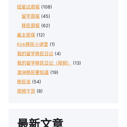
纽星达周报
(108)
留学周报
(45)
移民周报
(62)
雇主担保
(12)
Kirk移民小讲堂
(1)
我的留学移民日记
(4)
我的留学移民日记（视频）
(13)
澳洲移民要知道
(19)
移民说
(54)
视频干货
(8)
最新文章