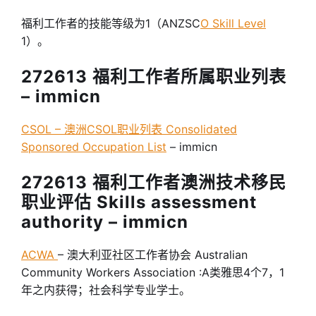
福利工作者的技能等级为1（ANZSC
O Skill Level
1）。
272613 福利工作者所属职业列表
– immicn
CSOL – 澳洲CSOL职业列表 Consolidated
Sponsored Occupation List
– immicn
272613 福利工作者澳洲技术移民
职业评估 Skills assessment
authority – immicn
ACWA
– 澳大利亚社区工作者协会 Australian
Community Workers Association :A类雅思4个7，1
年之内获得；社会科学专业学士。