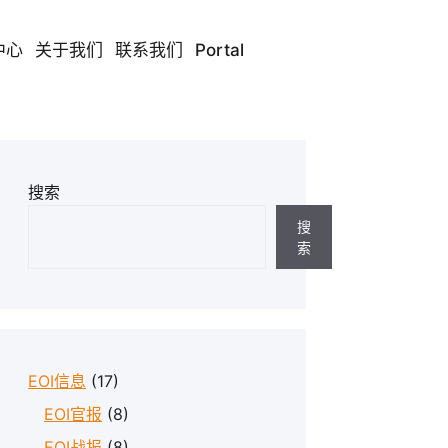
中心
关于我们
联系我们
Portal
搜索
搜
索
EOI信息
(17)
EOI官报
(8)
EOI战报
(8)