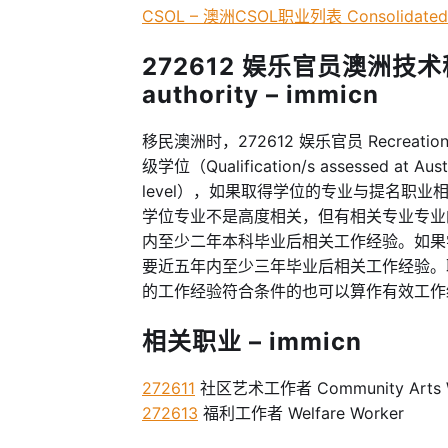
CSOL – 澳洲CSOL职业列表 Consolidated Sp
272612 娱乐官员澳洲技术移民
authority – immicn
移民澳洲时，272612 娱乐官员 Recreation 
级学位（Qualification/s assessed at Austra
level），如果取得学位的专业与提名职
学位专业不是高度相关，但有相关专业专业
内至少二年本科毕业后相关工作经验。如果
要近五年内至少三年毕业后相关工作经验。
的工作经验符合条件的也可以算作有效工作
相关职业 – immicn
272611
社区艺术工作者 Community Arts W
272613
福利工作者 Welfare Worker