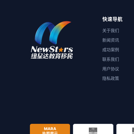
快速导航
关于我们
新闻资讯
成功案例
联系我们
用户协议
隐私政策
MARA
执照展示