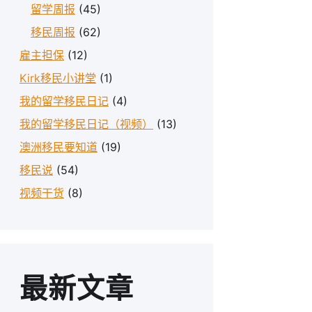
留学周报
(45)
移民周报
(62)
雇主担保
(12)
Kirk移民小讲堂
(1)
我的留学移民日记
(4)
我的留学移民日记（视频）
(13)
澳洲移民要知道
(19)
移民说
(54)
视频干货
(8)
最新文章