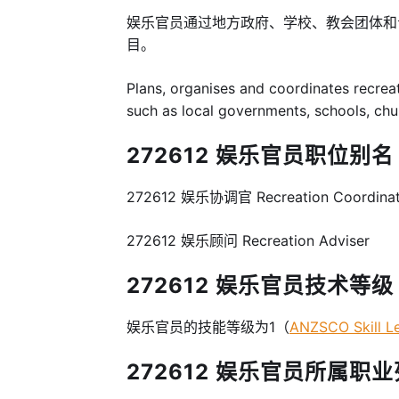
娱乐官员通过地方政府、学校、教会团体和
目。
Plans, organises and coordinates recrea
such as local governments, schools, ch
272612 娱乐官员职位别名 –
272612 娱乐协调官 Recreation Coordina
272612 娱乐顾问 Recreation Adviser
272612 娱乐官员技术等级 Ski
娱乐官员的技能等级为1（
ANZSCO Skill L
272612 娱乐官员所属职业列