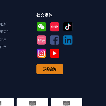
社交媒体
珀斯
奥克兰
北京
广州
预约咨询