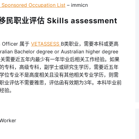
onsored Occupation List
– immicn
职业评估 Skills assessment
Officer 属于
VETASSESS
B类职业，需要本科或更高
lian Bachelor degree or Australian higher degree
业相关需要近五年内最少有一年毕业后相关工作经验。如果
的专科，高级专科，副学士或研究生学历，需要近五年
学位专业不是高度相关且没有其他相关专业学历，则需
职业评估不需要雅思，评估函有效期为3年。本科毕业前
经验。
orker