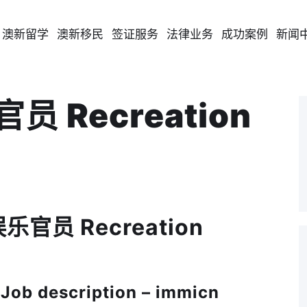
澳新留学
澳新移民
签证服务
法律业务
成功案例
新闻
员 Recreation
娱乐官员 Recreation
 description – immicn