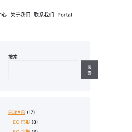
中心
关于我们
联系我们
Portal
搜索
搜
索
EOI信息
(17)
EOI官报
(8)
EOI战报
(8)