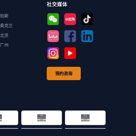
社交媒体
珀斯
奥克兰
北京
广州
预约咨询