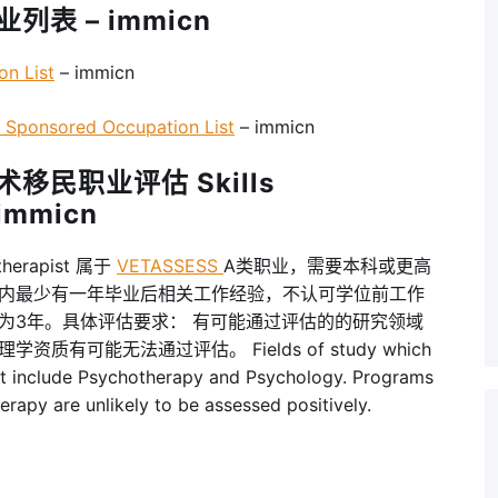
列表 – immicn
n List
– immicn
onsored Occupation List
– immicn
移民职业评估 Skills
 immicn
erapist 属于
VETASSESS
A类职业，需要本科或更高
内最少有一年毕业后相关工作经验，不认可学位前工作
为3年。具体评估要求： 有可能通过评估的的研究领域
可能无法通过评估。 Fields of study which
nt include Psychotherapy and Psychology. Programs
erapy are unlikely to be assessed positively.