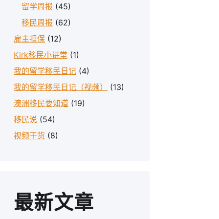
留学周报
(45)
移民周报
(62)
雇主担保
(12)
Kirk移民小讲堂
(1)
我的留学移民日记
(4)
我的留学移民日记（视频）
(13)
澳洲移民要知道
(19)
移民说
(54)
视频干货
(8)
最新文章