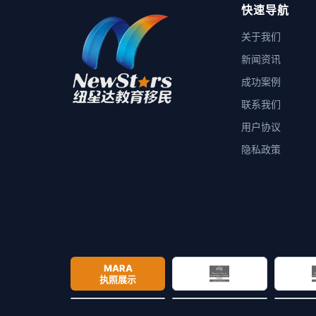
快速导航
关于我们
新闻资讯
成功案例
联系我们
用户协议
隐私政策
MARA
执照展示