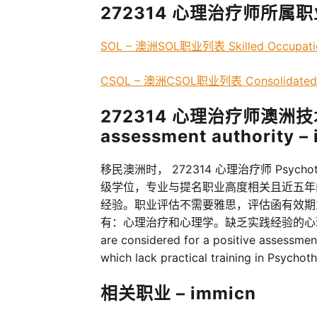
272314 心理治疗师所属职业
SOL – 澳洲SOL职业列表 Skilled Occupatio
CSOL – 澳洲CSOL职业列表 Consolidated Sp
272314 心理治疗师澳洲技术
assessment authority –
移民澳洲时， 272314 心理治疗师 Psychoth
级学位，专业与提名职业高度相关且近五年
经验。职业评估不需要雅思，评估函有效期
有：心理治疗和心理学。缺乏实践经验的心理学资质有
are considered for a positive assessme
which lack practical training in Psychoth
相关职业 – immicn