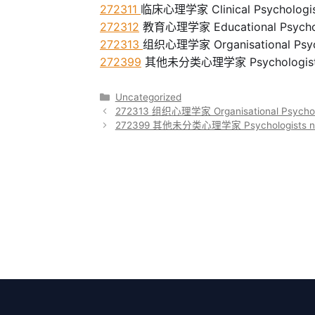
272311
临床心理学家 Clinical Psychologi
272312
教育心理学家 Educational Psychol
272313
组织心理学家 Organisational Psyc
272399
其他未分类心理学家 Psychologist
分
Uncategorized
类
272313 组织心理学家 Organisational Psychol
272399 其他未分类心理学家 Psychologists n