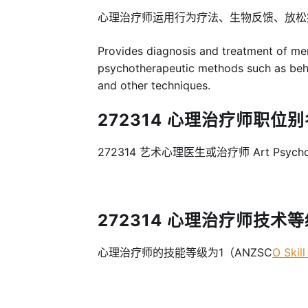
心理治疗师运用行为疗法、生物反馈、放松
Provides diagnosis and treatment of me
psychotherapeutic methods such as beha
and other techniques.
272314 心理治疗师职位别名 
272314 艺术心理医生或治疗师 Art Psychothe
272314 心理治疗师技术等级 Sk
心理治疗师的技能等级为1（ANZSC
O Skill