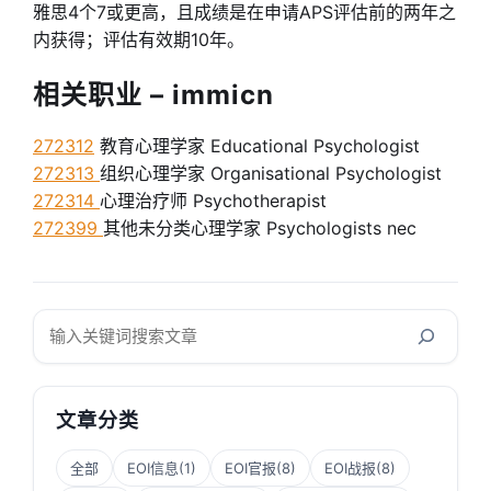
雅思4个7或更高，且成绩是在申请APS评估前的两年之
内获得；评估有效期10年。
相关职业 – immicn
272312
教育心理学家 Educational Psychologist
272313
组织心理学家 Organisational Psychologist
272314
心理治疗师 Psychotherapist
272399
其他未分类心理学家 Psychologists nec
搜
索
文章分类
全部
EOI信息
(1)
EOI官报
(8)
EOI战报
(8)