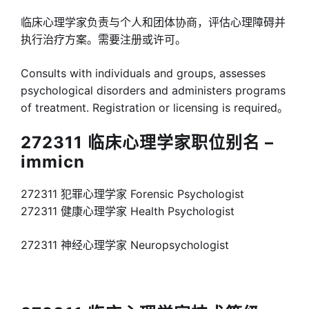
临床心理学家负责与个人和团体协商，评估心理障碍并
执行治疗方案。需要注册或许可。
Consults with individuals and groups, assesses
psychological disorders and administers programs
of treatment. Registration or licensing is required。
272311 临床心理学家职位别名 –
immicn
272311 犯罪心理学家 Forensic Psychologist
272311 健康心理学家 Health Psychologist
272311 神经心理学家 Neuropsychologist