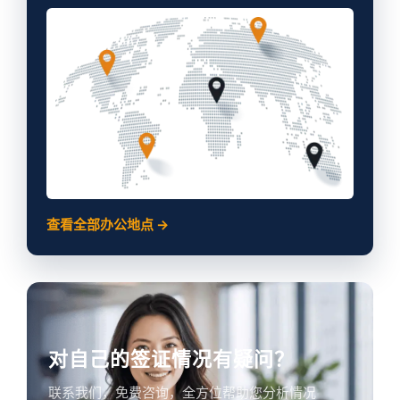
查看全部办公地点 →
对自己的签证情况有疑问？
联系我们，免费咨询，全方位帮助您分析情况