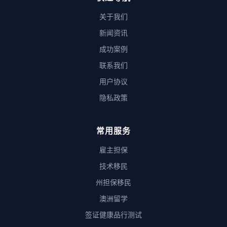
关于我们
新闻资讯
成功案例
联系我们
用户协议
隐私政策
常用服务
雇主担保
技术移民
州担保移民
澳洲留学
签证健康品行测试