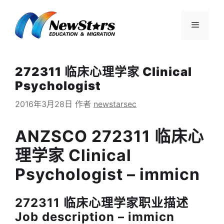
跳
至
菜
内
容
单
272311 临床心理学家 Clinical
Psychologist
2016年3月28日
作者
newstarsec
ANZSCO 272311 临床心
理学家 Clinical
Psychologist – immicn
272311 临床心理学家职业描述
Job description – immicn