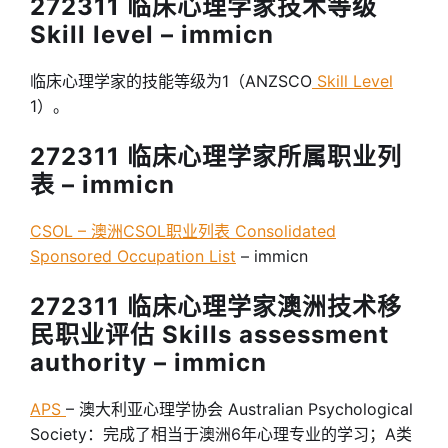
272311 临床心理学家技术等级
Skill level – immicn
临床心理学家的技能等级为1（ANZSCO
Skill Level
1）。
272311 临床心理学家所属职业列
表 – immicn
CSOL – 澳洲CSOL职业列表 Consolidated
Sponsored Occupation List
– immicn
272311 临床心理学家澳洲技术移
民职业评估 Skills assessment
authority – immicn
APS
– 澳大利亚心理学协会 Australian Psychological
Society：完成了相当于澳洲6年心理专业的学习；A类