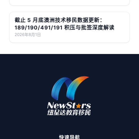
截止 5 月底澳洲技术移民数据更新：
189/190/491/191 积压与批签深度解读
2026年8月1日
快速导航