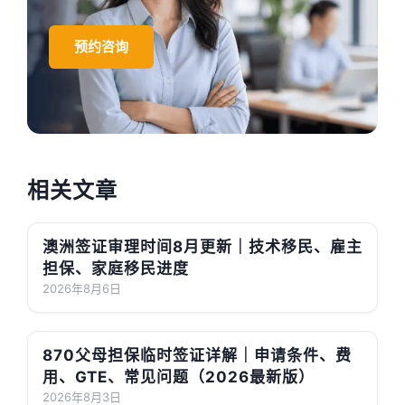
预约咨询
相关文章
澳洲签证审理时间8月更新｜技术移民、雇主
担保、家庭移民进度
2026年8月6日
870父母担保临时签证详解｜申请条件、费
用、GTE、常见问题（2026最新版）
2026年8月3日