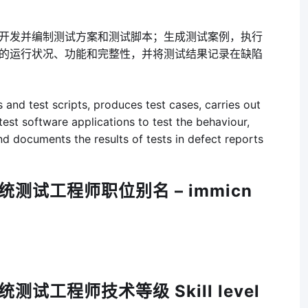
开发并编制测试方案和测试脚本；生成测试案例，执行
的运行状况、功能和完整性，并将测试结果记录在缺陷
 and test scripts, produces test cases, carries out
est software applications to test the behaviour,
and documents the results of tests in defect reports
统测试工程师职位别名 – immicn
测试工程师技术等级 Skill level