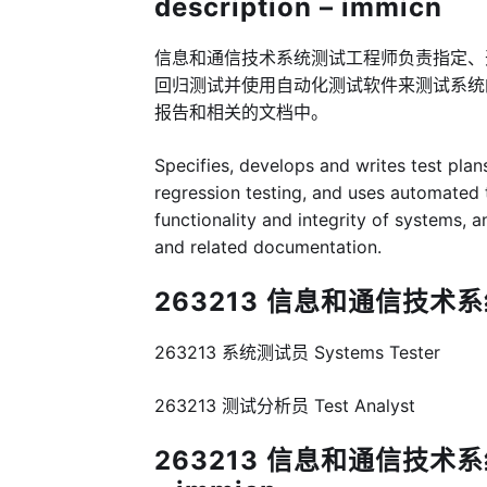
description – immicn
信息和通信技术系统测试工程师负责指定、
回归测试并使用自动化测试软件来测试系统
报告和相关的文档中。
Specifies, develops and writes test plans
regression testing, and uses automated t
functionality and integrity of systems, 
and related documentation.
263213 信息和通信技术系
263213 系统测试员 Systems Tester
263213 测试分析员 Test Analyst
263213 信息和通信技术系统