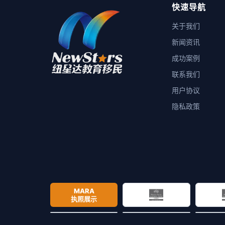
快速导航
关于我们
新闻资讯
成功案例
联系我们
用户协议
隐私政策
MARA
执照展示