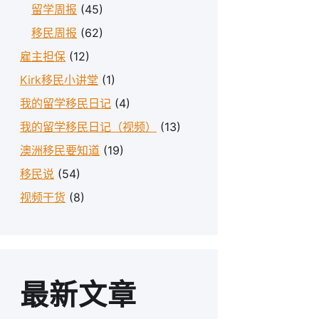
留学周报
(45)
移民周报
(62)
雇主担保
(12)
Kirk移民小讲堂
(1)
我的留学移民日记
(4)
我的留学移民日记（视频）
(13)
澳洲移民要知道
(19)
移民说
(54)
视频干货
(8)
最新文章