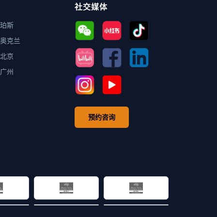
社交媒体
珀斯
奥克兰
北京
广州
预约咨询