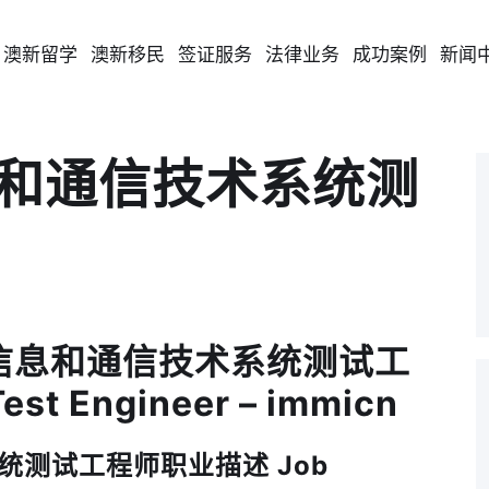
澳新留学
澳新移民
签证服务
法律业务
成功案例
新闻
信息和通信技术系统测
13 信息和通信技术系统测试工
est Engineer – immicn
系统测试工程师职业描述 Job