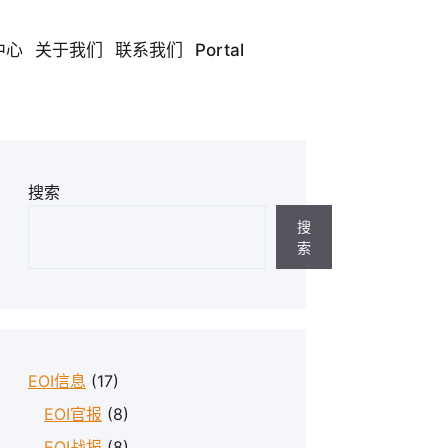
中心
关于我们
联系我们
Portal
搜索
搜
索
EOI信息
(17)
EOI官报
(8)
EOI战报
(8)