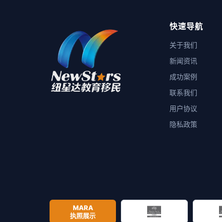
快速导航
关于我们
新闻资讯
成功案例
联系我们
用户协议
隐私政策
MARA
执照展示