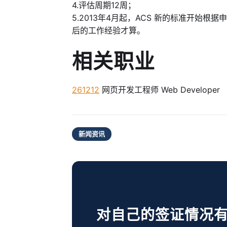
4.评估周期12周；
5.2013年4月起，ACS 新的标准开始
后的工作经验才算。
相关职业
261212
网页开发工程师 Web Developer
新闻资讯
对自己的签证情况