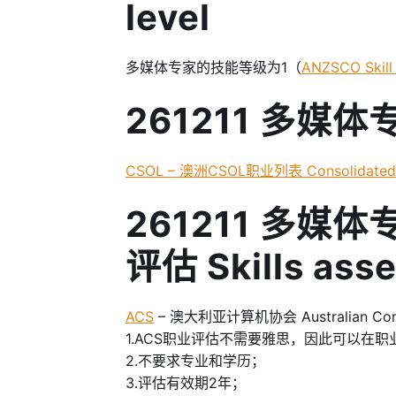
level
多媒体专家的技能等级为1（
ANZSCO Skill
261211 多媒
CSOL – 澳洲CSOL职业列表 Consolidated Sp
261211 多
评估 Skills ass
ACS
– 澳大利亚计算机协会 Australian Comp
1.ACS职业评估不需要雅思，因此可以在
2.不要求专业和学历；
3.评估有效期2年；