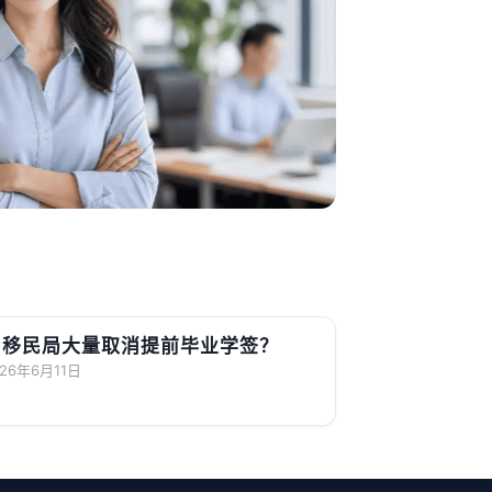
移民局大量取消提前毕业学签？
026年6月11日