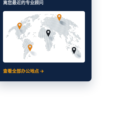
离您最近的专业顾问
查看全部办公地点 →