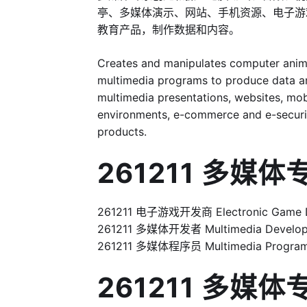
亭、多媒体演示、网站、手机资源、电子游
教育产品，制作数据和内容。
Creates and manipulates computer animat
multimedia programs to produce data a
multimedia presentations, websites, mob
environments, e-commerce and e-securit
products.
261211 多媒
261211 电子游戏开发商 Electronic Game 
261211 多媒体开发者 Multimedia Develo
261211 多媒体程序员 Multimedia Progra
261211 多媒体