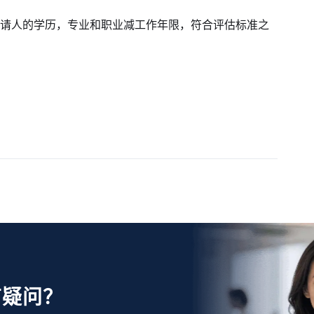
根据申请人的学历，专业和职业减工作年限，符合评估标准之
有疑问？