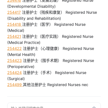
254416
注册护士（发展迟缓） Registered Nurse
(Developmental Disability)
254417
注册护士（残疾和康复） Registered Nurse
(Disability and Rehabilitation)
254418
注册护士（医学） Registered Nurse
(Medical)
254421
注册护士（医疗实践） Registered Nurse
(Medical Practice)
254422
注册护士（心理健康） Registered Nurse
(Mental Health)
254423
注册护士（围手术期） Registered Nurse
(Perioperative)
254424
注册护士（手术） Registered Nurse
(Surgical)
254499
其他注册护士 Registered Nurses nec
搜