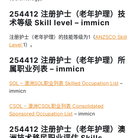
254412 注册护士（老年护理）技
术等级 Skill level – immicn
注册护士（老年护理）的技能等级为1（
ANZSCO Skill
Level
1）。
254412 注册护士（老年护理）所
属职业列表 – immicn
SOL – 澳洲SOL职业列表 Skilled Occupation List
–
immicn
CSOL – 澳洲CSOL职业列表 Consolidated
Sponsored Occupation List
– immicn
254412 注册护士（老年护理）澳
洲技术移民职业评估 Skills