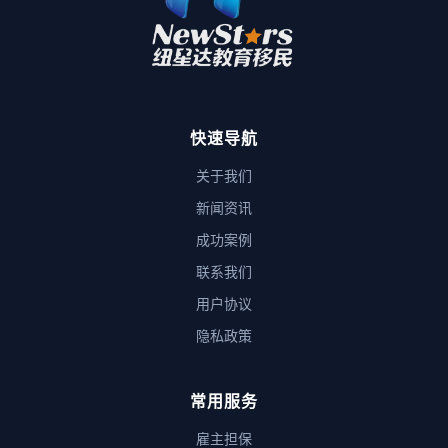
快速导航
关于我们
新闻资讯
成功案例
联系我们
用户协议
隐私政策
常用服务
雇主担保