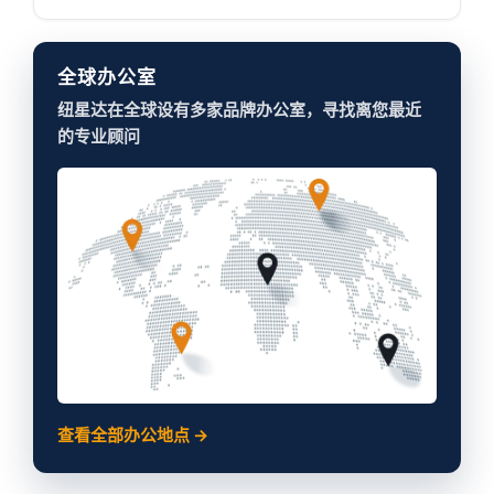
全球办公室
纽星达在全球设有多家品牌办公室，寻找离您最近
的专业顾问
查看全部办公地点 →