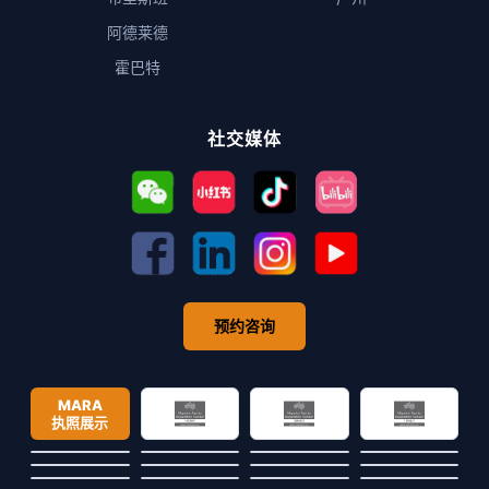
阿德莱德
霍巴特
社交媒体
预约咨询
MARA
执照展示