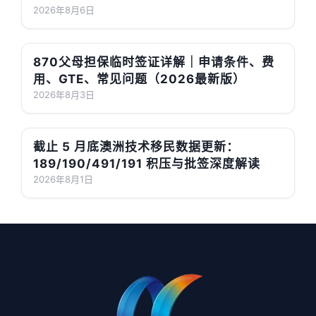
2026年8月6日
870父母担保临时签证详解｜申请条件、费
用、GTE、常见问题（2026最新版）
2026年8月3日
截止 5 月底澳洲技术移民数据更新：
189/190/491/191 积压与批签深度解读
2026年8月1日