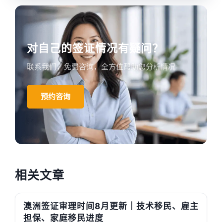
对自己的签证情况有疑问？
联系我们，免费咨询，全方位帮助您分析情况
预约咨询
相关文章
澳洲签证审理时间8月更新｜技术移民、雇主
担保、家庭移民进度