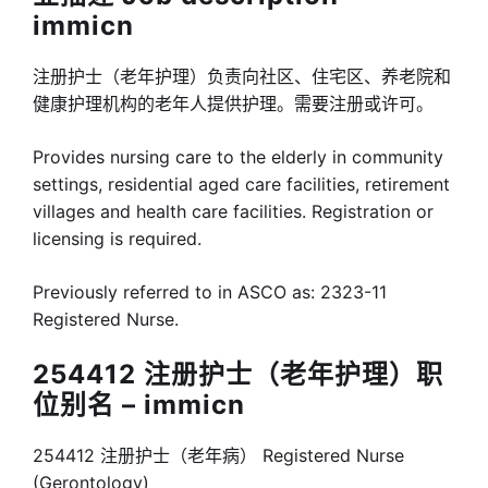
immicn
注册护士（老年护理）负责向社区、住宅区、养老院和
健康护理机构的老年人提供护理。需要注册或许可。
Provides nursing care to the elderly in community
settings, residential aged care facilities, retirement
villages and health care facilities. Registration or
licensing is required.
Previously referred to in ASCO as: 2323-11
Registered Nurse.
254412 注册护士（老年护理）职
位别名 – immicn
254412 注册护士（老年病） Registered Nurse
(Gerontology)