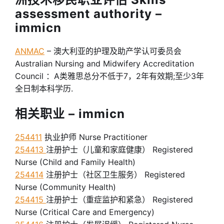
assessment authority –
immicn
ANMAC
– 澳大利亚的护理及助产学认可委员会
Australian Nursing and Midwifery Accreditation
Council ：A类雅思总分不低于7，2年有效期;至少3年
全日制本科学历.
相关职业 – immicn
254411
执业护师 Nurse Practitioner
254413
注册护士（儿童和家庭健康） Registered
Nurse (Child and Family Health)
254414
注册护士（社区卫生服务） Registered
Nurse (Community Health)
254415
注册护士（重症监护和紧急） Registered
Nurse (Critical Care and Emergency)