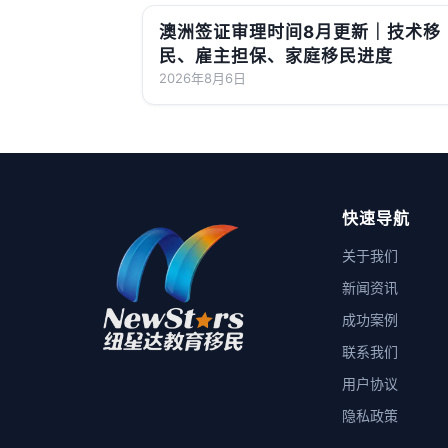
澳洲签证审理时间8月更新｜技术移
民、雇主担保、家庭移民进度
2026年8月6日
快速导航
关于我们
新闻资讯
成功案例
联系我们
用户协议
隐私政策