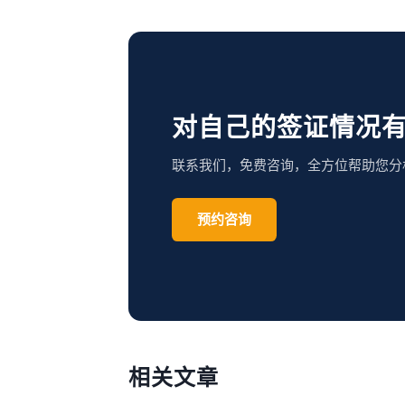
对自己的签证情况
联系我们，免费咨询，全方位帮助您分
预约咨询
相关文章