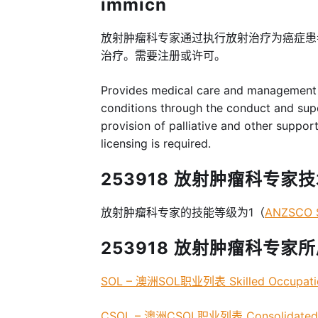
immicn
放射肿瘤科专家通过执行放射治疗为癌症患
治疗。需要注册或许可。
Provides medical care and management o
conditions through the conduct and supe
provision of palliative and other support
licensing is required.
253918 放射肿瘤科专家技术等级
放射肿瘤科专家的技能等级为1（
ANZSCO S
253918 放射肿瘤科专家所属
SOL – 澳洲SOL职业列表 Skilled Occupatio
CSOL – 澳洲CSOL职业列表 Consolidated S