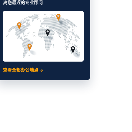
离您最近的专业顾问
查看全部办公地点 →