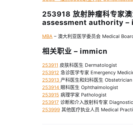
253918 放射肿瘤科专家澳
assessment authority –
MBA
– 澳大利亚医学委员会 Medical Board o
相关职业 – immicn
253911
皮肤科医生 Dermatologist
253912
急诊医学专家 Emergency Medicine 
253913
产科医生和妇科医生 Obstetrician an
253914
眼科医生 Ophthalmologist
253915
病理学家 Pathologist
253917
诊断和介入放射科专家 Diagnostic and 
253999
其他医疗执业人员 Medical Practiti