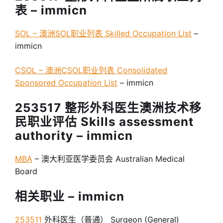
表 – immicn
SOL – 澳洲SOL职业列表 Skilled Occupation List
–
immicn
CSOL – 澳洲CSOL职业列表 Consolidated
Sponsored Occupation List
– immicn
253517 整形外科医生澳洲技术移
民职业评估 Skills assessment
authority – immicn
MBA
– 澳大利亚医学委员会 Australian Medical
Board
相关职业 – immicn
253511
外科医生（普通） Surgeon (General)