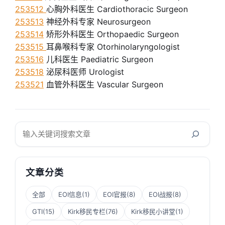
253512
心胸外科医生 Cardiothoracic Surgeon
253513
神经外科专家 Neurosurgeon
253514
矫形外科医生 Orthopaedic Surgeon
253515
耳鼻喉科专家 Otorhinolaryngologist
253516
儿科医生 Paediatric Surgeon
253518
泌尿科医师 Urologist
253521
血管外科医生 Vascular Surgeon
搜
索
文章分类
全部
EOI信息
(1)
EOI官报
(8)
EOI战报
(8)
GTI
(15)
Kirk移民专栏
(76)
Kirk移民小讲堂
(1)