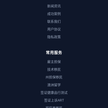
新闻资讯
成功案例
联系我们
用户协议
隐私政策
常用服务
雇主担保
技术移民
州担保移民
澳洲留学
签证健康品行测试
签证上诉ART
家庭类移民