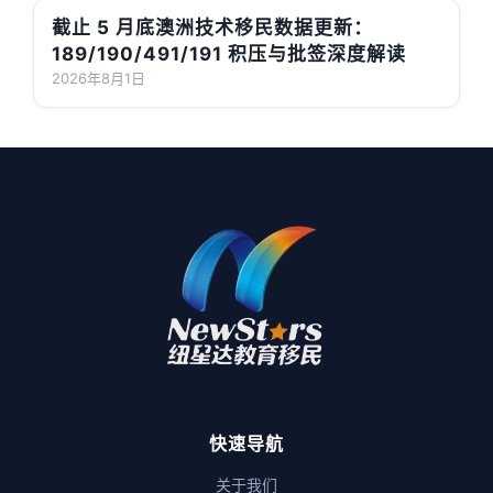
截止 5 月底澳洲技术移民数据更新：
189/190/491/191 积压与批签深度解读
2026年8月1日
快速导航
关于我们