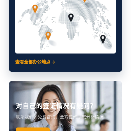
查看全部办公地点 →
对自己的签证情况有疑问？
联系我们，免费咨询，全方位帮助您分析情况