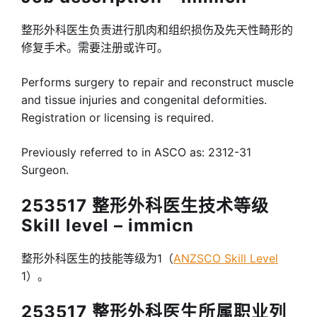
整形外科医生负责进行肌肉和组织损伤及先天性畸形的
修复手术。需要注册或许可。
Performs surgery to repair and reconstruct muscle
and tissue injuries and congenital deformities.
Registration or licensing is required.
Previously referred to in ASCO as: 2312-31
Surgeon.
253517 整形外科医生技术等级
Skill level – immicn
整形外科医生的技能等级为1（
ANZSCO Skill Level
1）。
253517 整形外科医生所属职业列