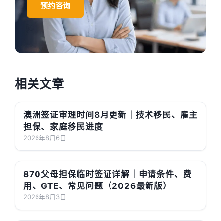
预约咨询
相关文章
澳洲签证审理时间8月更新｜技术移民、雇主
担保、家庭移民进度
2026年8月6日
870父母担保临时签证详解｜申请条件、费
用、GTE、常见问题（2026最新版）
2026年8月3日