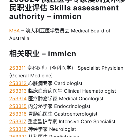
民职业评估 Skills assessment
authority – immicn
MBA
– 澳大利亚医学委员会 Medical Board of
Australia
相关职业 – immicn
253311
专科医师（全科医学） Specialist Physician
(General Medicine)
253312
心脏病专家 Cardiologist
253313
临床血液病医生 Clinical Haematologist
253314
医疗肿瘤学家 Medical Oncologist
253315
内分泌学家 Endocrinologist
253316
胃肠病医生 Gastroenterologist
253317
重症监护专家 Intensive Care Specialist
253318
神经学家 Neurologist
253321
儿科医生 Paediatrician