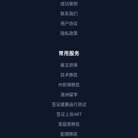
成功案例
联系我们
用户协议
隐私政策
常用服务
雇主担保
技术移民
州担保移民
澳洲留学
签证健康品行测试
签证上诉ART
家庭类移民
配偶移民