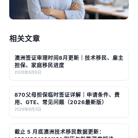
相关文章
澳洲签证审理时间8月更新｜技术移民、雇主
担保、家庭移民进度
2026年8月6日
870父母担保临时签证详解｜申请条件、费
用、GTE、常见问题（2026最新版）
2026年8月3日
截止 5 月底澳洲技术移民数据更新：