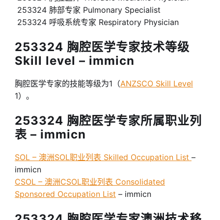
253324 肺部专家 Pulmonary Specialist
253324 呼吸系统专家 Respiratory Physician
253324 胸腔医学专家技术等级
Skill level – immicn
胸腔医学专家的技能等级为1（
ANZSCO Skill Level
1）。
253324 胸腔医学专家所属职业列
表 – immicn
SOL – 澳洲SOL职业列表 Skilled Occupation List
–
immicn
CSOL – 澳洲CSOL职业列表 Consolidated
Sponsored Occupation List
– immicn
253324 胸腔医学专家澳洲技术移