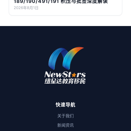
189/190/491/191 积压与批签深度解读
2026年8月1日
快速导航
关于我们
新闻资讯