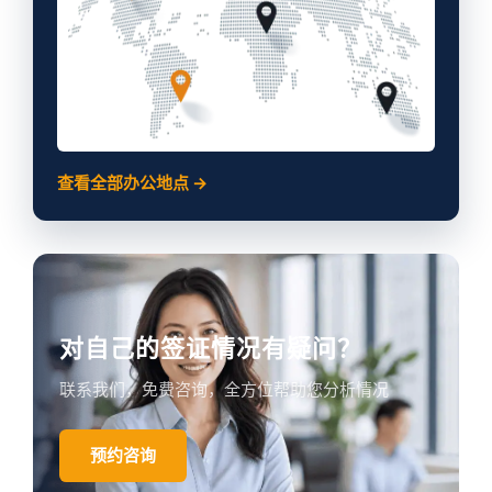
查看全部办公地点 →
对自己的签证情况有疑问？
联系我们，免费咨询，全方位帮助您分析情况
预约咨询