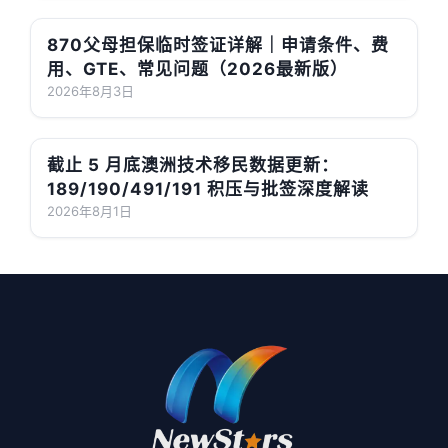
870父母担保临时签证详解｜申请条件、费
用、GTE、常见问题（2026最新版）
2026年8月3日
截止 5 月底澳洲技术移民数据更新：
189/190/491/191 积压与批签深度解读
2026年8月1日