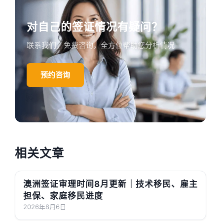
对自己的签证情况有疑问？
联系我们，免费咨询，全方位帮助您分析情况
预约咨询
相关文章
澳洲签证审理时间8月更新｜技术移民、雇主
担保、家庭移民进度
2026年8月6日