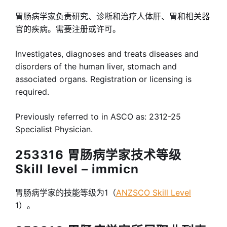
胃肠病学家负责研究、诊断和治疗人体肝、胃和相关器
官的疾病。需要注册或许可。
Investigates, diagnoses and treats diseases and
disorders of the human liver, stomach and
associated organs. Registration or licensing is
required.
Previously referred to in ASCO as: 2312-25
Specialist Physician.
253316 胃肠病学家技术等级
Skill level – immicn
胃肠病学家的技能等级为1（
ANZSCO Skill Level
1）。