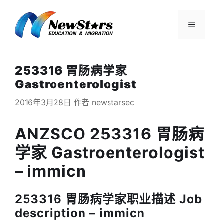
跳
至
菜
内
容
单
253316 胃肠病学家
Gastroenterologist
2016年3月28日
作者
newstarsec
ANZSCO 253316 胃肠病
学家 Gastroenterologist
– immicn
253316 胃肠病学家职业描述 Job
description – immicn