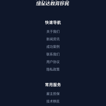
快速导航
关于我们
新闻资讯
成功案例
联系我们
用户协议
隐私政策
常用服务
雇主担保
技术移民