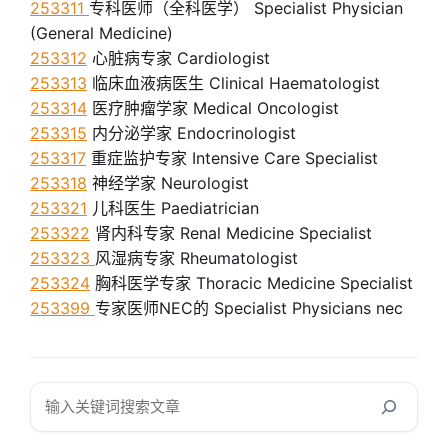
253311
专科医师（全科医学） Specialist Physician
(General Medicine)
253312
心脏病专家 Cardiologist
253313
临床血液病医生 Clinical Haematologist
253314
医疗肿瘤学家 Medical Oncologist
253315
内分泌学家 Endocrinologist
253317
重症监护专家 Intensive Care Specialist
253318
神经学家 Neurologist
253321
儿科医生 Paediatrician
253322
肾内科专家 Renal Medicine Specialist
253323
风湿病专家 Rheumatologist
253324
胸科医学专家 Thoracic Medicine Specialist
253399
专家医师NEC的 Specialist Physicians nec
搜
索