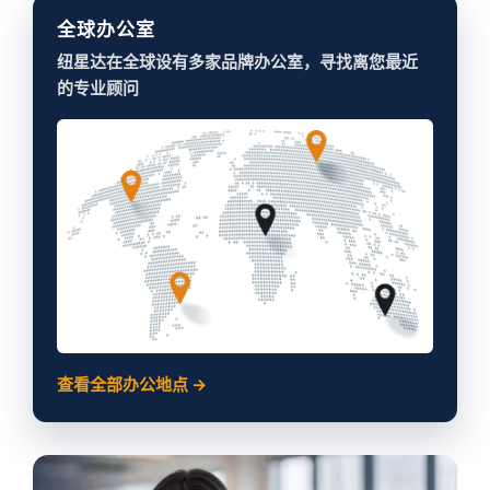
全球办公室
纽星达在全球设有多家品牌办公室，寻找离您最近
的专业顾问
查看全部办公地点 →