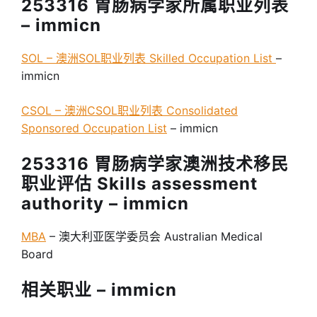
253316 胃肠病学家所属职业列表
– immicn
SOL – 澳洲SOL职业列表 Skilled Occupation List
–
immicn
CSOL – 澳洲CSOL
职业列表 Consolidated
Sponsored Occupation List
– immicn
253316 胃肠病学家澳洲技术移民
职业评估 Skills assessment
authority – immicn
MBA
– 澳大利亚医学委员会 Australian Medical
Board
相关职业 – immicn