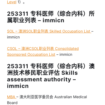
Level
1）。
253311 专科医师（综合内科）所
属职业列表 – immicn
SOL – 澳洲SOL职业列表 Skilled Occupation List
–
immicn
CSOL – 澳洲CSOL职业列表 Consolidated
Sponsored Occupation List
– immicn
253311 专科医师（综合内科）澳
洲技术移民职业评估 Skills
assessment authority –
immicn
MBA
– 澳大利亚医学委员会 Australian Medical
Board