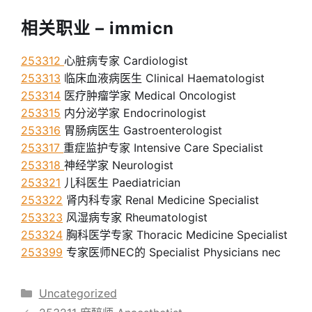
相关职业 – immicn
253312
心脏病专家 Cardiologist
253313
临床血液病医生 Clinical Haematologist
253314
医疗肿瘤学家 Medical Oncologist
253315
内分泌学家 Endocrinologist
253316
胃肠病医生 Gastroenterologist
253317
重症监护专家 Intensive Care Specialist
253318
神经学家 Neurologist
253321
儿科医生 Paediatrician
253322
肾内科专家 Renal Medicine Specialist
253323
风湿病专家 Rheumatologist
253324
胸科医学专家 Thoracic Medicine Specialist
253399
专家医师NEC的 Specialist Physicians nec
分
Uncategorized
类