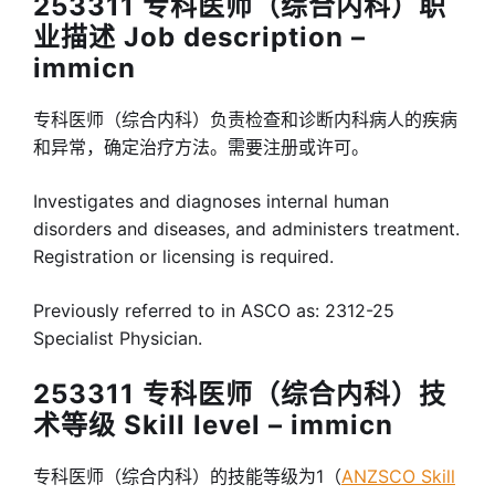
253311 专科医师（综合内科）职
业描述 Job description –
immicn
专科医师（综合内科）负责检查和诊断内科病人的疾病
和异常，确定治疗方法。需要注册或许可。
Investigates and diagnoses internal human
disorders and diseases, and administers treatment.
Registration or licensing is required.
Previously referred to in ASCO as: 2312-25
Specialist Physician.
253311 专科医师（综合内科）技
术等级 Skill level – immicn
专科医师（综合内科）的技能等级为1（
ANZSCO Skill