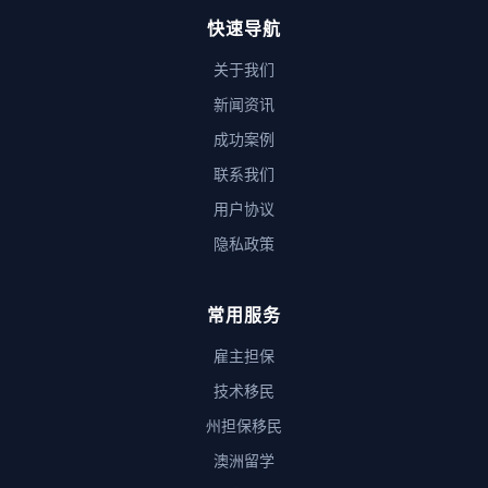
快速导航
关于我们
新闻资讯
成功案例
联系我们
用户协议
隐私政策
常用服务
雇主担保
技术移民
州担保移民
澳洲留学