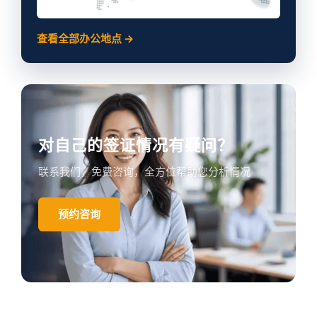
查看全部办公地点 →
对自己的签证情况有疑问？
联系我们，免费咨询，全方位帮助您分析情况
预约咨询