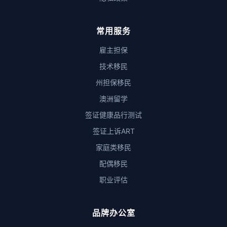
常用服务
雇主担保
技术移民
州担保移民
澳洲留学
签证健康品行测试
签证上诉ART
家庭类移民
配偶移民
职业评估
品牌办公室