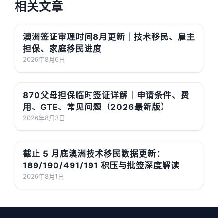
相关文章
澳洲签证审理时间8月更新｜技术移民、雇主
担保、家庭移民进度
2026年8月6日
870父母担保临时签证详解｜申请条件、费
用、GTE、常见问题（2026最新版）
2026年8月3日
截止 5 月底澳洲技术移民数据更新：
189/190/491/191 积压与批签深度解读
2026年8月1日