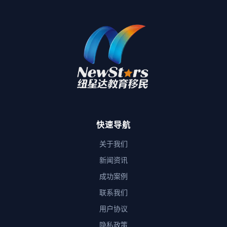
快速导航
关于我们
新闻资讯
成功案例
联系我们
用户协议
隐私政策