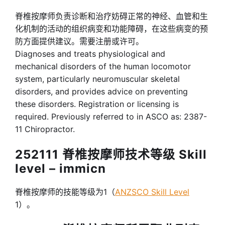
脊椎按摩师负责诊断和治疗妨碍正常的神经、血管和生
化机制的活动的组织病变和功能障碍，在这些病变的预
防方面提供建议。需要注册或许可。
Diagnoses and treats physiological and
mechanical disorders of the human locomotor
system, particularly neuromuscular skeletal
disorders, and provides advice on preventing
these disorders. Registration or licensing is
required. Previously referred to in ASCO as: 2387-
11 Chiropractor.
252111 脊椎按摩师技术等级 Skill
level – immicn
脊椎按摩师的技能等级为1（
ANZSCO Skill Level
1）。