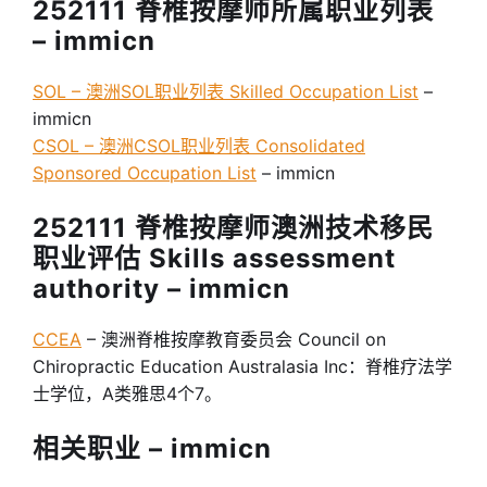
252111 脊椎按摩师所属职业列表
– immicn
SOL – 澳洲SOL职业列表 Skilled Occupation List
–
immicn
CSOL – 澳洲CSOL职业列表 Consolidated
Sponsored Occupation List
– immicn
252111 脊椎按摩师澳洲技术移民
职业评估 Skills assessment
authority – immicn
CCEA
– 澳洲脊椎按摩教育委员会 Council on
Chiropractic Education Australasia Inc：脊椎疗法学
士学位，A类雅思4个7。
相关职业 – immicn