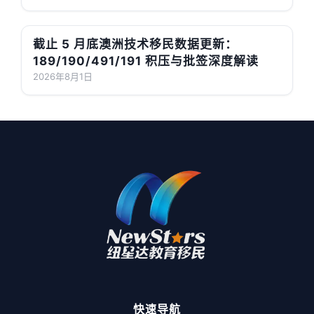
截止 5 月底澳洲技术移民数据更新：
189/190/491/191 积压与批签深度解读
2026年8月1日
快速导航