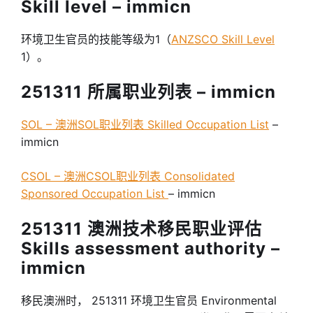
Skill level – immicn
环境卫生官员的技能等级为1（
ANZSCO Skill Level
1）。
251311 所属职业列表 – immicn
SOL – 澳洲SOL职业列表 Skilled Occupation List
–
immicn
CSOL – 澳洲CSOL职业列表 Consolidated
Sponsored Occupation List
– immicn
251311 澳洲技术移民职业评估
Skills assessment authority –
immicn
移民澳洲时， 251311 环境卫生官员 Environmental