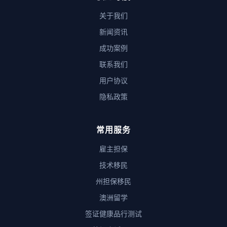
关于我们
新闻资讯
成功案例
联系我们
用户协议
隐私政策
常用服务
雇主担保
技术移民
州担保移民
澳洲留学
签证健康品行测试