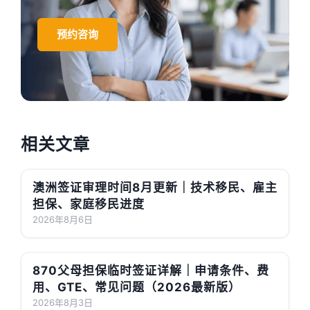
预约咨询
相关文章
澳洲签证审理时间8月更新｜技术移民、雇主
担保、家庭移民进度
2026年8月6日
870父母担保临时签证详解｜申请条件、费
用、GTE、常见问题（2026最新版）
2026年8月3日