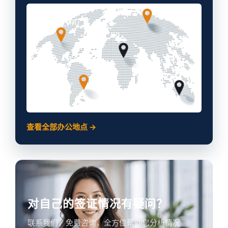
查看全部办公地点 →
对自己的签证情况有疑问？
联系我们，免费咨询，全方位帮助您分析情况