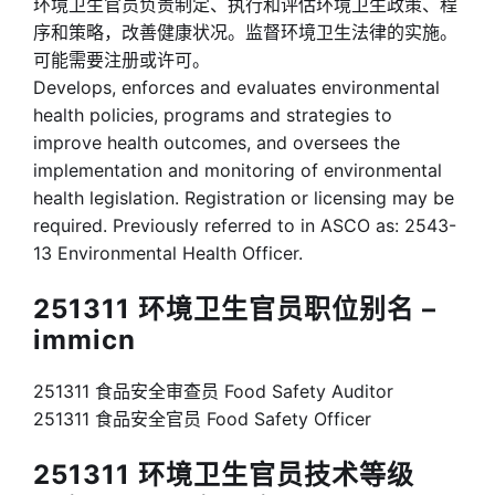
环境卫生官员负责制定、执行和评估环境卫生政策、程
序和策略，改善健康状况。监督环境卫生法律的实施。
可能需要注册或许可。
Develops, enforces and evaluates environmental
health policies, programs and strategies to
improve health outcomes, and oversees the
implementation and monitoring of environmental
health legislation. Registration or licensing may be
required. Previously referred to in ASCO as: 2543-
13 Environmental Health Officer.
251311 环境卫生官员职位别名 –
immicn
251311 食品安全审查员 Food Safety Auditor
251311 食品安全官员 Food Safety Officer
251311 环境卫生官员技术等级