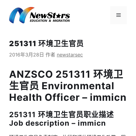
跳
至
菜
内
容
单
251311 环境卫生官员
2016年3月28日
作者
newstarsec
ANZSCO 251311 环境卫
生官员 Environmental
Health Officer – immicn
251311 环境卫生官员职业描述
Job description – immicn