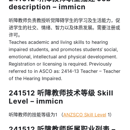
description – immicn
听障教师负责教授听觉障碍学生的学习及生活能力，促
进学生的社交、情绪、智力以及体质发展。需要注册或
许可。
Teaches academic and living skills to hearing
impaired students, and promotes students‘ social,
emotional, intellectual and physical development.
Registration or licensing is required. Previously
referred to in ASCO as: 2414-13 Teacher – Teacher
of the Hearing Impaired.
241512 听障教师技术等级 Skill
Level – immicn
听障教师的技能等级为1 （
ANZSCO Skill Level
1）
241512 听障教师所属职业列表 –