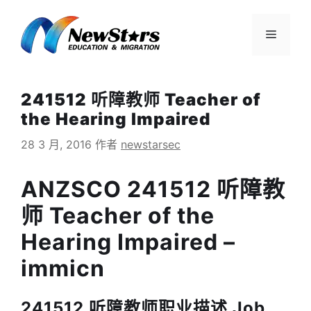
跳
至
菜
内
容
单
241512 听障教师 Teacher of
the Hearing Impaired
28 3 月, 2016
作者
newstarsec
ANZSCO 241512 听障教
师 Teacher of the
Hearing Impaired –
immicn
241512 听障教师职业描述 Job