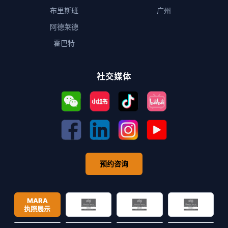
布里斯班
广州
阿德莱德
霍巴特
社交媒体
预约咨询
MARA
执照展示