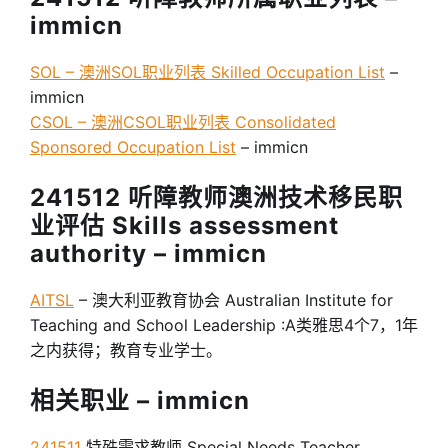
immicn
SOL – 澳洲SOL职业列表 Skilled Occupation List
–
immicn
CSOL – 澳洲CSOL职业列表 Consolidated
Sponsored Occupation List
– immicn
241512 听障教师澳洲技术移民职
业评估 Skills assessment
authority – immicn
AITSL
– 澳大利亚教育协会 Australian Institute for
Teaching and School Leadership :A类雅思4个7，1年
之内获得；教育专业学士。
相关职业 – immicn
241511
特殊需求教师 Special Needs Teacher