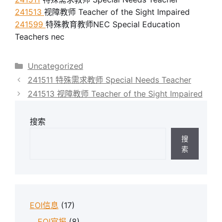
241513
视障教师 Teacher of the Sight Impaired
241599
特殊教育教师NEC Special Education
Teachers nec
分
Uncategorized
类
241511 特殊需求教师 Special Needs Teacher
241513 视障教师 Teacher of the Sight Impaired
搜索
搜
索
EOI信息
(17)
EOI官报
(8)