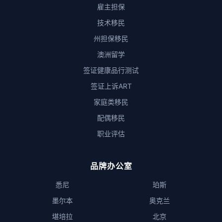
雇主担保
技术移民
州担保移民
澳洲留学
签证健康品行测试
签证上诉ART
家庭类移民
配偶移民
职业评估
品牌办公室
悉尼
珀斯
墨尔本
奥克兰
堪培拉
北京