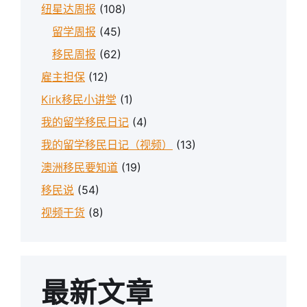
纽星达周报
(108)
留学周报
(45)
移民周报
(62)
雇主担保
(12)
Kirk移民小讲堂
(1)
我的留学移民日记
(4)
我的留学移民日记（视频）
(13)
澳洲移民要知道
(19)
移民说
(54)
视频干货
(8)
最新文章