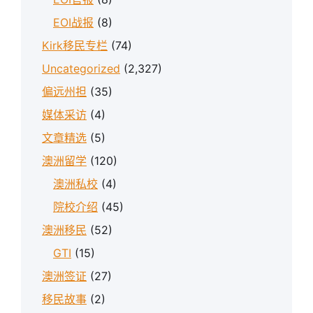
EOI战报
(8)
Kirk移民专栏
(74)
Uncategorized
(2,327)
偏远州担
(35)
媒体采访
(4)
文章精选
(5)
澳洲留学
(120)
澳洲私校
(4)
院校介绍
(45)
澳洲移民
(52)
GTI
(15)
澳洲签证
(27)
移民故事
(2)