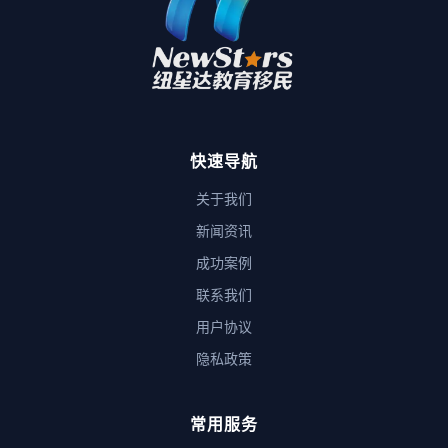
快速导航
关于我们
新闻资讯
成功案例
联系我们
用户协议
隐私政策
常用服务