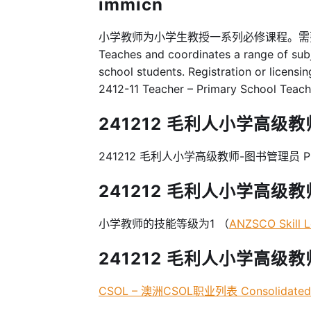
immicn
小学教师为小学生教授一系列必修课程。
Teaches and coordinates a range of subj
school students. Registration or licensin
2412-11 Teacher – Primary School Teach
241212 毛利人小学高级教师
241212 毛利人小学高级教师-图书管理员 Primary
241212 毛利人小学高级教师技术
小学教师的技能等级为1 （
ANZSCO Skill L
241212 毛利人小学高级教
CSOL – 澳洲CSOL职业列表 Consolidated Sp