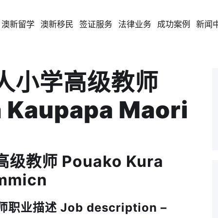
澳新留学
澳新移民
签证服务
法律业务
成功案例
新闻
毛利人小学高级教师
 Kaupapa Maori
级教师 Pouako Kura
immicn
业描述 Job description –