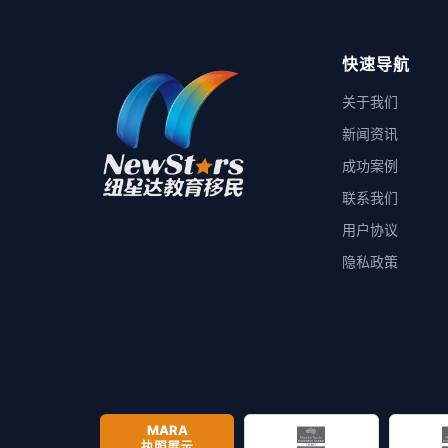
快速导航
关于我们
新闻资讯
成功案例
联系我们
用户协议
隐私政策
MARA
执照展示