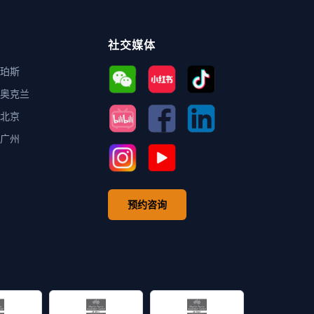
社交媒体
珀斯
奥克兰
北京
广州
预约咨询