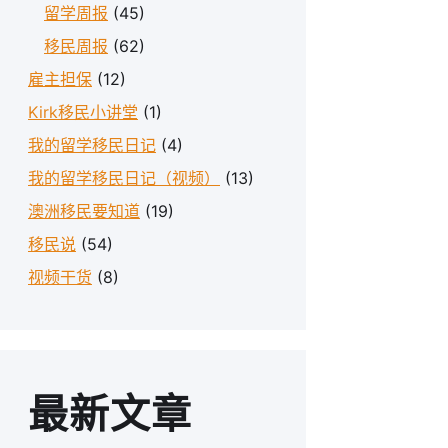
留学周报
(45)
移民周报
(62)
雇主担保
(12)
Kirk移民小讲堂
(1)
我的留学移民日记
(4)
我的留学移民日记（视频）
(13)
澳洲移民要知道
(19)
移民说
(54)
视频干货
(8)
最新文章