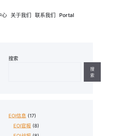
中心
关于我们
联系我们
Portal
搜索
搜
索
EOI信息
(17)
EOI官报
(8)
EOI战报
(8)