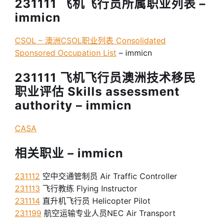
231111 飞机飞行员所属职业列表 –
immicn
CSOL – 澳洲CSOL职业列表 Consolidated
Sponsored Occupation List
– immicn
231111 飞机飞行员澳洲技术移民
职业评估 Skills assessment
authority – immicn
CASA
相关职业 – immicn
231112
空中交通管制员 Air Traffic Controller
231113
飞行教练 Flying Instructor
231114
直升机飞行员 Helicopter Pilot
231199
航空运输专业人员NEC Air Transport