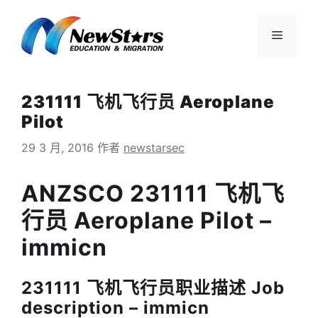
跳
至
菜
内
容
单
231111 飞机飞行员 Aeroplane
Pilot
29 3 月, 2016
作者
newstarsec
ANZSCO 231111 飞机飞
行员 Aeroplane Pilot –
immicn
231111 飞机飞行员职业描述 Job
description – immicn