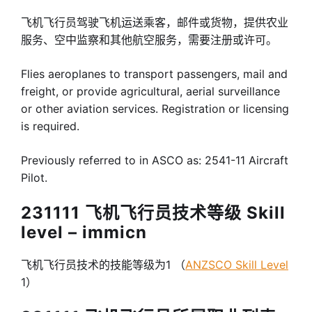
飞机飞行员驾驶飞机运送乘客，邮件或货物，提供农业
服务、空中监察和其他航空服务，需要注册或许可。
Flies aeroplanes to transport passengers, mail and
freight, or provide agricultural, aerial surveillance
or other aviation services. Registration or licensing
is required.
Previously referred to in ASCO as: 2541-11 Aircraft
Pilot.
231111 飞机飞行员技术等级 Skill
level – immicn
飞机飞行员技术的技能等级为1 （
ANZSCO Skill Level
1）