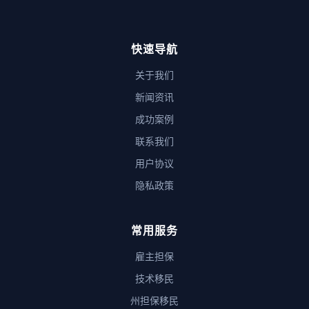
快速导航
关于我们
新闻资讯
成功案例
联系我们
用户协议
隐私政策
常用服务
雇主担保
技术移民
州担保移民