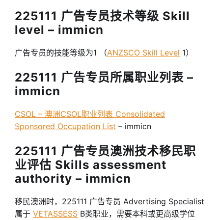
225111 广告专员技术等级 Skill
level – immicn
广告专员的技能等级为1 （
ANZSCO Skill Level
1）
225111 广告专员所属职业列表 –
immicn
CSOL – 澳洲CSOL职业列表 Consolidated
Sponsored Occupation List
– immicn
225111 广告专员澳洲技术移民职
业评估 Skills assessment
authority – immicn
移民澳洲时，225111 广告专员 Advertising Specialist
属于
VETASSESS
B类职业，需要本科或更高级学位