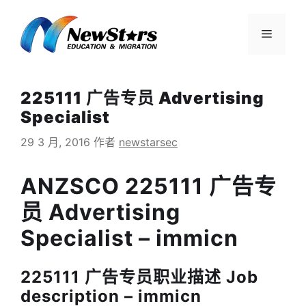
跳
至
菜
内
容
单
225111 广告专员 Advertising
Specialist
29 3 月, 2016
作者
newstarsec
ANZSCO 225111 广告专
员 Advertising
Specialist – immicn
225111 广告专员职业描述 Job
description – immicn