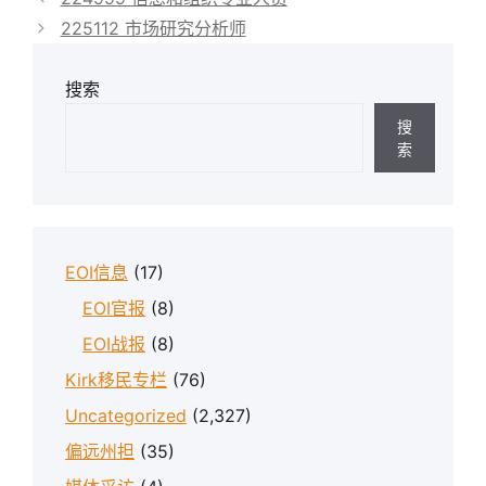
225112 市场研究分析师
搜索
搜
索
EOI信息
(17)
EOI官报
(8)
EOI战报
(8)
Kirk移民专栏
(76)
Uncategorized
(2,327)
偏远州担
(35)