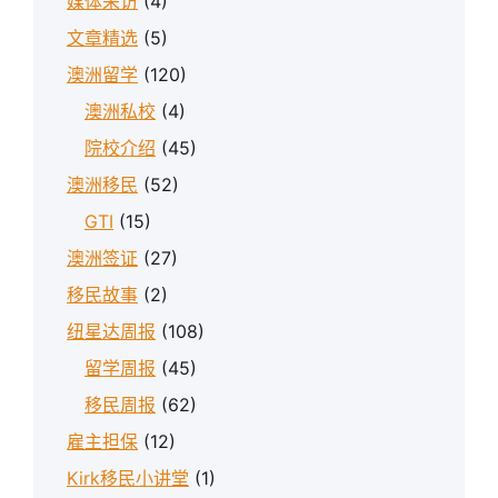
媒体采访
(4)
文章精选
(5)
澳洲留学
(120)
澳洲私校
(4)
院校介绍
(45)
澳洲移民
(52)
GTI
(15)
澳洲签证
(27)
移民故事
(2)
纽星达周报
(108)
留学周报
(45)
移民周报
(62)
雇主担保
(12)
Kirk移民小讲堂
(1)