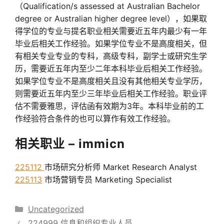
（Qualification/s assessed at Australian Bachelor
degree or Australian higher degree level），如果取
得学位的专业与提名职业相关需要近五年内最少有一年
毕业后相关工作经验。如果学位专业不是高度相关，但
有相关专业专业的专科，高级专科，副学士或研究生学
历，需要近五年内至少二年本科毕业后相关工作经验。
如果学位专业不是高度相关且没有其他相关专业学历，
则需要近五年内至少三年毕业后相关工作经验。职业评
估不需要雅思，评估函有效期为3年。本科毕业前的工
作经验符合条件的也可以算作有效工作经验。
相关职业 – immicn
225112
市场研究分析师 Market Research Analyst
225113
市场营销专员 Marketing Specialist
分
Uncategorized
类
224999 信息和组织专业人员