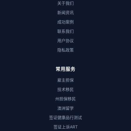
关于我们
新闻资讯
成功案例
联系我们
用户协议
隐私政策
常用服务
雇主担保
技术移民
州担保移民
澳洲留学
签证健康品行测试
签证上诉ART