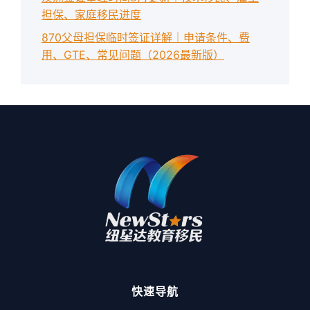
担保、家庭移民进度
870父母担保临时签证详解｜申请条件、费
用、GTE、常见问题（2026最新版）
快速导航