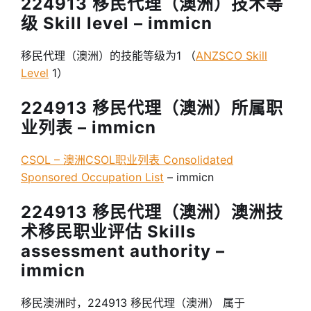
224913 移民代理（澳洲）技术等
级 Skill level – immicn
移民代理（澳洲）的技能等级为1 （
ANZSCO Skill
Level
1）
224913 移民代理（澳洲）所属职
业列表 – immicn
CSOL – 澳洲CSOL职业列表 Consolidated
Sponsored Occupation List
– immicn
224913 移民代理（澳洲）澳洲技
术移民职业评估 Skills
assessment authority –
immicn
移民澳洲时，224913 移民代理（澳洲） 属于