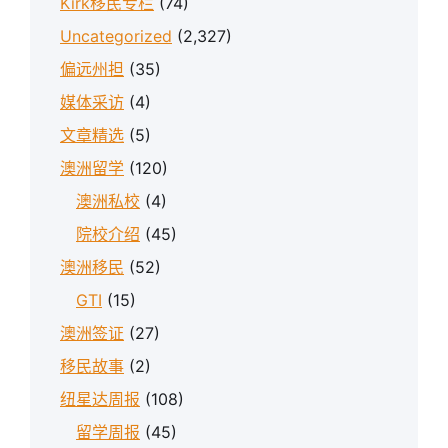
Kirk移民专栏
(74)
Uncategorized
(2,327)
偏远州担
(35)
媒体采访
(4)
文章精选
(5)
澳洲留学
(120)
澳洲私校
(4)
院校介绍
(45)
澳洲移民
(52)
GTI
(15)
澳洲签证
(27)
移民故事
(2)
纽星达周报
(108)
留学周报
(45)