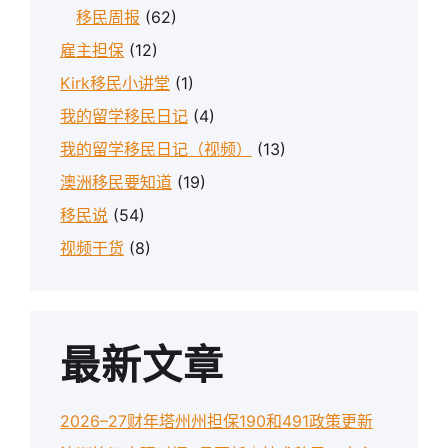
移民周报
(62)
雇主担保
(12)
Kirk移民小讲堂
(1)
我的留学移民日记
(4)
我的留学移民日记（视频）
(13)
澳洲移民要知道
(19)
移民说
(54)
视频干货
(8)
最新文章
2026–27财年塔州州担保190和491政策更新