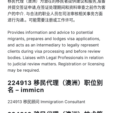
移民代理（澳洲）为潜在的移民者提供建议和服务,准备
并提交签证申请,在签证处理期间和资料审查之前作为客
户的中介. 与合法的职业人员在司法审核相关事务方面
进行沟通.。可能需要注册或工作许可。
Provides information and advice to potential
migrants, prepares and lodges visa applications,
and acts as an intermediary to legally represent
clients during visa processing and before review
bodies. Liaises with Legal Professionals in relation
to judicial review matters. Registration or licensing
may be required.
224913 移民代理（澳洲）职位别
名 – immicn
224913 移民顾问 Immigration Consultant