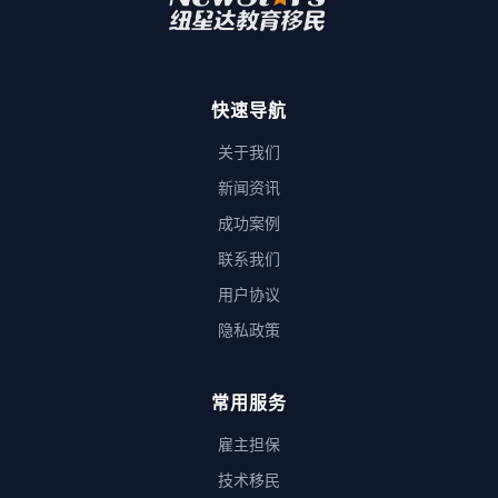
快速导航
关于我们
新闻资讯
成功案例
联系我们
用户协议
隐私政策
常用服务
雇主担保
技术移民