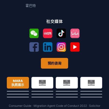
霍巴特
社交媒体
预约咨询
MARA
执照展示
Consumer Guide
·
Migration Agent Code of Conduct 2022
·
Solicitor