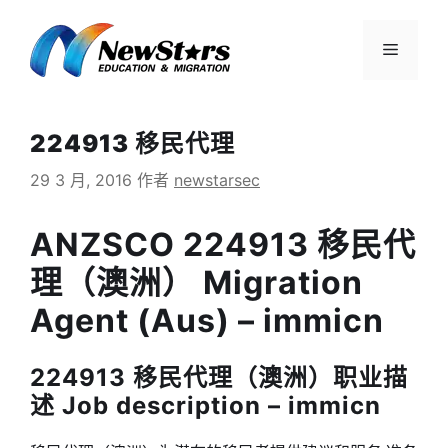
跳
至
菜
内
容
单
224913 移民代理
29 3 月, 2016
作者
newstarsec
ANZSCO 224913 移民代
理（澳洲） Migration
Agent (Aus) – immicn
224913 移民代理（澳洲）职业描
述 Job description – immicn