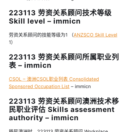
223113 劳资关系顾问技术等级
Skill level – immicn
劳资关系顾问的技能等级为1 （
ANZSCO Skill Level
1）
223113 劳资关系顾问所属职业列
表 – immicn
CSOL – 澳洲CSOL职业列表 Consolidated
Sponsored Occupation List
– immicn
223113 劳资关系顾问澳洲技术移
民职业评估 Skills assessment
authority – immicn
移民澳洲时，223113 劳资关系顾问 Workplace