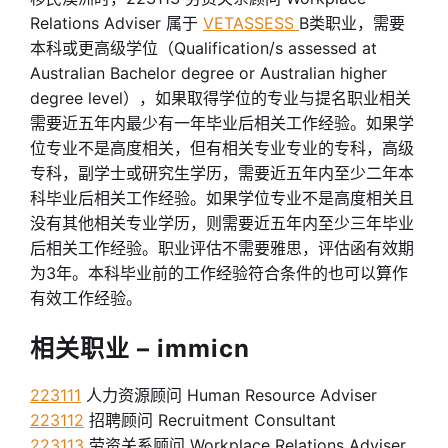
Relations Adviser 属于
VETASSESS
B类职业，需要
本科或更高级学位（Qualification/s assessed at
Australian Bachelor degree or Australian higher
degree level），如果取得学位的专业与提名职业相关
需要近五年内最少有一年毕业后相关工作经验。如果学
位专业不是高度相关，但有相关专业专业的专科，高级
专科，副学士或研究生学历，需要近五年内至少二年本
科毕业后相关工作经验。如果学位专业不是高度相关且
没有其他相关专业学历，则需要近五年内至少三年毕业
后相关工作经验。职业评估不需要雅思，评估函有效期
为3年。本科毕业前的工作经验符合条件的也可以算作
有效工作经验。
相关职业 – immicn
223111
人力资源顾问 Human Resource Adviser
223112
招聘顾问 Recruitment Consultant
223113
劳资关系顾问 Workplace Relations Adviser