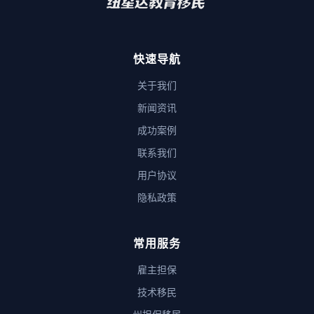
快速导航
关于我们
新闻资讯
成功案例
联系我们
用户协议
隐私政策
常用服务
雇主担保
技术移民