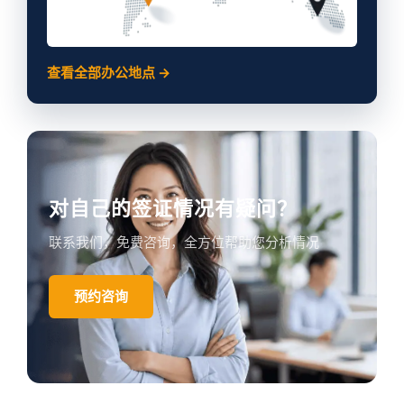
查看全部办公地点 →
对自己的签证情况有疑问？
联系我们，免费咨询，全方位帮助您分析情况
预约咨询