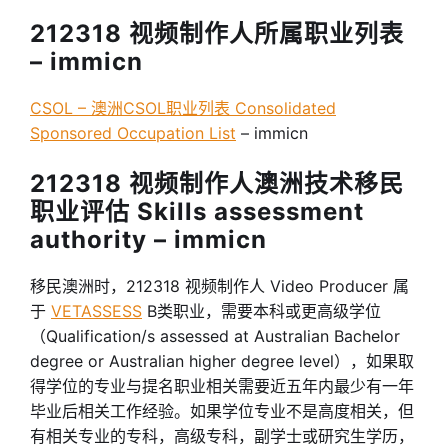
212318 视频制作人所属职业列表
– immicn
CSOL – 澳洲CSOL职业列表 Consolidated
Sponsored Occupation List
– immicn
212318 视频制作人澳洲技术移民
职业评估 Skills assessment
authority – immicn
移民澳洲时，212318 视频制作人 Video Producer 属
于
VETASSESS
B类职业，需要本科或更高级学位
（Qualification/s assessed at Australian Bachelor
degree or Australian higher degree level），如果取
得学位的专业与提名职业相关需要近五年内最少有一年
毕业后相关工作经验。如果学位专业不是高度相关，但
有相关专业的专科，高级专科，副学士或研究生学历，