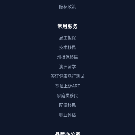
隐私政策
常用服务
雇主担保
技术移民
州担保移民
澳洲留学
签证健康品行测试
签证上诉ART
家庭类移民
配偶移民
职业评估
品牌办公室