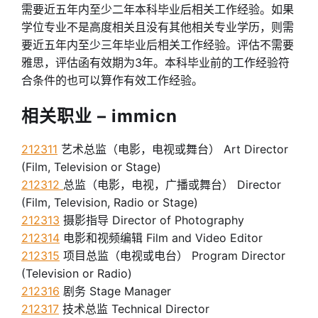
需要近五年内至少二年本科毕业后相关工作经验。如果
学位专业不是高度相关且没有其他相关专业学历，则需
要近五年内至少三年毕业后相关工作经验。评估不需要
雅思，评估函有效期为3年。本科毕业前的工作经验符
合条件的也可以算作有效工作经验。
相关职业 – immicn
212311
艺术总监（电影，电视或舞台） Art Director
(Film, Television or Stage)
212312
总监（电影，电视，广播或舞台） Director
(Film, Television, Radio or Stage)
212313
摄影指导 Director of Photography
212314
电影和视频编辑 Film and Video Editor
212315
项目总监（电视或电台） Program Director
(Television or Radio)
212316
剧务 Stage Manager
212317
技术总监 Technical Director