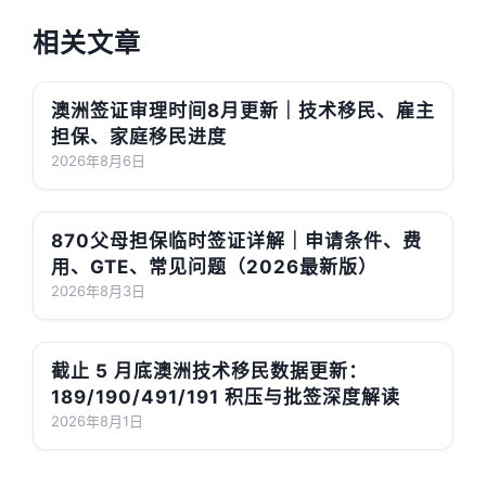
相关文章
澳洲签证审理时间8月更新｜技术移民、雇主
担保、家庭移民进度
2026年8月6日
870父母担保临时签证详解｜申请条件、费
用、GTE、常见问题（2026最新版）
2026年8月3日
截止 5 月底澳洲技术移民数据更新：
189/190/491/191 积压与批签深度解读
2026年8月1日