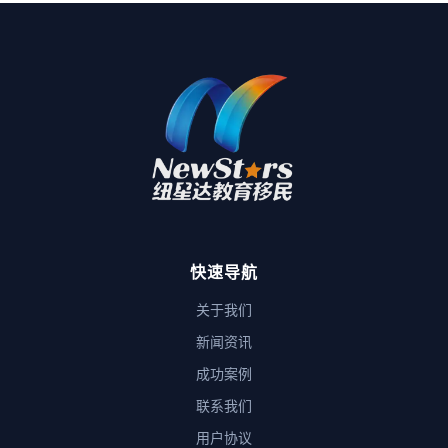
快速导航
关于我们
新闻资讯
成功案例
联系我们
用户协议