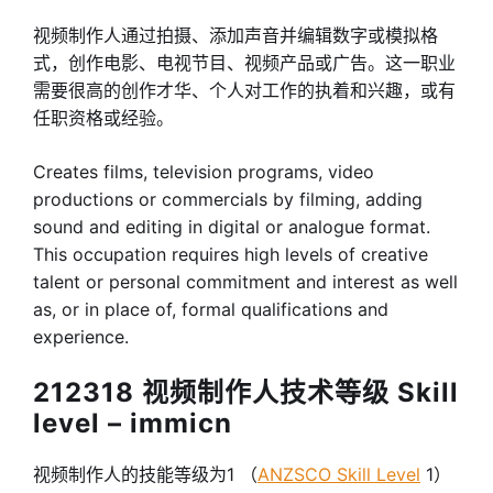
视频制作人通过拍摄、添加声音并编辑数字或模拟格
式，创作电影、电视节目、视频产品或广告。这一职业
需要很高的创作才华、个人对工作的执着和兴趣，或有
任职资格或经验。
Creates films, television programs, video
productions or commercials by filming, adding
sound and editing in digital or analogue format.
This occupation requires high levels of creative
talent or personal commitment and interest as well
as, or in place of, formal qualifications and
experience.
212318 视频制作人技术等级 Skill
level – immicn
视频制作人的技能等级为1 （
ANZSCO Skill Level
1）