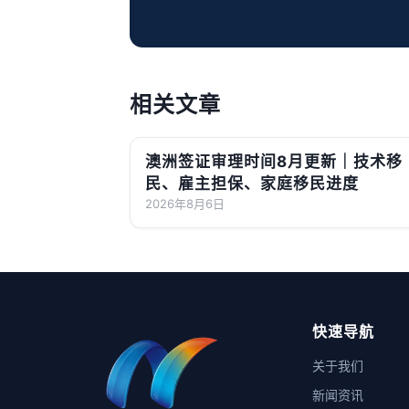
相关文章
澳洲签证审理时间8月更新｜技术移
民、雇主担保、家庭移民进度
2026年8月6日
快速导航
关于我们
新闻资讯