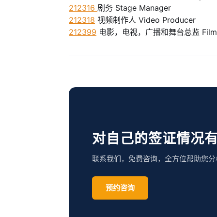
212316
剧务 Stage Manager
212318
视频制作人 Video Producer
212399
电影，电视，广播和舞台总监 Film, Televi
对自己的签证情况
联系我们，免费咨询，全方位帮助您分
预约咨询