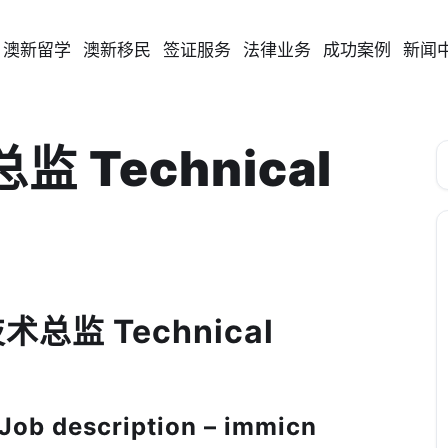
澳新留学
澳新移民
签证服务
法律业务
成功案例
新闻
监 Technical
技术总监 Technical
 description – immicn