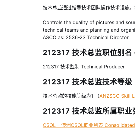
技术总监通过指导技术团队操作技术设施
Controls the quality of pictures and sou
technical teams and planning and organisi
ASCO as: 2536-23 Technical Director.
212317 技术总监职位别名 –
212317 技术监制 Technical Producer
212317 技术总监技术等级 Skil
技术总监的技能等级为1 （
ANZSCO Skill L
212317 技术总监所属职业列表
CSOL – 澳洲CSOL职业列表 Consolidated Sp