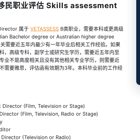
职业评估 Skills assessment
irector 属于
VETASSESS
B类职业，需要本科或更高级
ian Bachelor degree or Australian higher degree
业相关需要近五年内最少有一年毕业后相关工作经验。如果
科，高级专科，副学士或研究生学历，需要近五年内至
专业不是高度相关且没有其他相关专业学历，则需要近
不需要雅思，评估函有效期为3年。本科毕业前的工作经
r (Film, Television or Stage)
(Film, Television, Radio or Stage)
y
itor
or (Television or Radio)