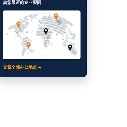
离您最近的专业顾问
查看全部办公地点 →