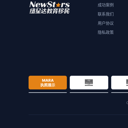
成功案例
联系我们
用户协议
隐私政策
MARA
执照展示