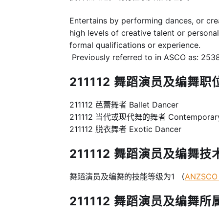
Entertains by performing dances, or cre
high levels of creative talent or persona
formal qualifications or experience.
Previously referred to in ASCO as: 253
211112 舞蹈演员及编舞职位别
211112 芭蕾舞者 Ballet Dancer
211112 当代或现代舞的舞者 Contemporary 
211112 脱衣舞者 Exotic Dancer
211112 舞蹈演员及编舞技术等级 
舞蹈演员及编舞的技能等级为1 （
ANZSCO S
211112 舞蹈演员及编舞所属