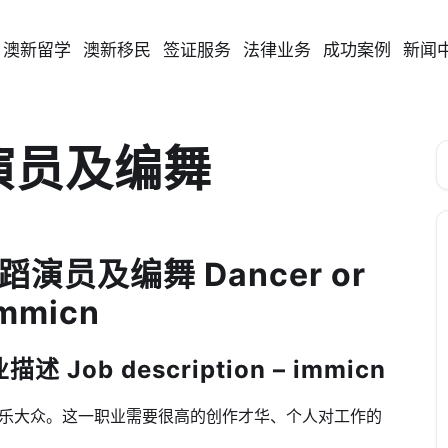
澳新留学
澳新移民
签证服务
法律业务
成功案例
新闻
蹈演员及编舞
舞蹈演员及编舞 Dancer or
immicn
Job description – immicn
乐大众。这一职业需要很高的创作才华、个人对工作的