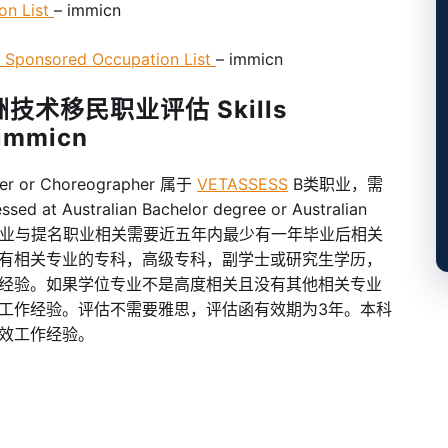
n List
– immicn
onsored Occupation List
– immicn
洲技术移民职业评估 Skills
 immicn
or Choreographer 属于
VETASSESS
B类职业，需
at Australian Bachelor degree or Australian
取得学位的专业与提名职业相关需要近五年内最少有一年毕业后相关
有相关专业的专科，高级专科，副学士或研究生学历，
经验。如果学位专业不是高度相关且没有其他相关专业
工作经验。评估不需要雅思，评估函有效期为3年。本科
效工作经验。