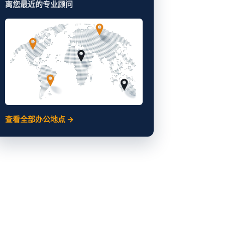
离您最近的专业顾问
查看全部办公地点 →