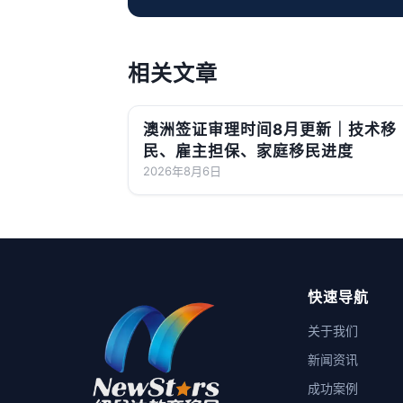
相关文章
澳洲签证审理时间8月更新｜技术移
民、雇主担保、家庭移民进度
2026年8月6日
快速导航
关于我们
新闻资讯
成功案例