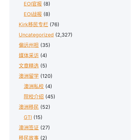
EOI官报
(8)
EOI战报
(8)
Kirk移民专栏
(76)
Uncategorized
(2,327)
偏远州担
(35)
媒体采访
(4)
文章精选
(5)
澳洲留学
(120)
澳洲私校
(4)
院校介绍
(45)
澳洲移民
(52)
GTI
(15)
澳洲签证
(27)
移民故事
(2)