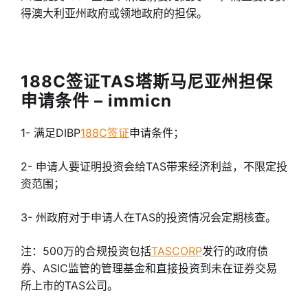
得澳大利亚州政府或领地政府的担保。
188C签证TAS塔斯马尼亚州担保
申请条件 – immicn
1- 满足DIBP
188C签证
申请条件；
2- 申请人要证明投资会给TAS带来经济利益，不限定投
资范围；
3- 州政府对于申请人在TAS的投资情况会定期核查。
注：500万的合规投资包括
TASCORP
发行的政府债
券、ASIC监管的管理基金和直接投资到未在证券交易
所上市的TAS公司。