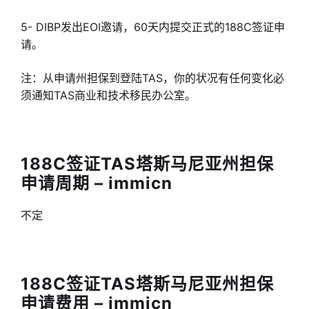
5- DIBP发出EOI邀请，60天内提交正式的188C签证申
请。
注：从申请州担保到登陆TAS，你的状况有任何变化必
须通知TAS商业和技术移民办公室。
188C签证TAS塔斯马尼亚州担保
申请周期 – immicn
不定
188C签证TAS塔斯马尼亚州担保
申请费用 – immicn