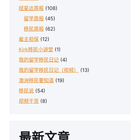
纽星达周报
(108)
留学周报
(45)
移民周报
(62)
雇主担保
(12)
Kirk移民小讲堂
(1)
我的留学移民日记
(4)
我的留学移民日记（视频）
(13)
澳洲移民要知道
(19)
移民说
(54)
视频干货
(8)
最新文章