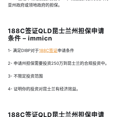
亚州政府或领地政府的担保。
188C签证QLD昆士兰州担保申请
条件 – immicn
1- 满足DIBP对于
188C签证
申请条件
2- 申请州担保需要投资250万到昆士兰的合规投资中。
3- 不限定投资范围
4- 证明你的投资对昆士兰有经济效益。
188C签证QLD昆士兰州担保申请