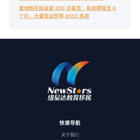
澳洲移民局收紧 600 访客签：有效期降至 6
个月，大量签证附带 8503 条款
快速导航
关于我们