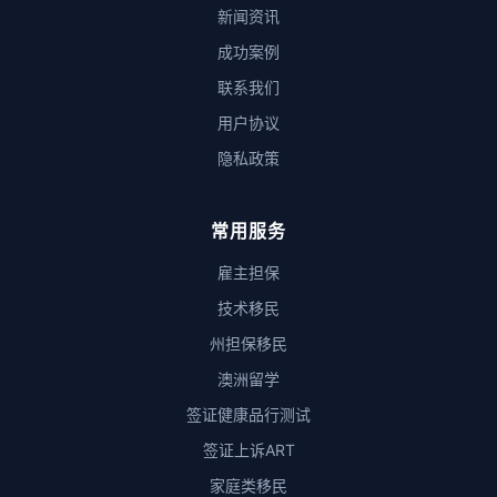
新闻资讯
成功案例
联系我们
用户协议
隐私政策
常用服务
雇主担保
技术移民
州担保移民
澳洲留学
签证健康品行测试
签证上诉ART
家庭类移民