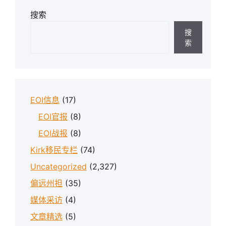
搜索
搜
索
EOI信息
(17)
EOI官报
(8)
EOI战报
(8)
Kirk移民专栏
(74)
Uncategorized
(2,327)
偏远州担
(35)
媒体采访
(4)
文章精选
(5)