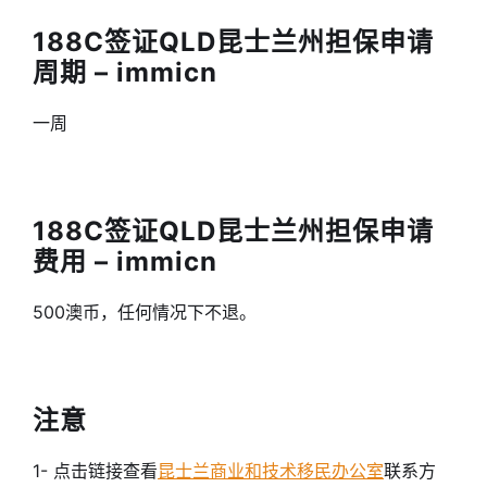
188C签证QLD昆士兰州担保申请
周期 – immicn
一周
188C签证QLD昆士兰州担保申请
费用 – immicn
500澳币，任何情况下不退。
注意
1- 点击链接查看
昆士兰商业和技术移民办公室
联系方