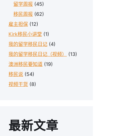
留学周报
(45)
移民周报
(62)
雇主担保
(12)
Kirk移民小讲堂
(1)
我的留学移民日记
(4)
我的留学移民日记（视频）
(13)
澳洲移民要知道
(19)
移民说
(54)
视频干货
(8)
最新文章