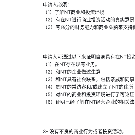
申请人必须：
（1）了解NT商业和投资环境
（2）有在NT进行商业投资活动的真实意
（3）有充分的财务能力和商业头脑来支持
申请人可通过以下来证明自身具有在NT投
（1）在NT存在现有业务。
（2）和NT的企业做过生意
（3）和NT具有社会联系，包括亲戚和同事
（4）是NT的常访客和/或建立了NT的住
（5）对NT的商业和投资环境进行了可论
（6）证明已经了解在NT经营企业的相关
3- 没有不良的商业行为或者投资活动。