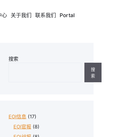
中心
关于我们
联系我们
Portal
搜索
搜
索
EOI信息
(17)
EOI官报
(8)
EOI战报
(8)