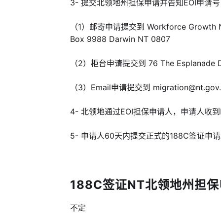
3- 提交北领地州担保申请并告知EOI申请
（1）邮寄申请提交到 Workforce Growth NT / S
Box 9988 Darwin NT 0807
（2）柜台申请提交到 76 The Esplanade Dev
（3）Email申请提交到 migration@nt.gov.
4- 北领地通过EOI担保申请人，申请人收到
5- 申请人60天内提交正式的188C签证申
188C签证NT北领地州担保申
不定