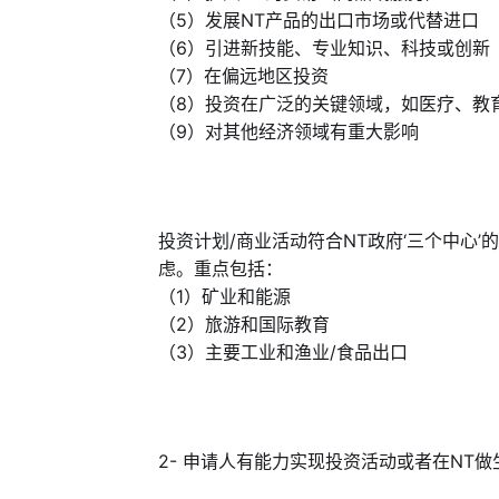
（5）发展NT产品的出口市场或代替进口
（6）引进新技能、专业知识、科技或创新
（7）在偏远地区投资
（8）投资在广泛的关键领域，如医疗、教
（9）对其他经济领域有重大影响
投资计划/商业活动符合NT政府‘三个中心
虑。重点包括：
（1）矿业和能源
（2）旅游和国际教育
（3）主要工业和渔业/食品出口
2- 申请人有能力实现投资活动或者在NT做