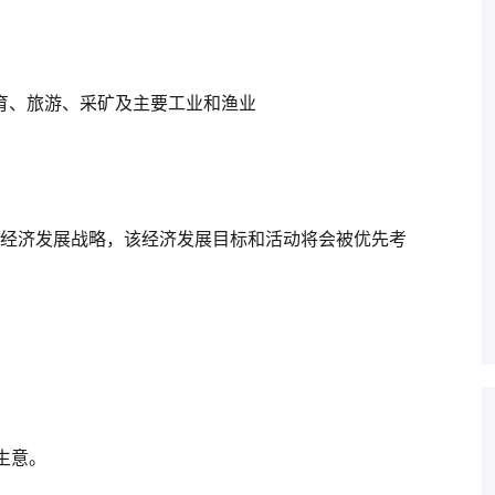
育、旅游、采矿及主要工业和渔业
’的经济发展战略，该经济发展目标和活动将会被优先考
生意。