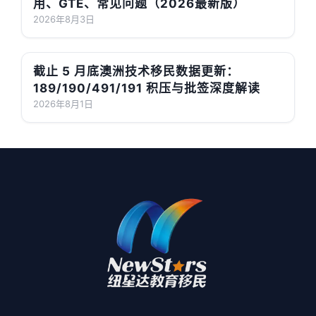
用、GTE、常见问题（2026最新版）
2026年8月3日
截止 5 月底澳洲技术移民数据更新：
189/190/491/191 积压与批签深度解读
2026年8月1日