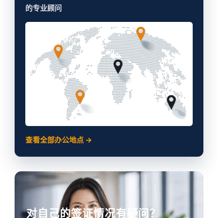
的专业顾问
查看全部办公地点 →
对自己的签证情况有疑问？