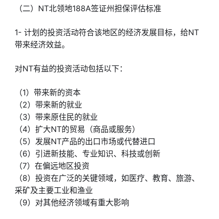
（二）NT北领地188A签证州担保评估标准
1- 计划的投资活动符合该地区的经济发展目标，给NT
带来经济效益。
对NT有益的投资活动包括以下：
（1）带来新的资本
（2）带来新的就业
（3）带来原住民的就业
（4）扩大NT的贸易（商品或服务）
（5）发展NT产品的出口市场或代替进口
（6）引进新技能、专业知识、科技或创新
（7）在偏远地区投资
（8）投资在广泛的关键领域，如医疗、教育、旅游、
采矿及主要工业和渔业
（9）对其他经济领域有重大影响