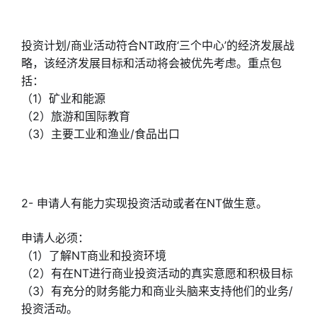
投资计划/商业活动符合NT政府‘三个中心’的经济发展战
略，该经济发展目标和活动将会被优先考虑。重点包
括：
（1）矿业和能源
（2）旅游和国际教育
（3）主要工业和渔业/食品出口
2- 申请人有能力实现投资活动或者在NT做生意。
申请人必须：
（1）了解NT商业和投资环境
（2）有在NT进行商业投资活动的真实意愿和积极目标
（3）有充分的财务能力和商业头脑来支持他们的业务/
投资活动。