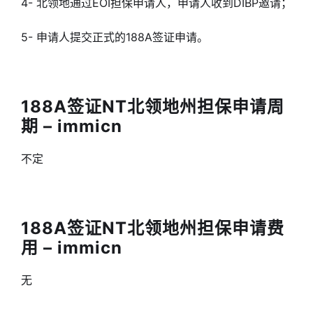
4- 北领地通过EOI担保申请人，申请人收到DIBP邀请；
5- 申请人提交正式的188A签证申请。
188A签证NT北领地州担保申请周
期 – immicn
不定
188A签证NT北领地州担保申请费
用 – immicn
无