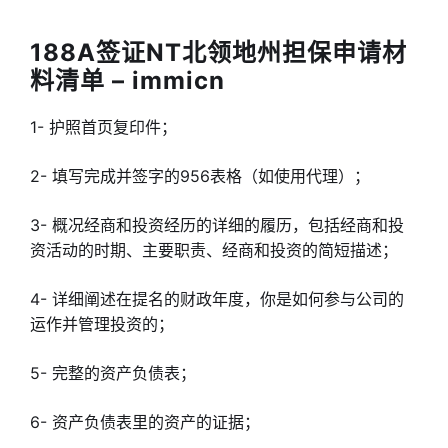
188A签证NT北领地州担保申请材
料清单 – immicn
1- 护照首页复印件；
2- 填写完成并签字的956表格（如使用代理）；
3- 概况经商和投资经历的详细的履历，包括经商和投
资活动的时期、主要职责、经商和投资的简短描述；
4- 详细阐述在提名的财政年度，你是如何参与公司的
运作并管理投资的；
5- 完整的资产负债表；
6- 资产负债表里的资产的证据；