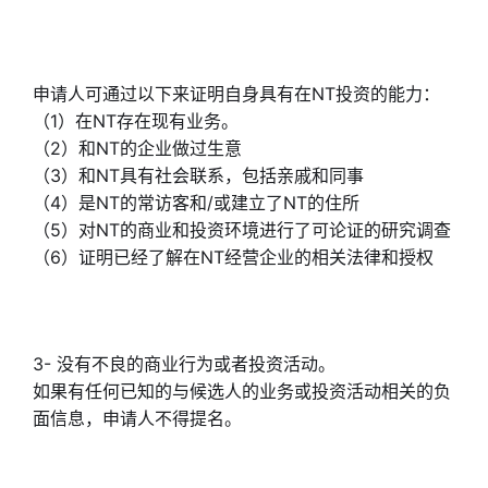
申请人可通过以下来证明自身具有在NT投资的能力：
（1）在NT存在现有业务。
（2）和NT的企业做过生意
（3）和NT具有社会联系，包括亲戚和同事
（4）是NT的常访客和/或建立了NT的住所
（5）对NT的商业和投资环境进行了可论证的研究调查
（6）证明已经了解在NT经营企业的相关法律和授权
3- 没有不良的商业行为或者投资活动。
如果有任何已知的与候选人的业务或投资活动相关的负
面信息，申请人不得提名。