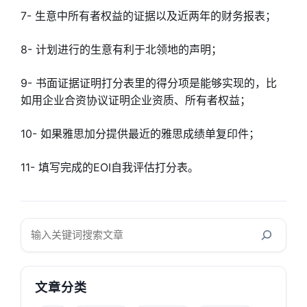
7- 生意中所有者权益的证据以及近两年的财务报表；
8- 计划进行的生意有利于北领地的声明；
9- 书面证据证明打分表里的得分项是能够实现的，比
如用企业合资协议证明企业资质、所有者权益；
10- 如果雅思加分提供最近的雅思成绩单复印件；
11- 填写完成的EOI自我评估打分表。
搜
索
文章分类