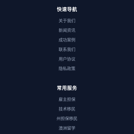
快速导航
关于我们
新闻资讯
成功案例
联系我们
用户协议
隐私政策
常用服务
雇主担保
技术移民
州担保移民
澳洲留学