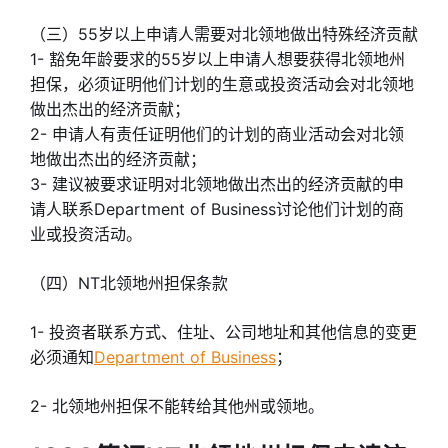
（三）55岁以上申请人需要对北领地做出特殊经济贡献
1- 豁免年龄要求的55岁以上申请人想要获得北领地州
担保，必须证明他们计划的生意或投资活动会对北领地
做出杰出的经济贡献；
2- 申请人有责任证明他们的计划的商业活动会对北领
地做出杰出的经济贡献；
3- 建议被要求证明对北领地做出杰出的经济贡献的申
请人联系Department of Business讨论他们计划的商
业或投资活动。
（四）NT北领地州担保条款
1- 投资者联系方式、住址、公司地址和其他信息的变更
必须通知
Department of Business
；
2- 北领地州担保不能转给其他州或领地。