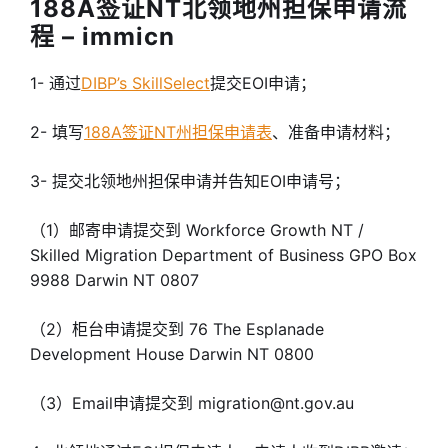
188A签证NT北领地州担保申请流
程 – immicn
1- 通过
DIBP’s SkillSelect
提交EOI申请；
2- 填写
188A签证NT州担保申请表
、准备申请材料；
3- 提交北领地州担保申请并告知EOI申请号；
（1）邮寄申请提交到 Workforce Growth NT /
Skilled Migration Department of Business GPO Box
9988 Darwin NT 0807
（2）柜台申请提交到 76 The Esplanade
Development House Darwin NT 0800
（3）Email申请提交到 migration@nt.gov.au