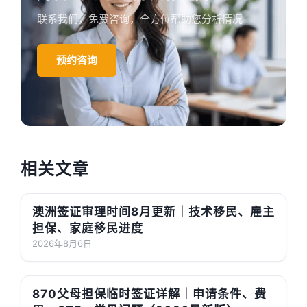
联系我们，免费咨询，全方位帮助您分析情况
预约咨询
相关文章
澳洲签证审理时间8月更新｜技术移民、雇主
担保、家庭移民进度
2026年8月6日
870父母担保临时签证详解｜申请条件、费