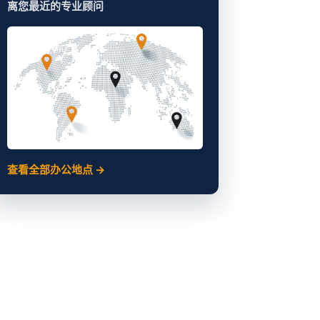
离您最近的专业顾问
查看全部办公地点 →