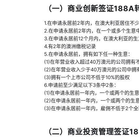
（一）商业创新签证188A转8
1.在申请永居前2年内，在澳大利亚居住不少
2.在申请永居前2年内，在一个或多个生意
3.在申请永居前12个月内，在澳大利亚的
4.有2年的澳洲缴税记录
5.在申请永居前，拥有如下任一种生意：
(1)在年营业收入超过40万澳元的公司拥有不
(2)在年营业收入少于40万澳元的公司中拥有
(3)拥有一个上市公司不低于10%的股权
6.申请前至少满足以下3条中2条：
(1)在申请永居前一年内，一个或两个的生意
(2)在申请永居前一年内，一个或两个的生
(3)在申请永居前一年内，雇佣不低于2个
（二）商业投资管理签证188B