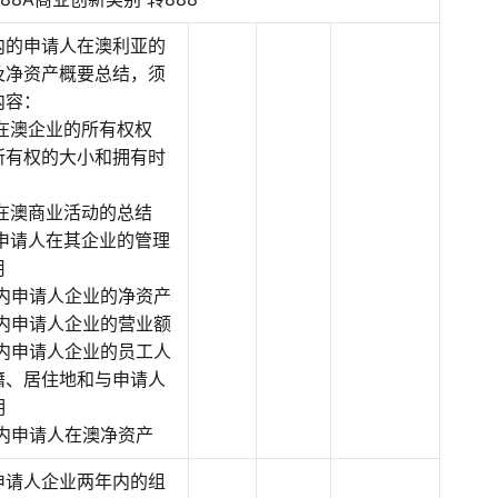
内的申请人在澳利亚的
及净资产概要总结，须
内容：
人在澳企业的所有权权
所有权的大小和拥有时
人在澳商业活动的总结
内申请人在其企业的管理
用
月内申请人企业的净资产
月内申请人企业的营业额
月内申请人企业的员工人
籍、居住地和与申请人
明
月内申请人在澳净资产
申请人企业两年内的组