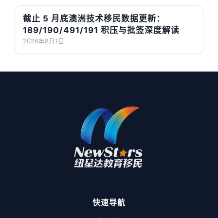
截止 5 月底澳洲技术移民数据更新：
189/190/491/191 积压与批签深度解读
2026年8月1日
快速导航