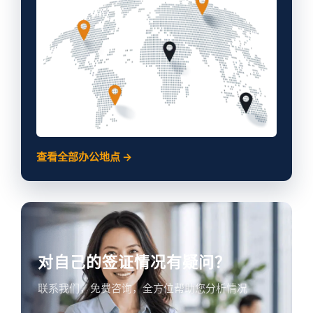
查看全部办公地点 →
对自己的签证情况有疑问？
联系我们，免费咨询，全方位帮助您分析情况