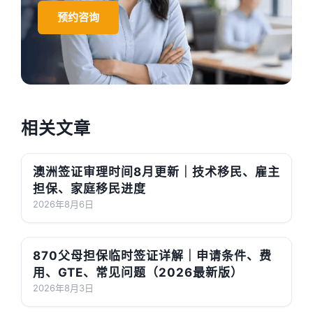
预约咨询
相关文章
澳洲签证审理时间8月更新｜技术移民、雇主
担保、家庭移民进度
2026年8月6日
870父母担保临时签证详解｜申请条件、费
用、GTE、常见问题（2026最新版）
2026年8月3日