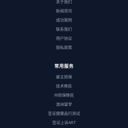
关于我们
新闻资讯
成功案例
联系我们
用户协议
隐私政策
常用服务
雇主担保
技术移民
州担保移民
澳洲留学
签证健康品行测试
签证上诉ART