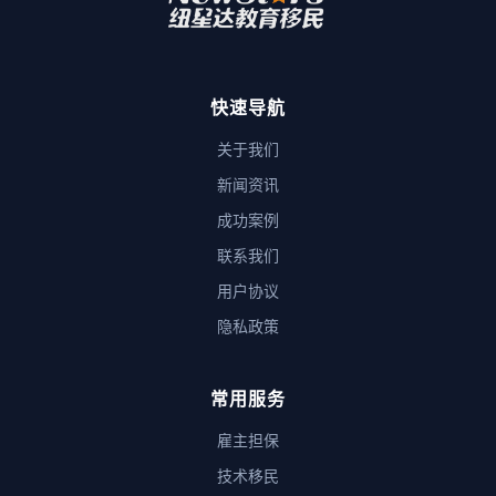
快速导航
关于我们
新闻资讯
成功案例
联系我们
用户协议
隐私政策
常用服务
雇主担保
技术移民