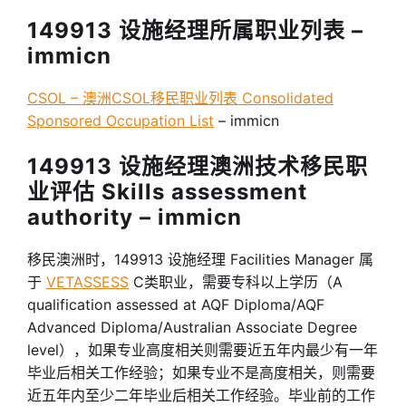
149913 设施经理所属职业列表 –
immicn
CSOL – 澳洲CSOL移民职业列表 Consolidated
Sponsored Occupation List
– immicn
149913 设施经理澳洲技术移民职
业评估 Skills assessment
authority – immicn
移民澳洲时，149913 设施经理 Facilities Manager 属
于
VETASSESS
C类职业，需要专科以上学历（A
qualification assessed at AQF Diploma/AQF
Advanced Diploma/Australian Associate Degree
level），如果专业高度相关则需要近五年内最少有一年
毕业后相关工作经验；如果专业不是高度相关，则需要
近五年内至少二年毕业后相关工作经验。毕业前的工作