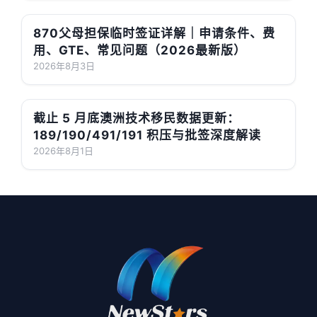
870父母担保临时签证详解｜申请条件、费
用、GTE、常见问题（2026最新版）
2026年8月3日
截止 5 月底澳洲技术移民数据更新：
189/190/491/191 积压与批签深度解读
2026年8月1日