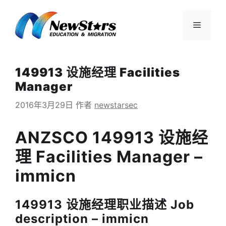
跳
至
菜
内
容
单
149913 设施经理 Facilities
Manager
2016年3月29日
作者
newstarsec
ANZSCO 149913 设施经
理 Facilities Manager –
immicn
149913 设施经理职业描述 Job
description – immicn