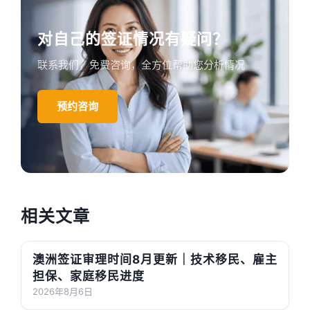
对自己的签证情况有疑问？
联系我们，免费咨询，全方位帮助您分析情况
预约咨询
相关文章
澳洲签证审理时间8月更新｜技术移民、雇主
担保、家庭移民进度
2026年8月6日