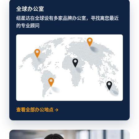
全球办公室
纽星达在全球设有多家品牌办公室，寻找离您最近
的专业顾问
查看全部办公地点 →