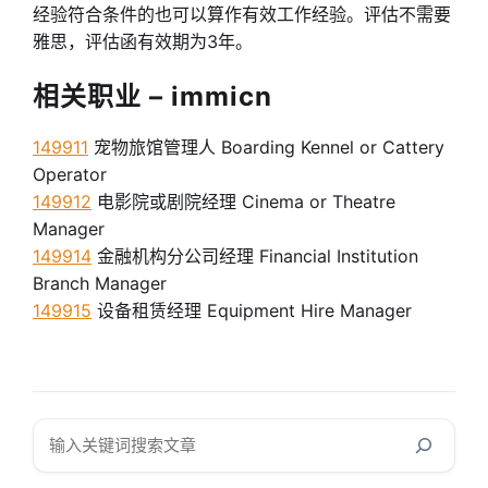
经验符合条件的也可以算作有效工作经验。评估不需要
雅思，评估函有效期为3年。
相关职业 – immicn
149911
宠物旅馆管理人 Boarding Kennel or Cattery
Operator
149912
电影院或剧院经理 Cinema or Theatre
Manager
149914
金融机构分公司经理 Financial Institution
Branch Manager
149915
设备租赁经理 Equipment Hire Manager
搜
索