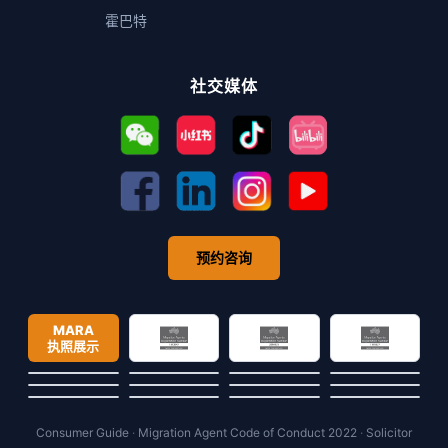
霍巴特
社交媒体
预约咨询
MARA
执照展示
Consumer Guide
·
Migration Agent Code of Conduct 2022
·
Solicitor