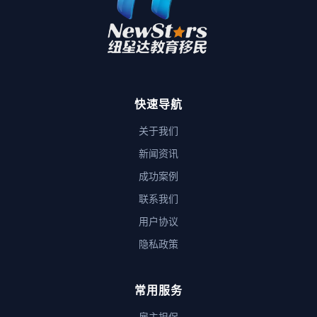
快速导航
关于我们
新闻资讯
成功案例
联系我们
用户协议
隐私政策
常用服务
雇主担保