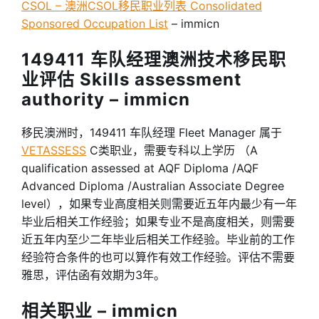
CSOL – 澳洲CSOL移民职业列表 Consolidated
Sponsored Occupation List
– immicn
149411 车队经理澳洲技术移民职
业评估 Skills assessment
authority – immicn
移民澳洲时，149411 车队经理 Fleet Manager 属于
VETASSESS
C类职业，需要专科以上学历 （A
qualification assessed at AQF Diploma /AQF
Advanced Diploma /Australian Associate Degree
level），如果专业高度相关则需要近五年内最少有一年
毕业后相关工作经验；如果专业不是高度相关，则需要
近五年内至少二年毕业后相关工作经验。毕业前的工作
经验符合条件的也可以算作有效工作经验。评估不需要
雅思，评估函有效期为3年。
相关职业 – immicn