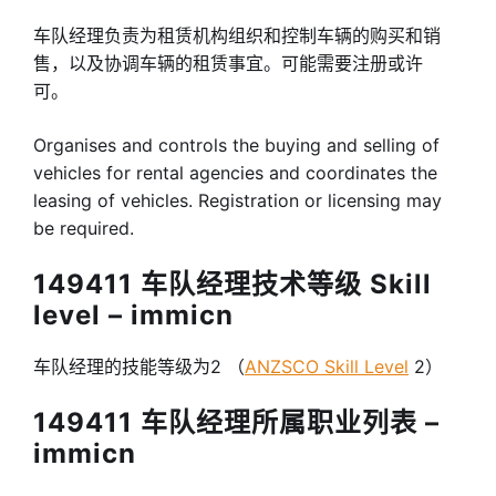
车队经理负责为租赁机构组织和控制车辆的购买和销
售，以及协调车辆的租赁事宜。可能需要注册或许
可。
Organises and controls the buying and selling of
vehicles for rental agencies and coordinates the
leasing of vehicles. Registration or licensing may
be required.
149411 车队经理技术等级 Skill
level – immicn
车队经理的技能等级为2 （
ANZSCO Skill Level
2）
149411 车队经理所属职业列表 –
immicn