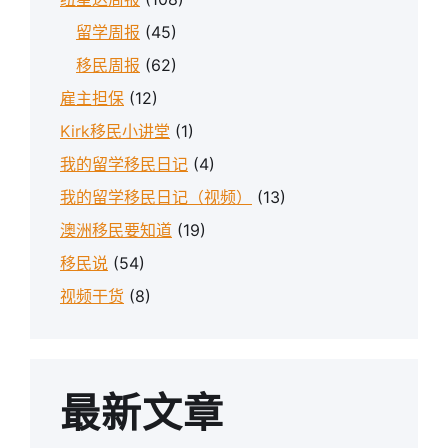
留学周报
(45)
移民周报
(62)
雇主担保
(12)
Kirk移民小讲堂
(1)
我的留学移民日记
(4)
我的留学移民日记（视频）
(13)
澳洲移民要知道
(19)
移民说
(54)
视频干货
(8)
最新文章