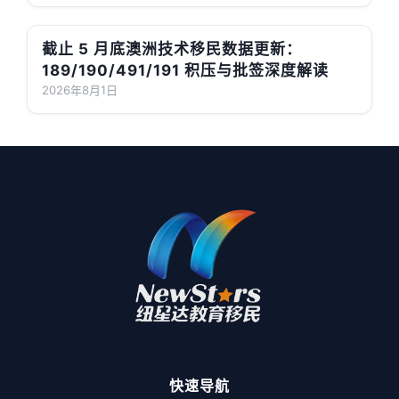
截止 5 月底澳洲技术移民数据更新：
189/190/491/191 积压与批签深度解读
2026年8月1日
快速导航