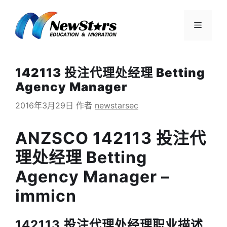
跳
至
菜
内
容
单
142113 投注代理处经理 Betting
Agency Manager
2016年3月29日
作者
newstarsec
ANZSCO 142113 投注代
理处经理 Betting
Agency Manager –
immicn
142113 投注代理处经理职业描述