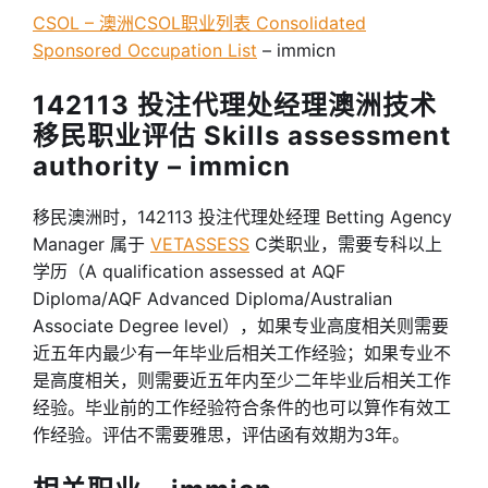
CSOL – 澳洲CSOL职业列表 Consolidated
Sponsored Occupation List
– immicn
142113 投注代理处经理澳洲技术
移民职业评估 Skills assessment
authority – immicn
移民澳洲时，142113 投注代理处经理 Betting Agency
Manager 属于
VETASSESS
C类职业，需要专科以上
学历（A qualification assessed at AQF
Diploma/AQF Advanced Diploma/Australian
Associate Degree level），如果专业高度相关则需要
近五年内最少有一年毕业后相关工作经验；如果专业不
是高度相关，则需要近五年内至少二年毕业后相关工作
经验。毕业前的工作经验符合条件的也可以算作有效工
作经验。评估不需要雅思，评估函有效期为3年。