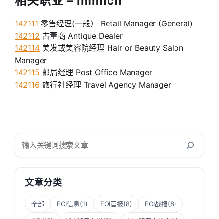
相关职业 – immicn
142111
零售经理(一般） Retail Manager (General)
142112
古董商 Antique Dealer
142114
美发或美容院经理 Hair or Beauty Salon
Manager
142115
邮局经理 Post Office Manager
142116
旅行社经理 Travel Agency Manager
搜
索
文章分类
全部
EOI信息
(1)
EOI官报
(8)
EOI战报
(8)