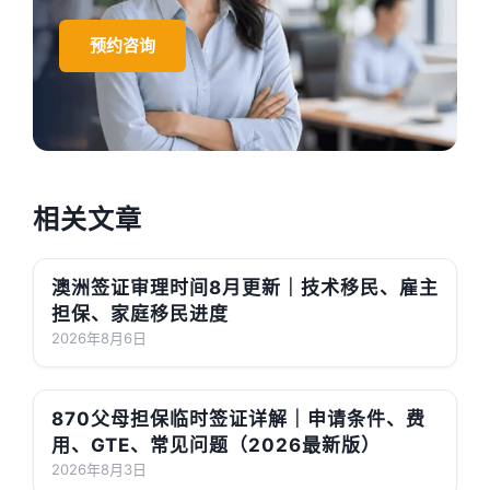
预约咨询
相关文章
澳洲签证审理时间8月更新｜技术移民、雇主
担保、家庭移民进度
2026年8月6日
870父母担保临时签证详解｜申请条件、费
用、GTE、常见问题（2026最新版）
2026年8月3日