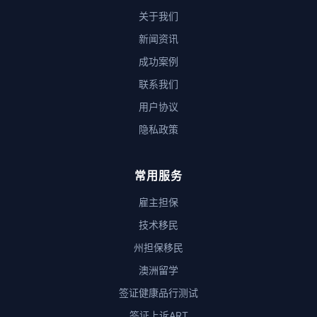
关于我们
新闻资讯
成功案例
联系我们
用户协议
隐私政策
常用服务
雇主担保
技术移民
州担保移民
澳洲留学
签证健康品行测试
签证上诉ART