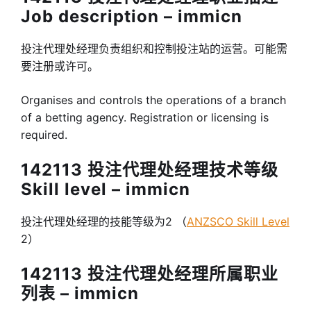
Job description – immicn
投注代理处经理负责组织和控制投注站的运营。可能需
要注册或许可。
Organises and controls the operations of a branch
of a betting agency. Registration or licensing is
required.
142113 投注代理处经理技术等级
Skill level – immicn
投注代理处经理的技能等级为2 （
ANZSCO Skill Level
2）
142113 投注代理处经理所属职业
列表 – immicn