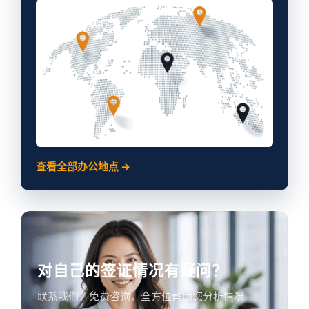
查看全部办公地点 →
对自己的签证情况有疑问？
联系我们，免费咨询，全方位帮助您分析情况