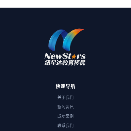
快速导航
关于我们
新闻资讯
成功案例
联系我们