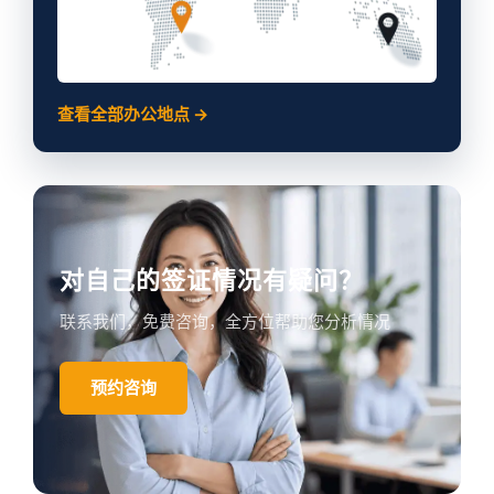
查看全部办公地点 →
对自己的签证情况有疑问？
联系我们，免费咨询，全方位帮助您分析情况
预约咨询