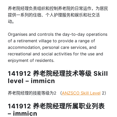
养老院经理负责组织和控制养老院的日常运作，为居民
提供一系列的住宿、个人护理服务和娱乐和社交活
动。
Organises and controls the day-to-day operations
of a retirement village to provide a range of
accommodation, personal care services, and
recreational and social activities for the use and
enjoyment of residents.
141912 养老院经理技术等级 Skill
level – immicn
养老院经理的技能等级为2 （
ANZSCO Skill Level
2）
141912 养老院经理所属职业列表
– immicn