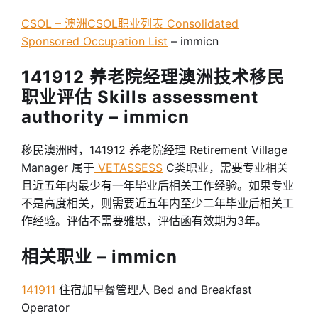
CSOL – 澳洲CSOL职业列表 Consolidated
Sponsored Occupation List
– immicn
141912 养老院经理澳洲技术移民
职业评估 Skills assessment
authority – immicn
移民澳洲时，141912 养老院经理 Retirement Village
Manager 属于
VETASSESS
C类职业，需要专业相关
且近五年内最少有一年毕业后相关工作经验。如果专业
不是高度相关，则需要近五年内至少二年毕业后相关工
作经验。评估不需要雅思，评估函有效期为3年。
相关职业 – immicn
141911
住宿加早餐管理人 Bed and Breakfast
Operator