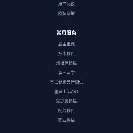
用户协议
隐私政策
常用服务
雇主担保
技术移民
州担保移民
澳洲留学
签证健康品行测试
签证上诉ART
家庭类移民
配偶移民
职业评估