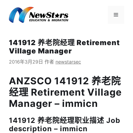
跳
至
菜
内
容
单
141912 养老院经理 Retirement
Village Manager
2016年3月29日
作者
newstarsec
ANZSCO 141912 养老院
经理 Retirement Village
Manager – immicn
141912 养老院经理职业描述 Job
description – immicn