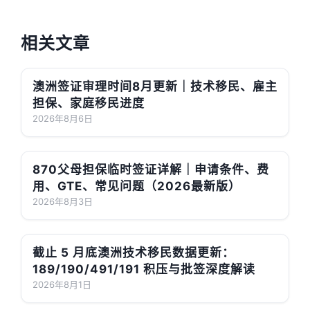
相关文章
澳洲签证审理时间8月更新｜技术移民、雇主
担保、家庭移民进度
2026年8月6日
870父母担保临时签证详解｜申请条件、费
用、GTE、常见问题（2026最新版）
2026年8月3日
截止 5 月底澳洲技术移民数据更新：
189/190/491/191 积压与批签深度解读
2026年8月1日