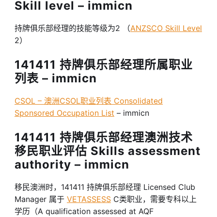
Skill level – immicn
持牌俱乐部经理的技能等级为2 （
ANZSCO Skill Level
2）
141411 持牌俱乐部经理所属职业
列表 – immicn
CSOL – 澳洲CSOL职业列表 Consolidated
Sponsored Occupation List
– immicn
141411 持牌俱乐部经理澳洲技术
移民职业评估 Skills assessment
authority – immicn
移民澳洲时，141411 持牌俱乐部经理 Licensed Club
Manager 属于
VETASSESS
C类职业，需要专科以上
学历（A qualification assessed at AQF