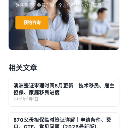
联系我们，免费咨询，全方位帮助您分析情况
预约咨询
相关文章
澳洲签证审理时间8月更新｜技术移民、雇主
担保、家庭移民进度
2026年8月6日
870父母担保临时签证详解｜申请条件、费
用、GTE、常见问题（2026最新版）