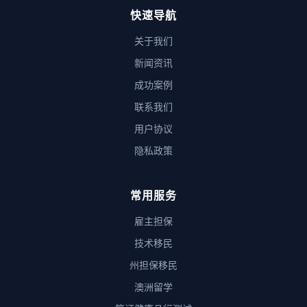
快速导航
关于我们
新闻资讯
成功案例
联系我们
用户协议
隐私政策
常用服务
雇主担保
技术移民
州担保移民
澳洲留学