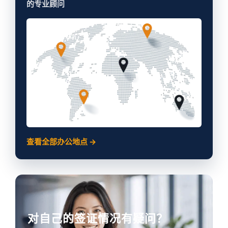
的专业顾问
查看全部办公地点 →
对自己的签证情况有疑问？