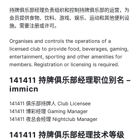
持牌俱乐部经理负责组织和控制持牌俱乐部的运营，为
会员提供食物、饮料、游戏、娱乐、运动和其他便利设
施。需要注册或许可。
Organises and controls the operations of a
licensed club to provide food, beverages, gaming,
entertainment, sporting and other amenities for
members. Registration or licensing is required.
141411 持牌俱乐部经理职位别名 –
immicn
141411 俱乐部持牌人 Club Licensee
141411 博彩经理 Gaming Manager
141411 夜总会经理 Nightclub Manager
141411 持牌俱乐部经理技术等级