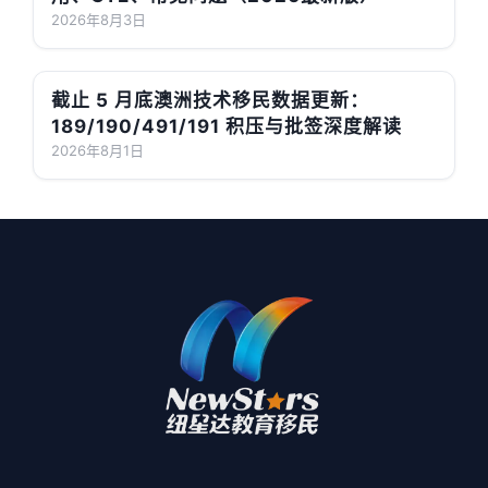
2026年8月3日
截止 5 月底澳洲技术移民数据更新：
189/190/491/191 积压与批签深度解读
2026年8月1日