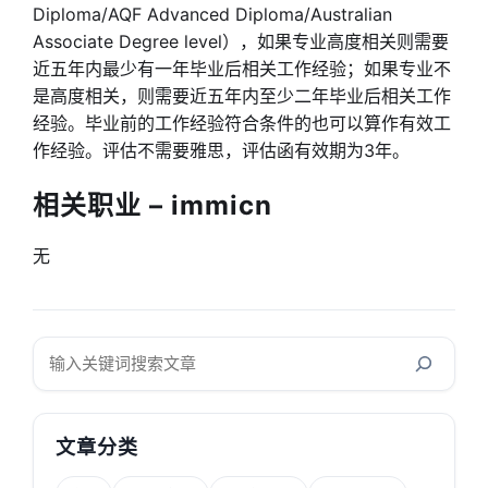
Diploma/AQF Advanced Diploma/Australian
Associate Degree level），如果专业高度相关则需要
近五年内最少有一年毕业后相关工作经验；如果专业不
是高度相关，则需要近五年内至少二年毕业后相关工作
经验。毕业前的工作经验符合条件的也可以算作有效工
作经验。评估不需要雅思，评估函有效期为3年。
相关职业 – immicn
无
搜
索
文章分类