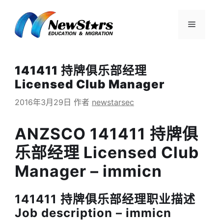
跳
至
菜
内
容
单
141411 持牌俱乐部经理
Licensed Club Manager
2016年3月29日
作者
newstarsec
ANZSCO 141411 持牌俱
乐部经理 Licensed Club
Manager – immicn
141411 持牌俱乐部经理职业描述
Job description – immicn