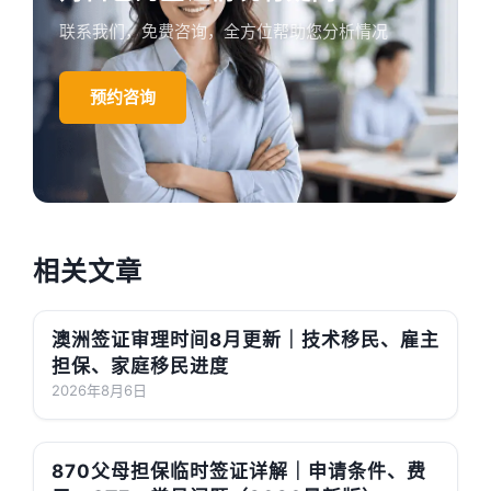
联系我们，免费咨询，全方位帮助您分析情况
预约咨询
相关文章
澳洲签证审理时间8月更新｜技术移民、雇主
担保、家庭移民进度
2026年8月6日
870父母担保临时签证详解｜申请条件、费