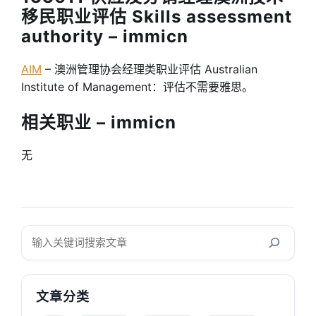
移民职业评估 Skills assessment
authority – immicn
AIM
– 澳洲管理协会经理类职业评估 Australian
Institute of Management：评估不需要雅思。
相关职业 – immicn
无
搜
索
文章分类