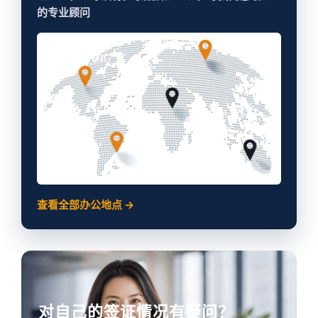
的专业顾问
查看全部办公地点 →
对自己的签证情况有疑问？