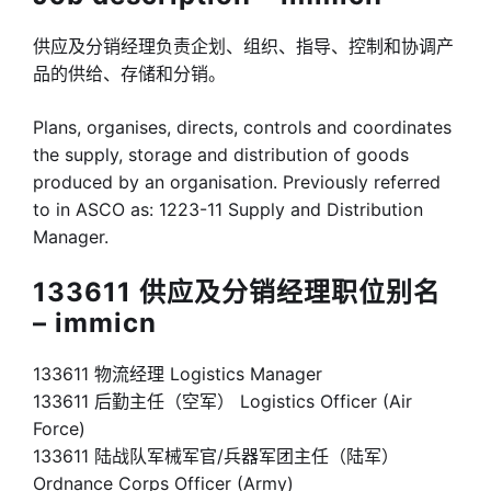
供应及分销经理负责企划、组织、指导、控制和协调产
品的供给、存储和分销。
Plans, organises, directs, controls and coordinates
the supply, storage and distribution of goods
produced by an organisation. Previously referred
to in ASCO as: 1223-11 Supply and Distribution
Manager.
133611 供应及分销经理职位别名
– immicn
133611 物流经理 Logistics Manager
133611 后勤主任（空军） Logistics Officer (Air
Force)
133611 陆战队军械军官/兵器军团主任（陆军）
Ordnance Corps Officer (Army)