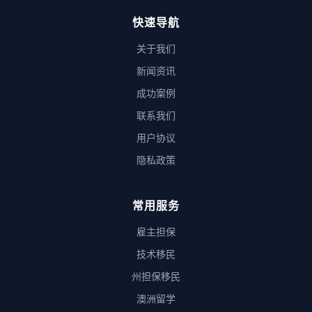
快速导航
关于我们
新闻资讯
成功案例
联系我们
用户协议
隐私政策
常用服务
雇主担保
技术移民
州担保移民
澳洲留学