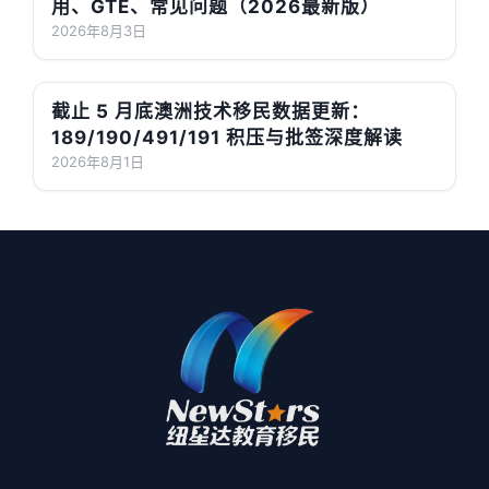
用、GTE、常见问题（2026最新版）
2026年8月3日
截止 5 月底澳洲技术移民数据更新：
189/190/491/191 积压与批签深度解读
2026年8月1日