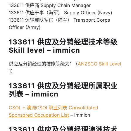
133611 供应商 Supply Chain Manager
133611 供应干事（海军） Supply Officer (Navy)
133611 运输部队军官（陆军） Transport Corps
Officer (Army)
133611 供应及分销经理技术等级
Skill level – immicn
供应及分销经理的技能等级为1 （
ANZSCO Skill Level
1）
133611 供应及分销经理所属职业
列表 – immicn
CSOL – 澳洲CSOL职业列表 Consolidated
Sponsored Occupation List
– immicn
133611 供应及分销经理澳洲技术