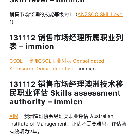
销售市场经理的技能等级为1 （
ANZSCO Skill Level
1）
131112 销售市场经理所属职业列
表 – immicn
CSOL – 澳洲CSOL职业列表 Consolidated
Sponsored Occupation List
– immicn
131112 销售市场经理澳洲技术移
民职业评估 Skills assessment
authority – immicn
AIM
– 澳洲管理协会经理类职业评估 Australian
Institute of Management：评估不需要雅思，评估函
有效期为2年。