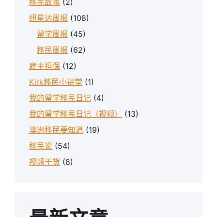
移民故事
(2)
纽星达周报
(108)
留学周报
(45)
移民周报
(62)
雇主担保
(12)
Kirk移民小讲堂
(1)
我的留学移民日记
(4)
我的留学移民日记（视频）
(13)
澳洲移民要知道
(19)
移民说
(54)
视频干货
(8)