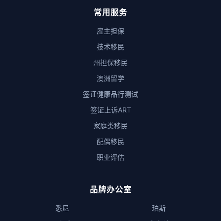
常用服务
雇主担保
技术移民
州担保移民
澳洲留学
签证健康品行测试
签证上诉ART
家庭类移民
配偶移民
职业评估
品牌办公室
悉尼
珀斯