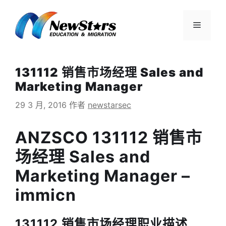
跳
至
菜
内
容
单
131112 销售市场经理 Sales and
Marketing Manager
29 3 月, 2016
作者
newstarsec
ANZSCO 131112 销售市
场经理 Sales and
Marketing Manager –
immicn
131112 销售市场经理职业描述