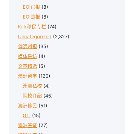
EOI官报
(8)
EOI战报
(8)
Kirk移民专栏
(74)
Uncategorized
(2,327)
偏远州担
(35)
媒体采访
(4)
文章精选
(5)
澳洲留学
(120)
澳洲私校
(4)
院校介绍
(45)
澳洲移民
(51)
GTI
(15)
澳洲签证
(27)