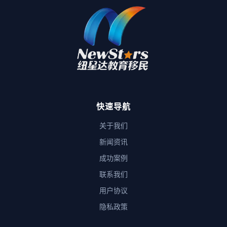
快速导航
关于我们
新闻资讯
成功案例
联系我们
用户协议
隐私政策