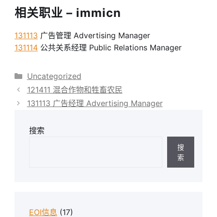
相关职业 – immicn
131113
广告管理 Advertising Manager
131114
公共关系经理 Public Relations Manager
分
Uncategorized
类
121411 混合作物和牲畜农民
131113 广告经理 Advertising Manager
搜索
搜
索
EOI信息
(17)