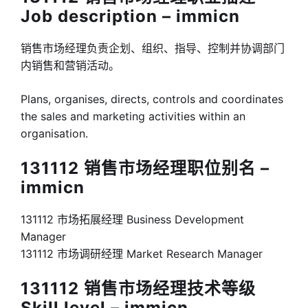
Job description – immicn
销售市场经理负责企划、组织、指导、控制并协调部门
内销售和营销活动。
Plans, organises, directs, controls and coordinates
the sales and marketing activities within an
organisation.
131112 销售市场经理职位别名 –
immicn
131112 市场拓展经理 Business Development
Manager
131112 市场调研经理 Market Research Manager
131112 销售市场经理技术等级
Skill level – immicn