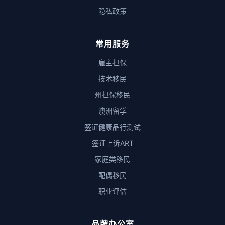
隐私政策
常用服务
雇主担保
技术移民
州担保移民
澳洲留学
签证健康品行测试
签证上诉ART
家庭类移民
配偶移民
职业评估
品牌办公室