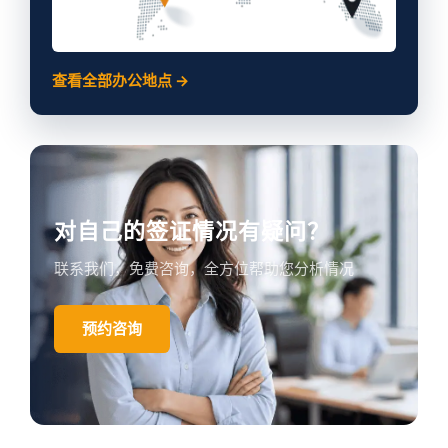
查看全部办公地点 →
对自己的签证情况有疑问？
联系我们，免费咨询，全方位帮助您分析情况
预约咨询