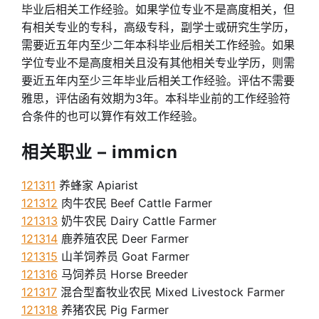
毕业后相关工作经验。如果学位专业不是高度相关，但
有相关专业的专科，高级专科，副学士或研究生学历，
需要近五年内至少二年本科毕业后相关工作经验。如果
学位专业不是高度相关且没有其他相关专业学历，则需
要近五年内至少三年毕业后相关工作经验。评估不需要
雅思，评估函有效期为3年。本科毕业前的工作经验符
合条件的也可以算作有效工作经验。
相关职业 – immicn
121311
养蜂家 Apiarist
121312
肉牛农民 Beef Cattle Farmer
121313
奶牛农民 Dairy Cattle Farmer
121314
鹿养殖农民 Deer Farmer
121315
山羊饲养员 Goat Farmer
121316
马饲养员 Horse Breeder
121317
混合型畜牧业农民 Mixed Livestock Farmer
121318
养猪农民 Pig Farmer