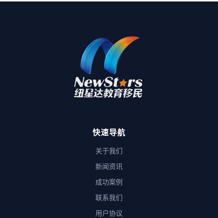
快速导航
关于我们
新闻资讯
成功案例
联系我们
用户协议