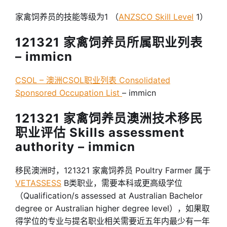
家禽饲养员的技能等级为1 （
ANZSCO Skill Level
1）
121321 家禽饲养员所属职业列表
– immicn
CSOL – 澳洲CSOL职业列表 Consolidated
Sponsored Occupation List
– immicn
121321 家禽饲养员澳洲技术移民
职业评估 Skills assessment
authority – immicn
移民澳洲时，121321 家禽饲养员 Poultry Farmer 属于
VETASSESS
B类职业，需要本科或更高级学位
（Qualification/s assessed at Australian Bachelor
degree or Australian higher degree level），如果取
得学位的专业与提名职业相关需要近五年内最少有一年