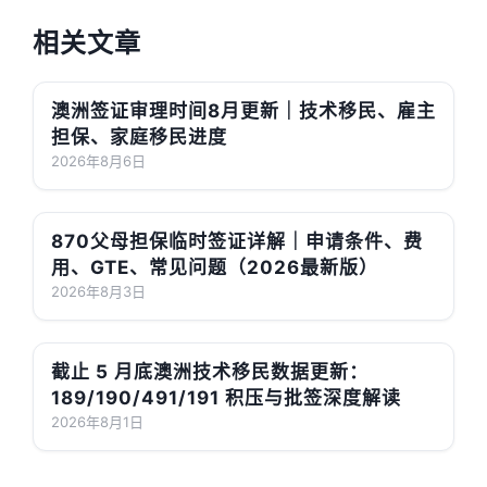
相关文章
澳洲签证审理时间8月更新｜技术移民、雇主
担保、家庭移民进度
2026年8月6日
870父母担保临时签证详解｜申请条件、费
用、GTE、常见问题（2026最新版）
2026年8月3日
截止 5 月底澳洲技术移民数据更新：
189/190/491/191 积压与批签深度解读
2026年8月1日