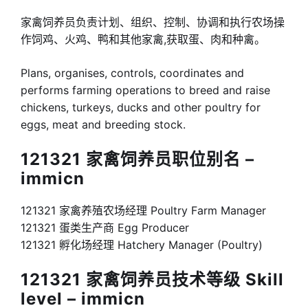
家禽饲养员负责计划、组织、控制、协调和执行农场操
作饲鸡、火鸡、鸭和其他家禽,获取蛋、肉和种禽。
Plans, organises, controls, coordinates and
performs farming operations to breed and raise
chickens, turkeys, ducks and other poultry for
eggs, meat and breeding stock.
121321 家禽饲养员职位别名 –
immicn
121321 家禽养殖农场经理 Poultry Farm Manager
121321 蛋类生产商 Egg Producer
121321 孵化场经理 Hatchery Manager (Poultry)
121321 家禽饲养员技术等级 Skill
level – immicn