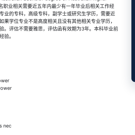
专业与提名职业相关需要近五年内最少有一年毕业后相关工作经
专业的专科，高级专科，副学士或研究生学历，需要近
如果学位专业不是高度相关且没有其他相关专业学历，
验。评估不需要雅思，评估函有效期为3年。本科毕业前
经验。
ower
ower
 nec