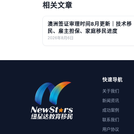
相关文章
澳洲签证审理时间8月更新｜技术移
民、雇主担保、家庭移民进度
2026年8月6日
快速导航
关于我们
新闻资讯
成功案例
联系我们
用户协议