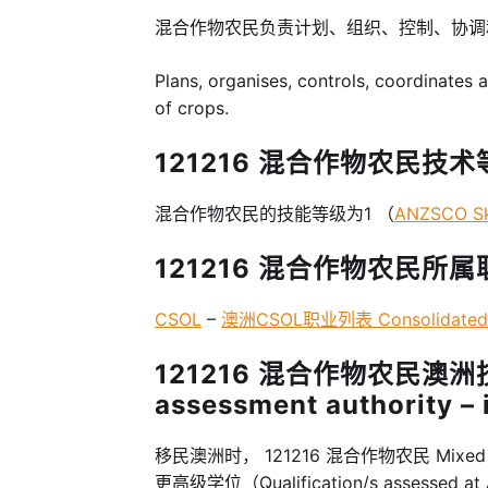
混合作物农民负责计划、组织、控制、协调
Plans, organises, controls, coordinates
of crops.
121216 混合作物农民技术等级 S
混合作物农民的技能等级为1 （
ANZSCO Ski
121216 混合作物农民所属职
CSOL
–
澳洲CSOL职业列表 Consolidated Sp
121216 混合作物农民澳洲技
assessment authority –
移民澳洲时， 121216 混合作物农民 Mixed C
更高级学位（Qualification/s assessed at Aus