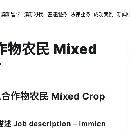
澳新留学
澳新移民
签证服务
法律业务
成功案例
新闻
作物农民 Mixed
r
混合作物农民 Mixed Crop
ob description – immicn