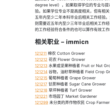
degree level），如果取得学位的
验。如果学位专业不是高度相关，但有相关
五年内至少二年本科毕业后相关工作经验。
则需要近五年内至少三年毕业后相关工作经
的工作经验符合条件的也可以算作有效工作
相关职业 – immicn
121211
棉农 Cotton Grower
121212
花农 Flower Grower
121213
水果或坚果种植者 Fruit or Nut Gr
121214
谷物，油籽草种植者 Field Crop Gr
121215
葡萄种植者 Grape Grower
121217
甘蔗种植者 Sugar Cane Grower
121218
草坪种植者 Turf Grower
121221
市场园丁 Market Gardener
121299
未分类的弄作物农民 Crop Farmers