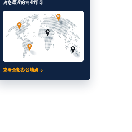
离您最近的专业顾问
查看全部办公地点 →