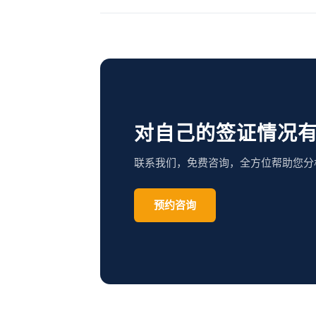
对自己的签证情况
联系我们，免费咨询，全方位帮助您分
预约咨询