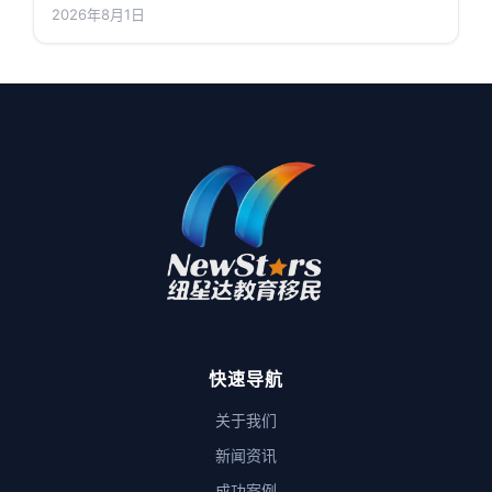
2026年8月1日
快速导航
关于我们
新闻资讯
成功案例