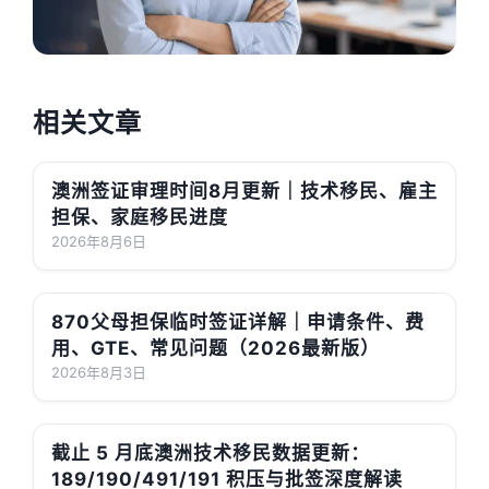
相关文章
澳洲签证审理时间8月更新｜技术移民、雇主
担保、家庭移民进度
2026年8月6日
870父母担保临时签证详解｜申请条件、费
用、GTE、常见问题（2026最新版）
2026年8月3日
截止 5 月底澳洲技术移民数据更新：
189/190/491/191 积压与批签深度解读