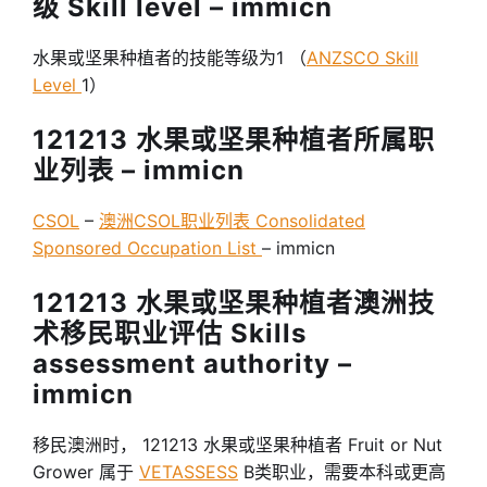
级 Skill level – immicn
水果或坚果种植者的技能等级为1 （
ANZSCO Skill
Level
1）
121213 水果或坚果种植者所属职
业列表 – immicn
CSOL
–
澳洲CSOL职业列表 Consolidated
Sponsored Occupation List
– immicn
121213 水果或坚果种植者澳洲技
术移民职业评估 Skills
assessment authority –
immicn
移民澳洲时， 121213 水果或坚果种植者 Fruit or Nut
Grower 属于
VETASSESS
B类职业，需要本科或更高