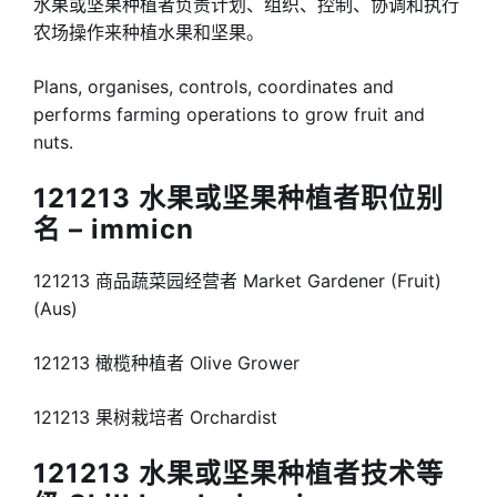
水果或坚果种植者负责计划、组织、控制、协调和执行
农场操作来种植水果和坚果。
Plans, organises, controls, coordinates and
performs farming operations to grow fruit and
nuts.
121213 水果或坚果种植者职位别
名 – immicn
121213 商品蔬菜园经营者 Market Gardener (Fruit)
(Aus)
121213 橄榄种植者 Olive Grower
121213 果树栽培者 Orchardist
121213 水果或坚果种植者技术等