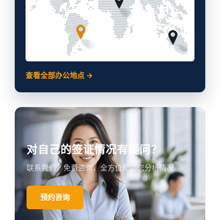
查看全部办公地点 →
对自己的签证情况有疑问？
联系我们，免费咨询，全方位帮助您分析情况
预约咨询