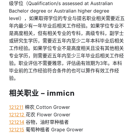
级学位（Qualification/s assessed at Australian
Bachelor degree or Australian higher degree
level），如果取得学位的专业与提名职业相关需要近五
年内最少有一年毕业后相关工作经验。如果学位专业不
是高度相关，但有相关专业的专科，高级专科，副学士
或研究生学历，需要近五年内至少二年本科毕业后相关
工作经验。如果学位专业不是高度相关且没有其他相关
专业学历，则需要近五年内至少三年毕业后相关工作经
验。职业评估不需要雅思，评估函有效期为3年。本科
毕业前的工作经验符合条件的也可以算作有效工作经
验。
相关职业 – immicn
121211
棉农
Cotton Grower
121212
花农 Flower Grower
121214
谷物，油籽草种植者
121215
葡萄种植者 Grape Grower