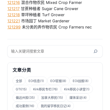
121216
混合作物农民 Mixed Crop Farmer
121217
甘蔗种植者 Sugar Cane Grower
121218
草坪种植者 Turf Grower
121221
市场园丁 Market Gardener
121299
未分类的弄作物农民 Crop Farmers nec
搜
索
文章分类
全部
EOI信息
(1)
EOI官报
(8)
EOI战报
(8)
GTI
(15)
Kirk移民专栏
(76)
Kirk移民小讲堂
(1)
偏远州担
(35)
加拿大移民
(15)
媒体采访
(4)
成功案例
(16)
我的留学移民日记
(4)