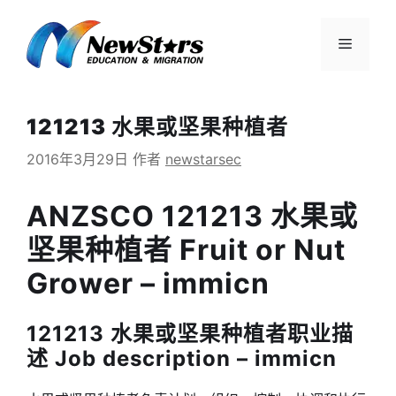
跳
至
菜
内
容
单
121213 水果或坚果种植者
2016年3月29日
作者
newstarsec
ANZSCO 121213 水果或
坚果种植者 Fruit or Nut
Grower – immicn
121213 水果或坚果种植者职业描
述 Job description – immicn