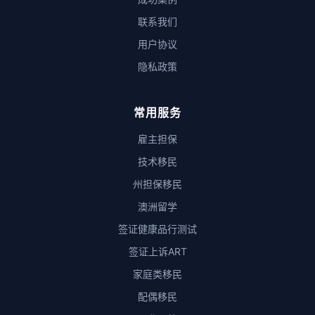
联系我们
用户协议
隐私政策
常用服务
雇主担保
技术移民
州担保移民
澳洲留学
签证健康品行测试
签证上诉ART
家庭类移民
配偶移民