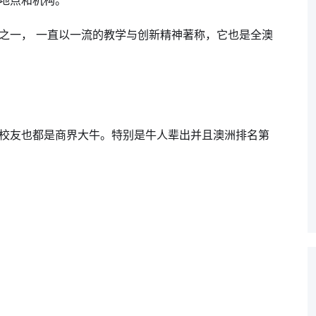
地点和机构。
之一， 一直以一流的教学与创新精神著称，它也是全澳
校友也都是商界大牛。特别是牛人辈出并且澳洲排名第