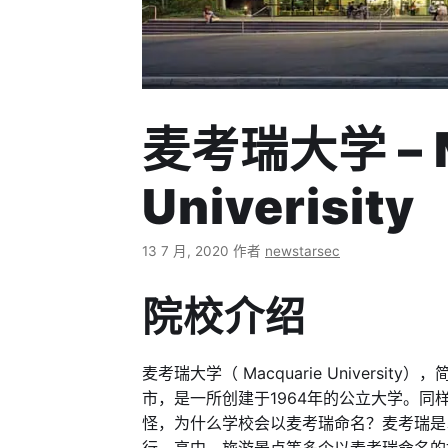
麦考瑞大学 – M
Univerisity
13 7 月, 2020
作者
newstarsec
院校介绍
麦考瑞大学（ Macquarie Univers
市，是一所创建于1964年的公立大学。同
怪，为什么学校会以麦考瑞命名？麦考瑞是