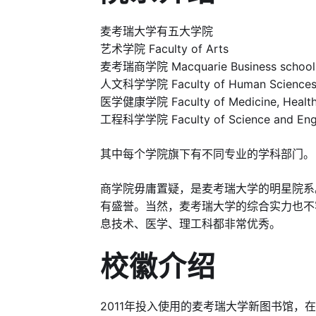
麦考瑞大学有五大学院
艺术学院 Faculty of Arts
麦考瑞商学院 Macquarie Business school
人文科学学院 Faculty of Human Science
医学健康学院 Faculty of Medicine, Health
工程科学学院 Faculty of Science and Engi
其中每个学院旗下有不同专业的学科部门。
商学院毋庸置疑，是麦考瑞大学的明星院系
有盛誉。当然，麦考瑞大学的综合实力也不
息技术、医学、理工科都非常优秀。
校徽介绍
2011年投入使用的麦考瑞大学新图书馆