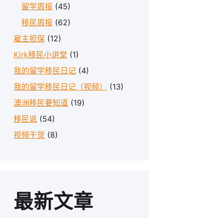
留学周报
(45)
移民周报
(62)
雇主担保
(12)
Kirk移民小讲堂
(1)
我的留学移民日记
(4)
我的留学移民日记（视频）
(13)
澳洲移民要知道
(19)
移民说
(54)
视频干货
(8)
最新文章