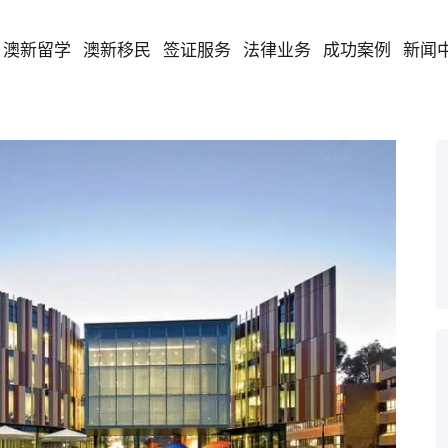
澳新留学
澳新移民
签证服务
法律业务
成功案例
新闻