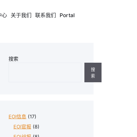
中心
关于我们
联系我们
Portal
搜索
搜
索
EOI信息
(17)
EOI官报
(8)
EOI战报
(8)