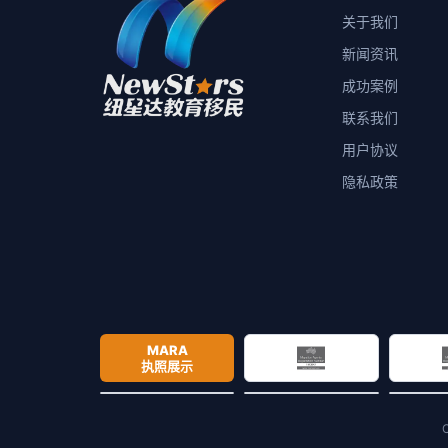
关于我们
新闻资讯
成功案例
联系我们
用户协议
隐私政策
MARA
执照展示