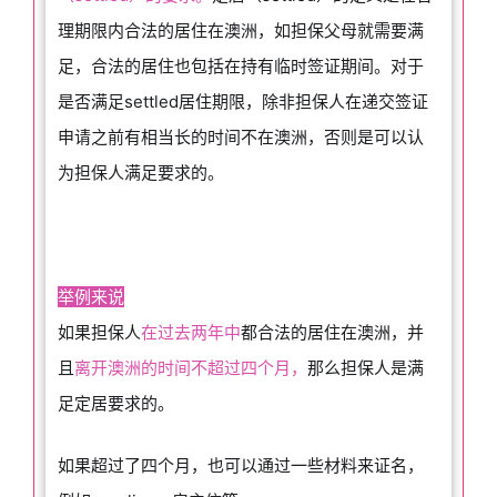
理期限内合法的居住在澳洲，如担保父母就需要满
足，合法的居住也包括在持有临时签证期间。对于
是否满足settled居住期限，除非担保人在递交签证
申请之前有相当长的时间不在澳洲，否则是可以认
为担保人满足要求的。
举例来说
如果担保人
在过去两年中
都合法的居住在澳洲，并
且
离开澳洲的时间不超过四个月，
那么担保人是满
足定居要求的。
如果超过了四个月，也可以通过一些材料来证名，