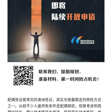
配偶签证是常见的澳洲签证，其实也是最稳定的移民方式
之一。从前不少人虽然有条件走配偶移民，但是考虑到周