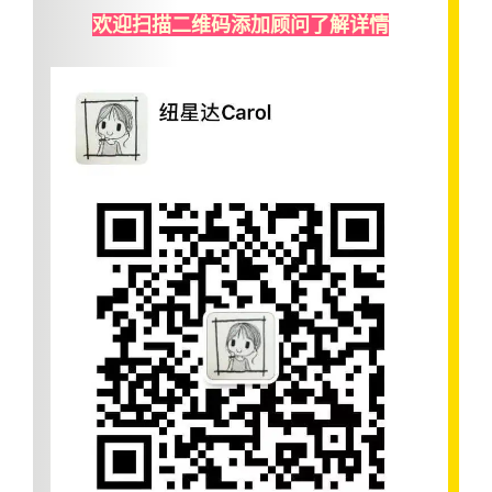
欢迎扫描二维码添加顾问了解详情