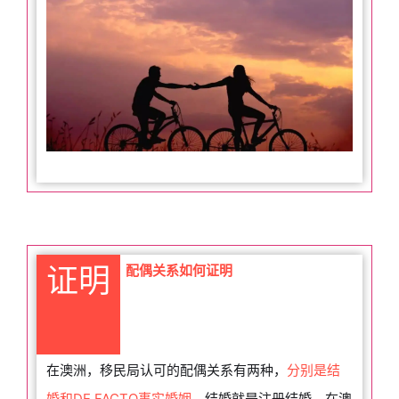
证明
配偶关系如何证明
在澳洲，移民局认可的配偶关系有两种，
分别是结
婚和DE FACTO事实婚姻。
结婚就是注册结婚，在澳