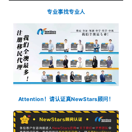
专业事找专业人
Attention！
请认证
真
NewStars顾问！