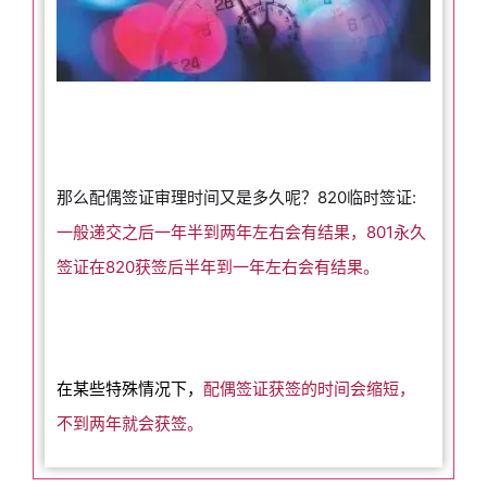
那么配偶签证审理时间又是多久呢？820临时签证:
一般递交之后一年半到两年左右会有结果，801永久
签证在820获签后半年到一年左右会有结果。
在某些特殊情况下，
配偶签证获签的时间会缩短，
不到两年就会获签。