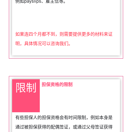
例如payslips、雇主信等。
如果连四个月都不到，则需要提供更多的材料来证
明，具体情况可以咨询我们。
限制
担保资格的限制
有些担保人的担保资格会有时间限制，例如本身是
通过被担保获得的配偶签证，或通过父母签证获得