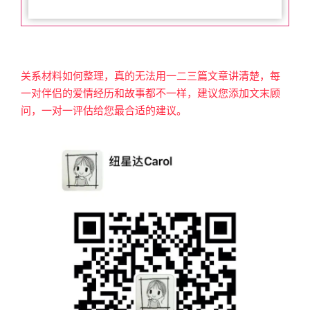
关系材料如何整理，真的无法用一二三篇文章讲清楚，每
一对伴侣的爱情经历和故事都不一样，建议您添加文末顾
问，一对一评估给您最合适的建议。