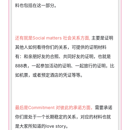
料也包括在这一部分。
还有就是Social matters 社会关系方面,
主要是证明
其他人如何看待你们的关系，可提供的证明材料
有：和亲朋好友的合照、共同好友的证明，也就是
888表，一起参加活动的证明、一起旅行的证明，比
如机票，或者预定酒店的凭证等等。
最后是Commitment 对彼此的承诺方面，
需要承诺
你们是处于一个长期稳定的关系，对应的材料也就
是大家所知道的love story。