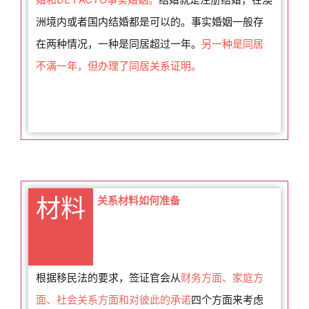
洲境内或者国内结婚都是可以的。事实婚姻一般存
在两种情况，一种是同居超过一年。
另一种是同居
不满一年，但办理了同居关系证明。
材料
关系材料如何准备
根据移民法的要求，签证官会从
财务方面、家庭方
面、社会关系方面和对彼此的承诺
四个方面来考虑