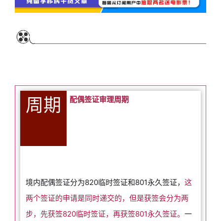
周期
配偶签证审理周期
境内配偶签证分为820临时签证和801永久签证，
这
两个签证的申请是同时递交的，但是获签会分为两
步，先获签820临时签证，再获签801永久签证。
一