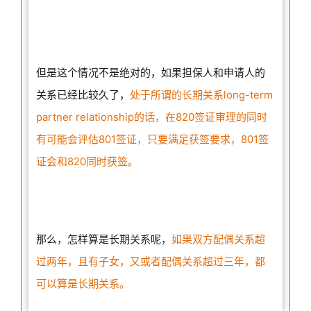
但是这个情况不是绝对的，如果担保人和申请人的
关系已经比较久了，
处于所谓的长期关系long-term
partner relationship的话，在820签证审理的同时
有可能会评估801签证，只要满足获签要求，801签
证会和820同时获签。
那么，怎样算是长期关系呢，
如果双方配偶关系超
过两年，且有子女，又或者配偶关系超过三年，都
可以算是长期关系。