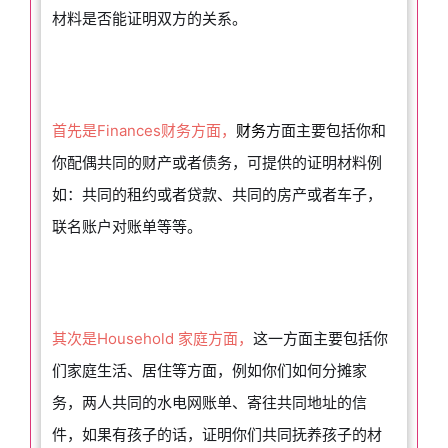
材料是否能证明双方的关系。
首先是Finances财务方面，
财务
方面主要包括你和
你配偶共同的财产或者债务，可提供的证明材料例
如：共同的租约或者贷款、共同的房产或者车子，
联名账户对账单等等。
其次是Household 家庭方面，
这一方面主要包括你
们家庭生活、居住等方面，例如你们如何分摊家
务，两人共同的水电网账单、寄往共同地址的信
件，如果有孩子的话，证明你们共同抚养孩子的材