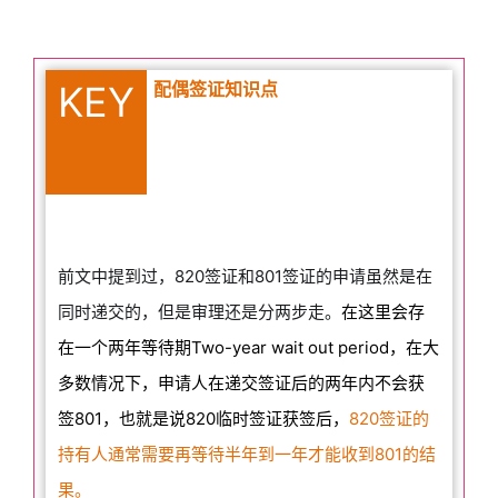
KEY
配偶签证知识点
前文中提到过，820签证和801签证的申请虽然是在
同时递交的，但是审理还是分两步走。
在这里会存
在一个两年等待期Two-year wait out period，在大
多数情况下，申请人在递交签证后的两年内不会获
签801，也就是说820临时签证获签后，
820签证的
持有人通常需要再等待半年到一年才能收到801的结
果。