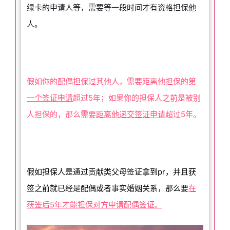
绿卡的申请人等，需要等一段时间才有资格担保他
人。
假如你的配偶担保过其他人，需要距离他
担保的第
一个签证申请
超过5年；如果你的担保人之前是被别
人担保的，那么需要
距离他递交签证申请
超过5年。
假如担保人是通过贡献类父母签证拿到pr，并且获
签之前就已经是配偶或者事实婚姻关系，那么要
在
获签后5年才能担保对方申请配偶签证。