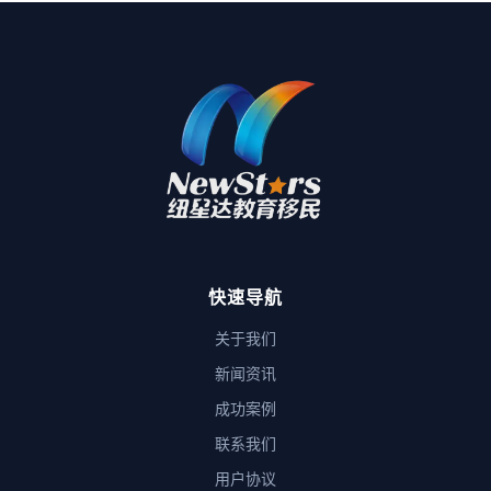
快速导航
关于我们
新闻资讯
成功案例
联系我们
用户协议