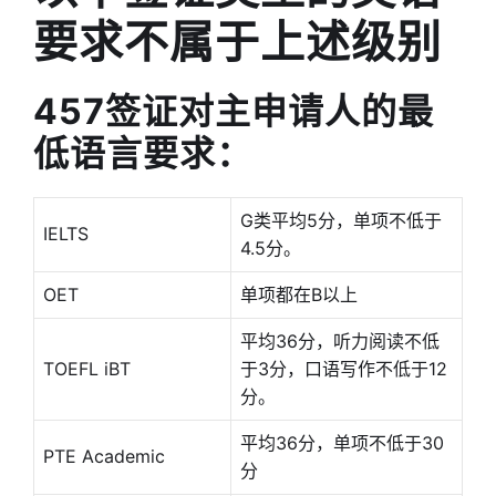
要求不属于上述级别
457签证对主申请人的最
低语言要求：
G类平均5分，单项不低于
IELTS
4.5分。
OET
单项都在B以上
平均36分，听力阅读不低
TOEFL iBT
于3分，口语写作不低于12
分。
平均36分，单项不低于30
PTE Academic
分