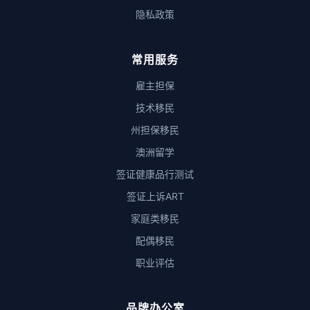
隐私政策
常用服务
雇主担保
技术移民
州担保移民
澳洲留学
签证健康品行测试
签证上诉ART
家庭类移民
配偶移民
职业评估
品牌办公室