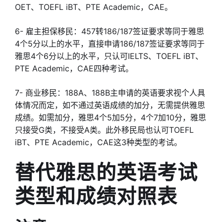
OET、TOEFL iBT、PTE Academic，CAE。
6- 雇主担保移民：457转186/187签证要求等同于雅思
4个5分以上的水平，直接申请186/187签证要求等同于
雅思4个6分以上的水平，只认可IELTS、TOEFL iBT、
PTE Academic，CAE四种考试。
7- 商业移民：188A、188B主申请的英语要求视个人具
体情况而定，如不通过英语成绩的加分，无需提供雅思
成绩。如需加分，雅思4个5加5分，4个7加10分，雅思
只接受G类，不接受A类。此外移民局也认可TOEFL
iBT、PTE Academic，CAE这3种类型的考试。
替代雅思的英语考试
类型和成绩对照表