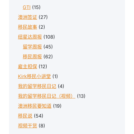
GTI
(15)
澳洲签证
(27)
移民故事
(2)
纽星达周报
(108)
留学周报
(45)
移民周报
(62)
雇主担保
(12)
Kirk移民小讲堂
(1)
我的留学移民日记
(4)
我的留学移民日记（视频）
(13)
澳洲移民要知道
(19)
移民说
(54)
视频干货
(8)