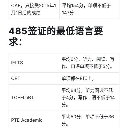
CAE，只接受2015年1
平均154分，单项不低于
月1日后的成绩
147分
485签证的最低语言要
求：
平均6分，听力、阅读、写
IELTS
作、口语单项不低于5分。
OET
单项都在B以上。
平均64分，听力阅读不低
TOEFL iBT
于4分，写作口语不低于14
分。
平均50分，单项不低于36
PTE Academic
分。