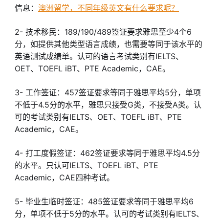
信息：
澳洲留学，不同年级英文有什么要求呢？
2- 技术移民：189/190/489签证要求雅思至少4个6
分，如提供其他类型语言成绩，也需要等同于该水平的
英语测试成绩单。认可的语言考试类别有IELTS、
OET、TOEFL iBT、PTE Academic，CAE。
3- 工作签证：457签证要求等同于雅思平均5分，单项
不低于4.5分的水平，雅思只接受G类，不接受A类。认
可的考试类别有IELTS、OET、TOEFL iBT、PTE
Academic，CAE。
4- 打工度假签证：462签证要求等同于雅思平均4.5分
的水平。只认可IELTS、TOEFL iBT、PTE
Academic，CAE四种考试。
5- 毕业生临时签证：485签证要求等同于雅思平均6
分，单项不低于5分的水平。认可的考试类别有IELTS、