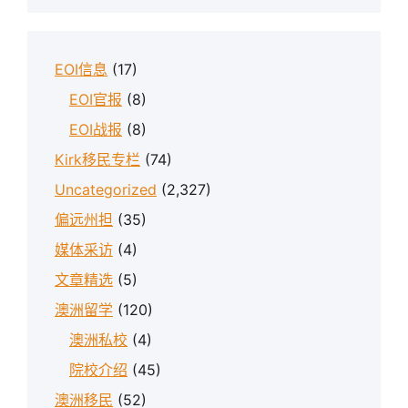
EOI信息
(17)
EOI官报
(8)
EOI战报
(8)
Kirk移民专栏
(74)
Uncategorized
(2,327)
偏远州担
(35)
媒体采访
(4)
文章精选
(5)
澳洲留学
(120)
澳洲私校
(4)
院校介绍
(45)
澳洲移民
(52)