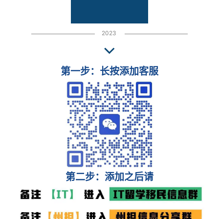
2023
第一步：长按添加客服
第二步：添加之后请