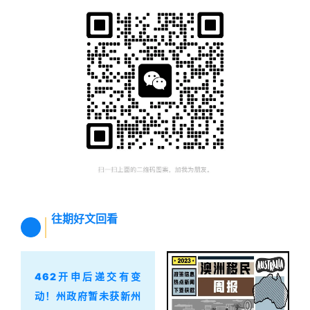
往期好文回看
462开申后递交有变
动！州政府暂未获新州