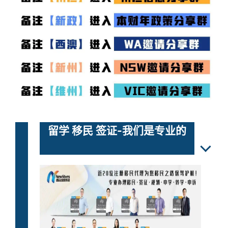
留学 移民 签证-我们是专业的