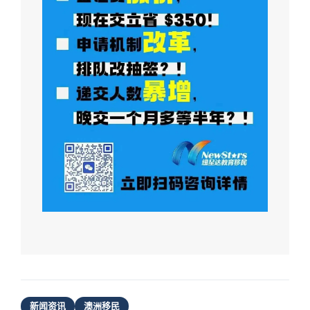
新闻资讯
澳洲移民