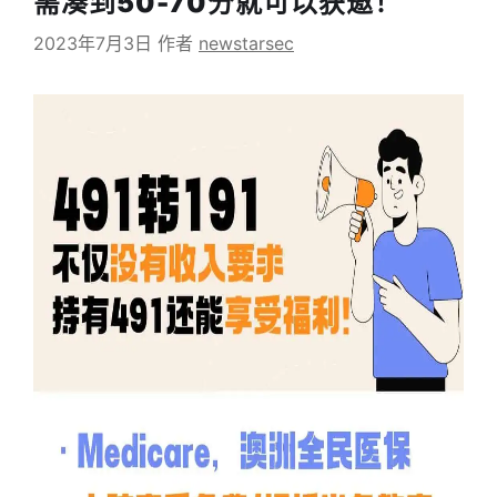
需凑到50-70分就可以获邀！
2023年7月3日
作者
newstarsec