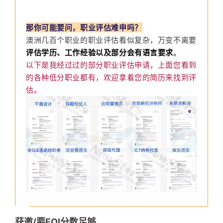
那你可能要问，职业评估难申吗？
澳洲几百个职业的职业评估看似复杂，万变不离要
评估学历、工作经验以及部分会有语言要求
。
以下是我经过过的部分职业评估申请，上面您看到
的各种低分职业都有，欢迎拿着您的简历来找到评
估。
获邀/要EOI分数足够