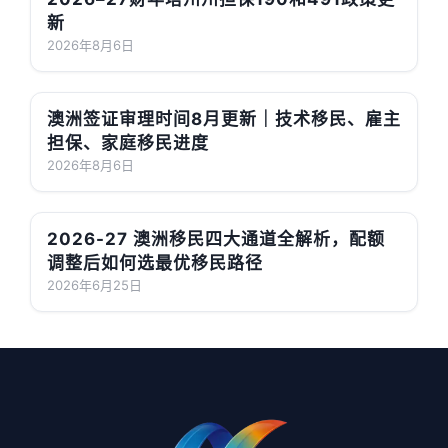
新
2026年8月6日
澳洲签证审理时间8月更新｜技术移民、雇主
担保、家庭移民进度
2026年8月6日
2026-27 澳洲移民四大通道全解析，配额
调整后如何选最优移民路径
2026年6月25日