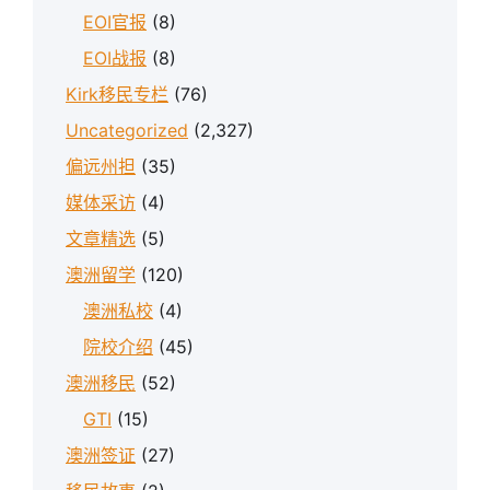
EOI官报
(8)
EOI战报
(8)
Kirk移民专栏
(76)
Uncategorized
(2,327)
偏远州担
(35)
媒体采访
(4)
文章精选
(5)
澳洲留学
(120)
澳洲私校
(4)
院校介绍
(45)
澳洲移民
(52)
GTI
(15)
澳洲签证
(27)