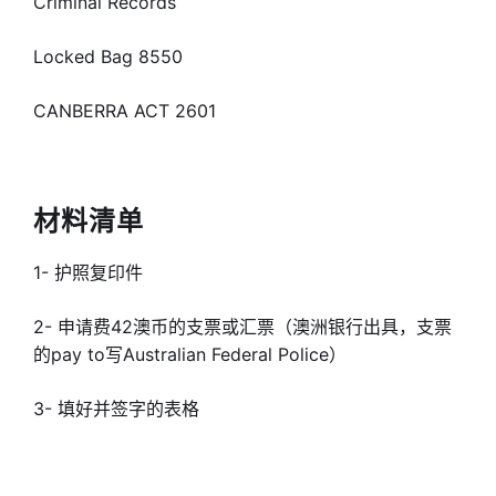
Criminal Records
Locked Bag 8550
CANBERRA ACT 2601
材料清单
1- 护照复印件
2- 申请费42澳币的支票或汇票（澳洲银行出具，支票
的pay to写Australian Federal Police）
3- 填好并签字的表格