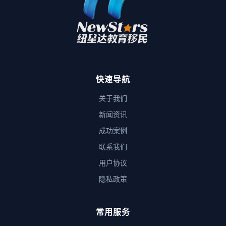
快速导航
关于我们
新闻资讯
成功案例
联系我们
用户协议
隐私政策
常用服务