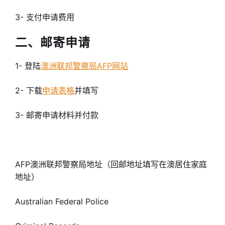
3- 支付申请费用
二、邮寄申请
1- 登陆
澳洲联邦警察局AFP网站
2- 下载
申请表格
并填写
3- 邮寄申请材料并付款
AFP澳洲联邦警察局地址（回邮地址填写在澳居住家庭
地址）
Australian Federal Police