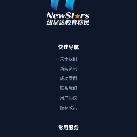
快速导航
关于我们
新闻资讯
成功案例
联系我们
用户协议
隐私政策
常用服务