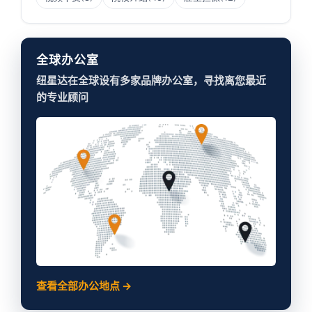
全球办公室
纽星达在全球设有多家品牌办公室，寻找离您最近
的专业顾问
查看全部办公地点 →