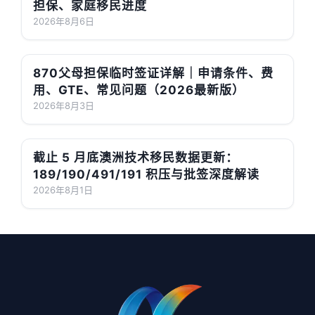
担保、家庭移民进度
2026年8月6日
870父母担保临时签证详解｜申请条件、费
用、GTE、常见问题（2026最新版）
2026年8月3日
截止 5 月底澳洲技术移民数据更新：
189/190/491/191 积压与批签深度解读
2026年8月1日