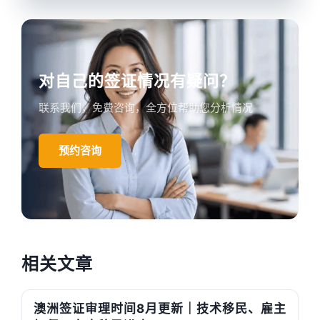
对自己的签证情况有疑问？
联系我们，免费咨询，全方位帮助您分析情况
预约咨询
相关文章
澳洲签证审理时间8月更新｜技术移民、雇主