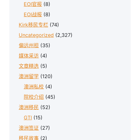
EOI官报
(8)
EOI战报
(8)
Kirk移民专栏
(74)
Uncategorized
(2,327)
偏远州担
(35)
媒体采访
(4)
文章精选
(5)
澳洲留学
(120)
澳洲私校
(4)
院校介绍
(45)
澳洲移民
(52)
GTI
(15)
澳洲签证
(27)
移民故事
(2)