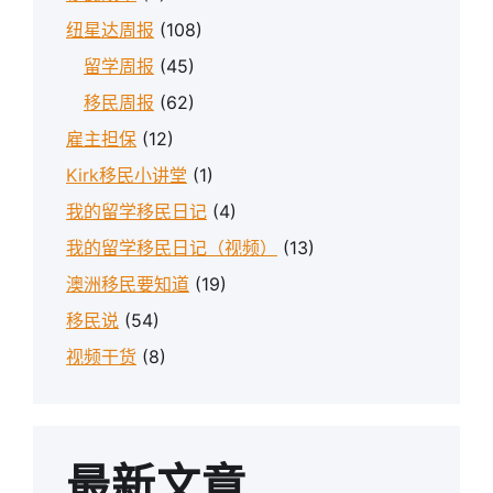
纽星达周报
(108)
留学周报
(45)
移民周报
(62)
雇主担保
(12)
Kirk移民小讲堂
(1)
我的留学移民日记
(4)
我的留学移民日记（视频）
(13)
澳洲移民要知道
(19)
移民说
(54)
视频干货
(8)
最新文章