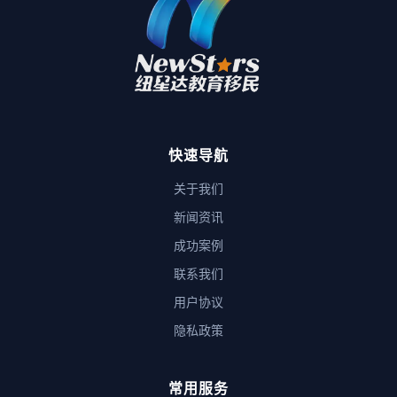
快速导航
关于我们
新闻资讯
成功案例
联系我们
用户协议
隐私政策
常用服务