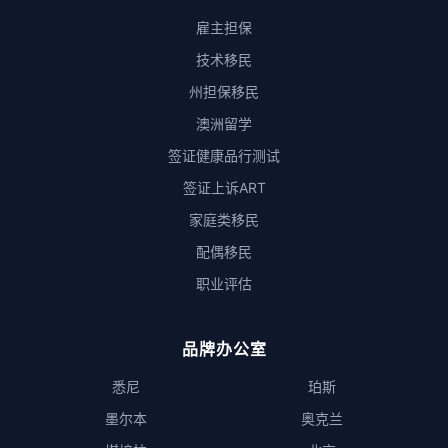
雇主担保
技术移民
州担保移民
澳洲留学
签证健康品行测试
签证上诉ART
家庭类移民
配偶移民
职业评估
品牌办公室
悉尼
珀斯
墨尔本
奥克兰