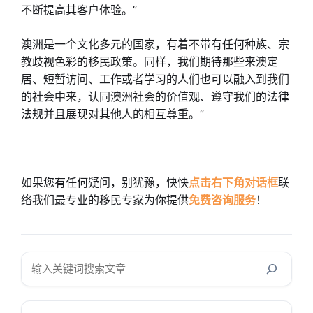
不断提高其客户体验。”
澳洲是一个文化多元的国家，有着不带有任何种族、宗
教歧视色彩的移民政策。同样，我们期待那些来澳定
居、短暂访问、工作或者学习的人们也可以融入到我们
的社会中来，认同澳洲社会的价值观、遵守我们的法律
法规并且展现对其他人的相互尊重。”
如果您有任何疑问，别犹豫，快快
点击右下角对话框
联
络我们最专业的移民专家为你提供
免费咨询服务
！
搜
索