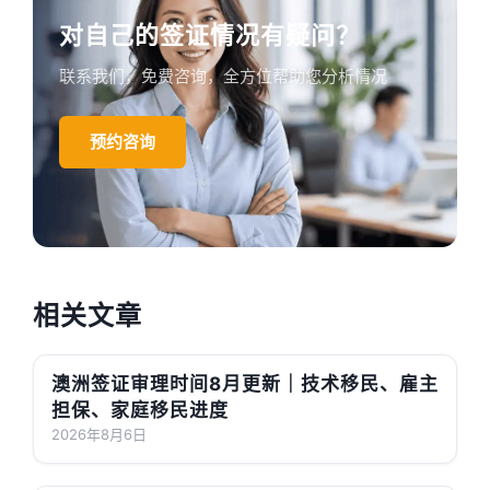
对自己的签证情况有疑问？
联系我们，免费咨询，全方位帮助您分析情况
预约咨询
相关文章
澳洲签证审理时间8月更新｜技术移民、雇主
担保、家庭移民进度
2026年8月6日