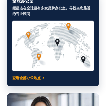
全球办公室
纽星达在全球设有多家品牌办公室，寻找离您最近
的专业顾问
查看全部办公地点 →