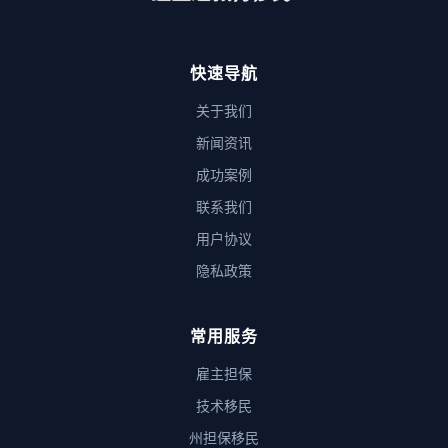
快速导航
关于我们
新闻资讯
成功案例
联系我们
用户协议
隐私政策
常用服务
雇主担保
技术移民
州担保移民