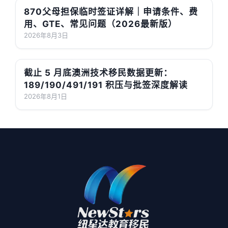
870父母担保临时签证详解｜申请条件、费
用、GTE、常见问题（2026最新版）
2026年8月3日
截止 5 月底澳洲技术移民数据更新：
189/190/491/191 积压与批签深度解读
2026年8月1日